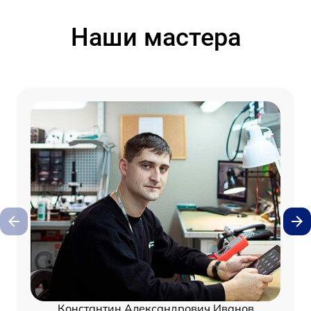
Наши мастера
Константин Александрович Иванов