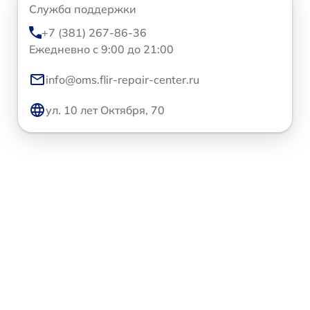
Служба поддержки
+7 (381) 267-86-36
Ежедневно с 9:00 до 21:00
info@oms.flir-repair-center.ru
ул. 10 лет Октября, 70