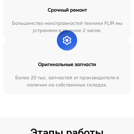
Срочный ремонт
Большинство неисправностей техники FLIR мы
устраняем в течение 2 часов.
Оригинальные запчасти
Более 20 тыс. запчастей от производителя в
наличии на собственных складах.
Этапы работы