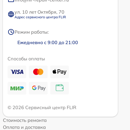
ул. 10 лет Октября, 70
Адрес сервисного центра FLIR
Режим работы:
Ежедневно с 9:00 до 21:00
Способы оплаты
© 2026 Сервисный центр FLIR
Стоимость ремонта
Оплата и доставка