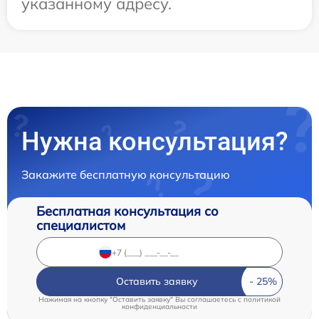
указанному адресу.
Нужна консультация?
Закажите бесплатную консультацию
Бесплатная консультация со
специалистом
Оставить заявку
Нажимая на кнопку "Оставить заявку" Вы соглашаетесь c
политикой
конфиденциальности