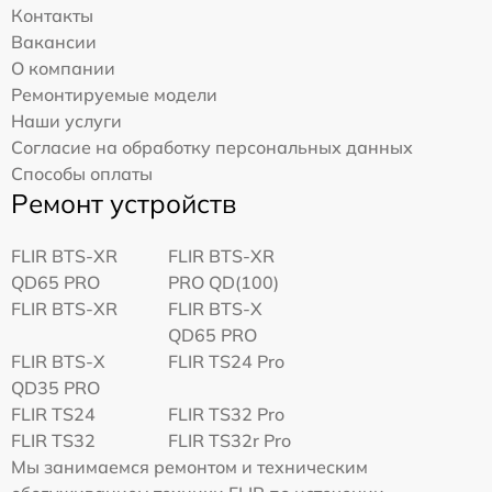
Контакты
Вакансии
О компании
Ремонтируемые модели
Наши услуги
Согласие на обработку персональных данных
Способы оплаты
Ремонт устройств
FLIR BTS-XR
FLIR BTS-XR
QD65 PRO
PRO QD(100)
FLIR BTS-XR
FLIR BTS-X
QD65 PRO
FLIR BTS-X
FLIR TS24 Pro
QD35 PRO
FLIR TS24
FLIR TS32 Pro
FLIR TS32
FLIR TS32r Pro
Мы занимаемся ремонтом и техническим