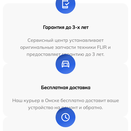
Гарантия до 3-х лет
Сервисный центр устанавливает
оригинальные запчасти техники FLIR и
предоставляет гарантию до 3 лет.
Бесплатная доставка
Наш курьер в Омске бесплатно доставит ваше
устройство на ремонт и обратно.