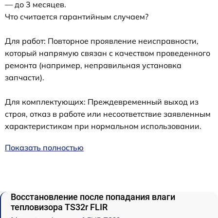
— до 3 месяцев.
Что считается гарантийным случаем?
Для работ: Повторное проявление неисправности,
который напрямую связан с качеством проведенного
ремонта (например, неправильная установка
запчасти).
Для комплектующих: Преждевременный выход из
строя, отказ в работе или несоответствие заявленным
характеристикам при нормальном использовании.
Показать полностью
Восстановление после попадания влаги
тепловизора TS32r FLIR