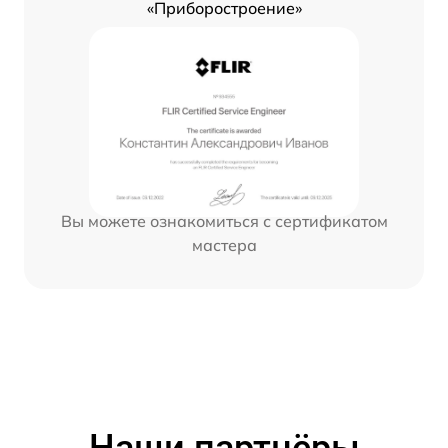
«Приборостроение»
Вы можете ознакомиться с сертификатом
мастера