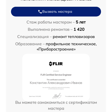
Вызвать мастера
Стаж работы мастером –
5 лет
Выполнено ремонтов –
1 420
Специализация –
ремонт тепловизоров
Образование –
профильное техническое,
«Приборостроение»
Вы можете ознакомиться с сертификатом
мастера