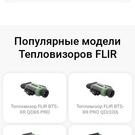
Популярные модели
Тепловизоров FLIR
Тепловизор FLIR BTS-
Тепловизор FLIR BTS-
XR QD65 PRO
XR PRO QD(100)