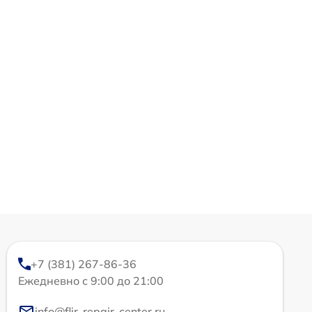
+7 (381) 267-86-36
Ежедневно с 9:00 до 21:00
info@flir-repair-center.ru