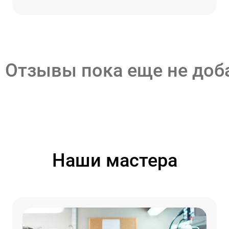
Отзывы пока еще не до
Наши мастера