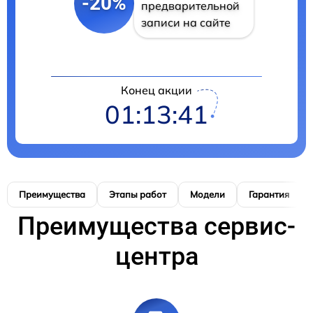
-20%
предварительной
записи на сайте
Конец акции
01:13:40
Преимущества
Этапы работ
Модели
Гарантия
Преимущества сервис-
центра