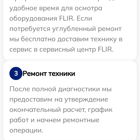
удобное время для осмотра
оборудования FLIR. Если
потребуется углубленный ремонт
мы бесплатно доставим технику в
сервис в сервисный центр FLIR.
Ремонт техники
3
После полной диагностики мы
предоставим на утверждение
окончательный расчет, график
работ и начнем ремонтные
операции.