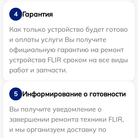
Гарантия
4
Как только устройство будет готово
и оплаты услуги Вы получите
официальную гарантию на ремонт
устройства FLIR сроком на все виды
работ и запчасти.
Информирование о готовности
5
Вы получите уведомление о
завершении ремонта техники FLIR,
и мы организуем доставку по