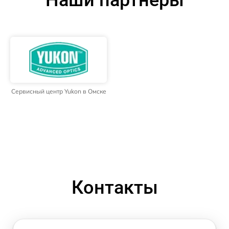
Наши партнёры
Сервисный центр Yukon в Омске
Контакты