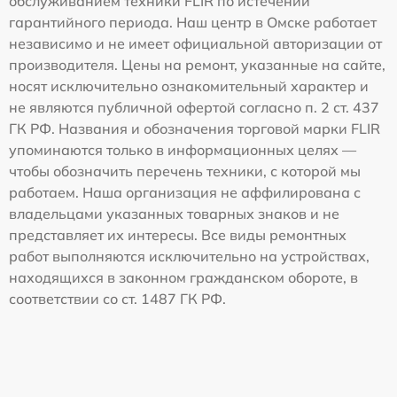
обслуживанием техники FLIR по истечении
гарантийного периода. Наш центр в Омске работает
независимо и не имеет официальной авторизации от
производителя. Цены на ремонт, указанные на сайте,
носят исключительно ознакомительный характер и
не являются публичной офертой согласно п. 2 ст. 437
ГК РФ. Названия и обозначения торговой марки FLIR
упоминаются только в информационных целях —
чтобы обозначить перечень техники, с которой мы
работаем. Наша организация не аффилирована с
владельцами указанных товарных знаков и не
представляет их интересы. Все виды ремонтных
работ выполняются исключительно на устройствах,
находящихся в законном гражданском обороте, в
соответствии со ст. 1487 ГК РФ.