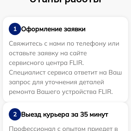
Оформление заявки
1
Свяжитесь с нами по телефону или
оставьте заявку на сайте
сервисного центра FLIR.
Специалист сервиса ответит на Ваш
запрос для уточнения деталей
ремонта Вашего устройства FLIR.
Выезд курьера за 35 минут
2
Профессионал с опытом приедет в