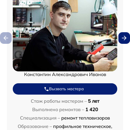
Константин Александрович Иванов
Вызвать мастера
Стаж работы мастером –
5 лет
Выполнено ремонтов –
1 420
Специализация –
ремонт тепловизоров
Образование –
профильное техническое,