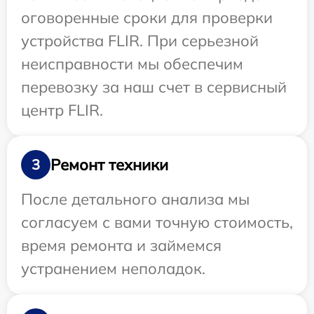
оговоренные сроки для проверки
устройства FLIR. При серьезной
неисправности мы обеспечим
перевозку за наш счет в сервисный
центр FLIR.
Ремонт техники
3
После детального анализа мы
согласуем с вами точную стоимость,
время ремонта и займемся
устранением неполадок.