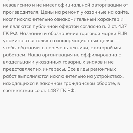
независимо и не имеет официальной авторизации от
производителя. Цены на ремонт, указанные на сайте,
носят исключительно ознакомительный характер и
не являются публичной офертой согласно п. 2 ст. 437
ГК РФ. Названия и обозначения торговой марки FLIR
упоминаются только в информационных целях —
чтобы обозначить перечень техники, с которой мы
работаем. Наша организация не аффилирована с
владельцами указанных товарных знаков и не
представляет их интересы. Все виды ремонтных
работ выполняются исключительно на устройствах,
находящихся в законном гражданском обороте, в
соответствии со ст. 1487 ГК РФ.