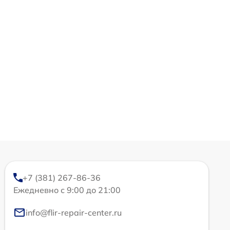
+7 (381) 267-86-36
Ежедневно с 9:00 до 21:00
info@flir-repair-center.ru