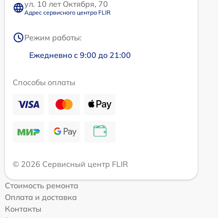
ул. 10 лет Октября, 70
Адрес сервисного центра FLIR
Режим работы:
Ежедневно с 9:00 до 21:00
Способы оплаты
© 2026 Сервисный центр FLIR
Стоимость ремонта
Оплата и доставка
Контакты