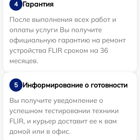
Гарантия
4
После выполнения всех работ и
оплаты услуги Вы получите
официальную гарантию на ремонт
устройства FLIR сроком на 36
месяцев.
Информирование о готовности
5
Вы получите уведомление о
успешном тестировании техники
FLIR, и курьер доставит ее к вам
домой или в офис.