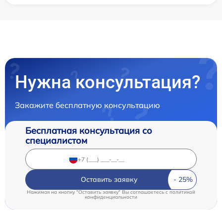
Нужна консультация?
Закажите бесплатную консультацию
Бесплатная консультация со
специалистом
Оставить заявку
Нажимая на кнопку "Оставить заявку" Вы соглашаетесь c
политикой
конфиденциальности