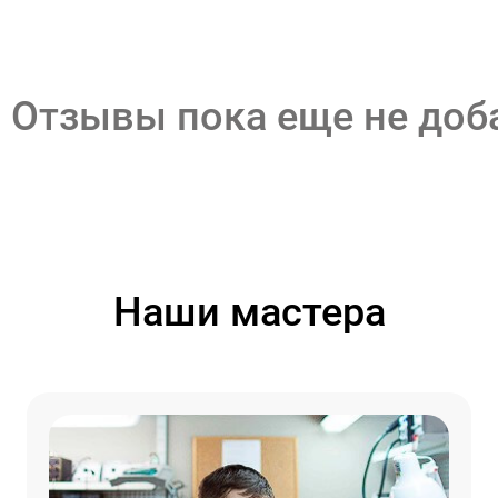
Отзывы пока еще не до
Наши мастера