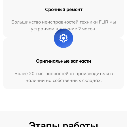
Срочный ремонт
Большинство неисправностей техники FLIR мы
устраняем в течение 2 часов.
Оригинальные запчасти
Более 20 тыс. запчастей от производителя в
наличии на собственных складах.
Этапы работы