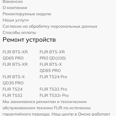
Вакансии
О компании
Ремонтируемые модели
Наши услуги
Согласие на обработку персональных данных
Способы оплаты
Ремонт устройств
FLIR BTS-XR
FLIR BTS-XR
QD65 PRO
PRO QD(100)
FLIR BTS-XR
FLIR BTS-X
QD65 PRO
FLIR BTS-X
FLIR TS24 Pro
QD35 PRO
FLIR TS24
FLIR TS32 Pro
FLIR TS32
FLIR TS32r Pro
Мы занимаемся ремонтом и техническим
обслуживанием техники FLIR по истечении
гарантийного периода. Наш центр в Омске работает