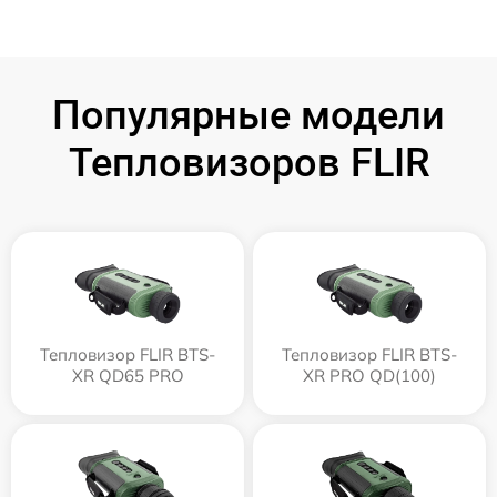
Популярные модели
Тепловизоров FLIR
Тепловизор FLIR BTS-
Тепловизор FLIR BTS-
XR QD65 PRO
XR PRO QD(100)