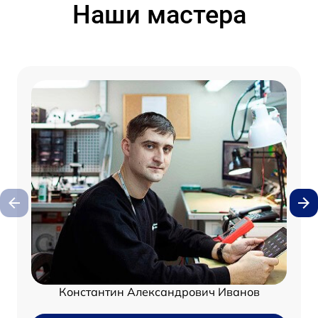
Наши мастера
Константин Александрович Иванов