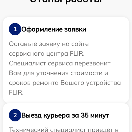
Оформление заявки
1
Оставьте заявку на сайте
сервисного центра FLIR.
Специалист сервиса перезвонит
Вам для уточнения стоимости и
сроков ремонта Вашего устройства
FLIR.
Выезд курьера за 35 минут
2
Технический специалист приедет в