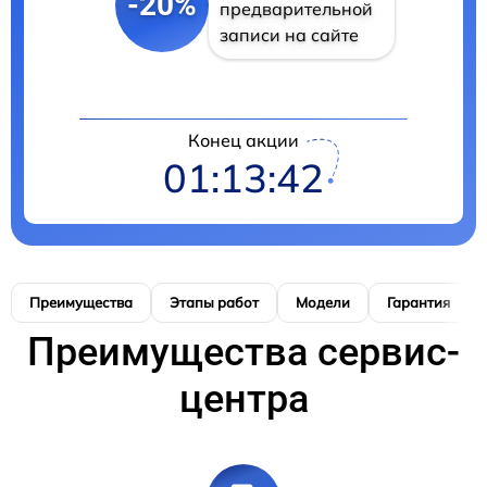
-20%
предварительной
записи на сайте
Конец акции
01:13:41
Преимущества
Этапы работ
Модели
Гарантия
Преимущества сервис-
центра