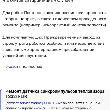
Что считается гарантийным случаем?
Для работ: Повторное возникновение неисправности,
который напрямую связан с качеством проведенного
ремонта (например, некорректный монтаж запчасти).
Для комплектующих: Преждевременный выход из
строя, утрата работоспособности или несоответствие
заявленным характеристикам при соблюдении
условий эксплуатации.
Показать полностью
Ремонт датчика синхроимпульсов тепловизора
TS32r FLIR
[dataset:services:name] FLIR TS32r
выполняется в нашем
специализированном сц FLIR в Омске мастерами с