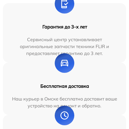
Гарантия до 3-х лет
Сервисный центр устанавливает
оригинальные запчасти техники FLIR и
предоставляет гарантию до 3 лет.
Бесплатная доставка
Наш курьер в Омске бесплатно доставит ваше
устройство на ремонт и обратно.