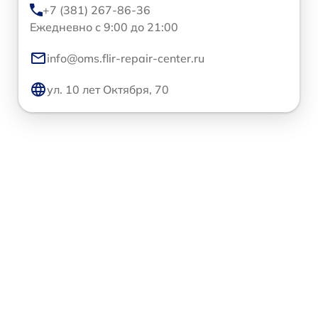
+7 (381) 267-86-36
Ежедневно с 9:00 до 21:00
info@oms.flir-repair-center.ru
ул. 10 лет Октября, 70