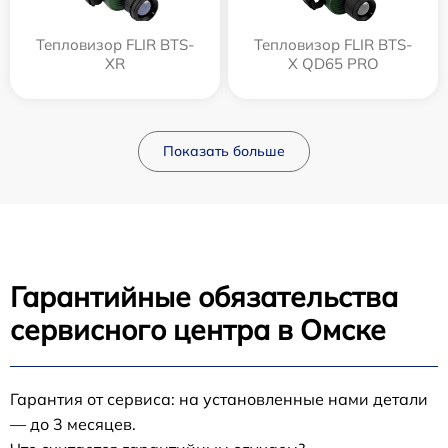
Тепловизор FLIR BTS-
Тепловизор FLIR BTS-
XR
X QD65 PRO
Показать больше
Гарантийные обязательства
сервисного центра в Омске
Гарантия от сервиса: на установленные нами детали
— до 3 месяцев.