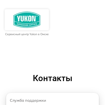
Сервисный центр Yukon в Омске
Контакты
Служба поддержки