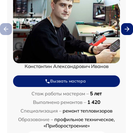
Константин Александрович Иванов
Вызвать мастера
Стаж работы мастером –
5 лет
Выполнено ремонтов –
1 420
Специализация –
ремонт тепловизоров
Образование –
профильное техническое,
«Приборостроение»