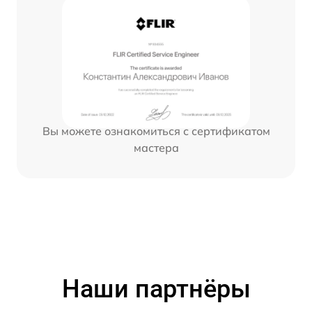
Вы можете ознакомиться с сертификатом
мастера
Наши партнёры