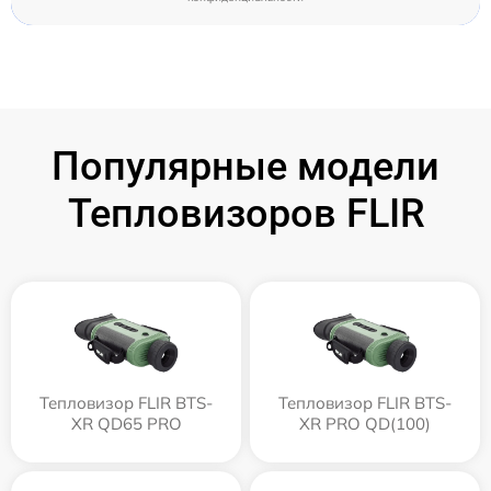
Популярные модели
Тепловизоров FLIR
Тепловизор FLIR BTS-
Тепловизор FLIR BTS-
XR QD65 PRO
XR PRO QD(100)