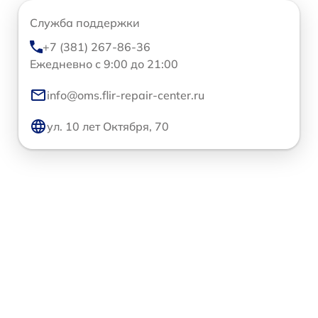
Служба поддержки
+7 (381) 267-86-36
Ежедневно с 9:00 до 21:00
info@oms.flir-repair-center.ru
ул. 10 лет Октября, 70