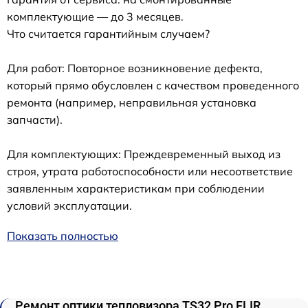
комплектующие — до 3 месяцев.
Что считается гарантийным случаем?
Для работ: Повторное возникновение дефекта,
который прямо обусловлен с качеством проведенного
ремонта (например, неправильная установка
запчасти).
Для комплектующих: Преждевременный выход из
строя, утрата работоспособности или несоответствие
заявленным характеристикам при соблюдении
условий эксплуатации.
Показать полностью
Ремонт оптики тепловизора TS32 Pro FLIR