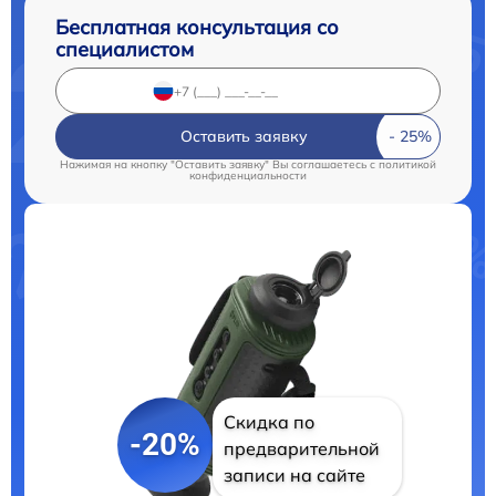
Бесплатная консультация со
специалистом
Оставить заявку
Нажимая на кнопку "Оставить заявку" Вы соглашаетесь c
политикой
конфиденциальности
Скидка по
-20%
предварительной
записи на сайте