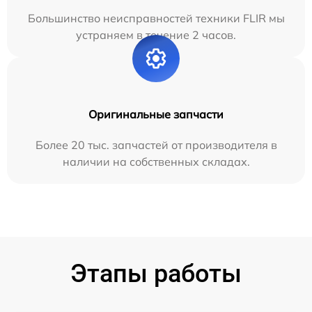
Большинство неисправностей техники FLIR мы
устраняем в течение 2 часов.
Оригинальные запчасти
Более 20 тыс. запчастей от производителя в
наличии на собственных складах.
Этапы работы