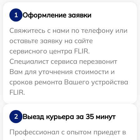
Оформление заявки
1
Свяжитесь с нами по телефону или
оставьте заявку на сайте
сервисного центра FLIR.
Специалист сервиса перезвонит
Вам для уточнения стоимости и
сроков ремонта Вашего устройства
FLIR.
Выезд курьера за 35 минут
2
Профессионал с опытом приедет в