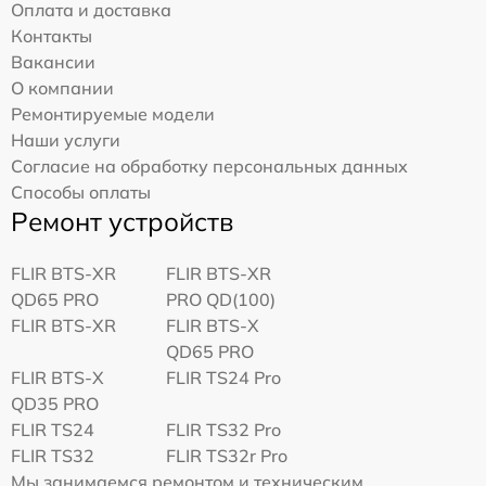
Оплата и доставка
Контакты
Вакансии
О компании
Ремонтируемые модели
Наши услуги
Согласие на обработку персональных данных
Способы оплаты
Ремонт устройств
FLIR BTS-XR
FLIR BTS-XR
QD65 PRO
PRO QD(100)
FLIR BTS-XR
FLIR BTS-X
QD65 PRO
FLIR BTS-X
FLIR TS24 Pro
QD35 PRO
FLIR TS24
FLIR TS32 Pro
FLIR TS32
FLIR TS32r Pro
Мы занимаемся ремонтом и техническим