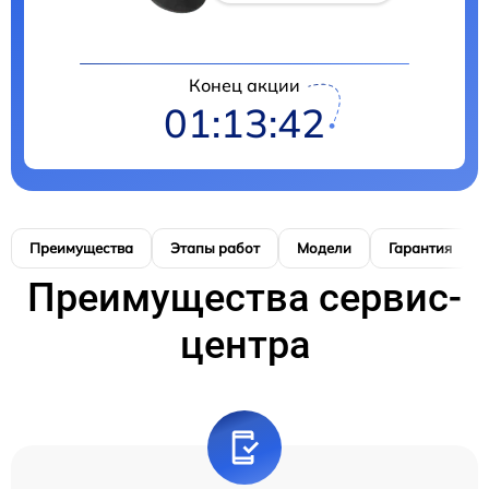
Конец акции
01:13:41
Преимущества
Этапы работ
Модели
Гарантия
Преимущества сервис-
центра