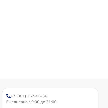
+7 (381) 267-86-36
Ежедневно с 9:00 до 21:00