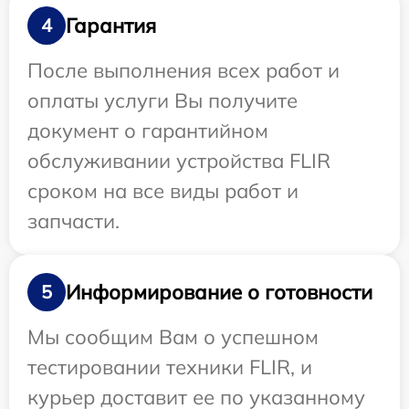
Гарантия
4
После выполнения всех работ и
оплаты услуги Вы получите
документ о гарантийном
обслуживании устройства FLIR
сроком на все виды работ и
запчасти.
Информирование о готовности
5
Мы сообщим Вам о успешном
тестировании техники FLIR, и
курьер доставит ее по указанному