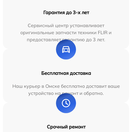
Гарантия до 3-х лет
Сервисный центр устанавливает
оригинальные запчасти техники FLIR и
предоставляет гарантию до 3 лет.
Бесплатная доставка
Наш курьер в Омске бесплатно доставит ваше
устройство на ремонт и обратно.
Срочный ремонт