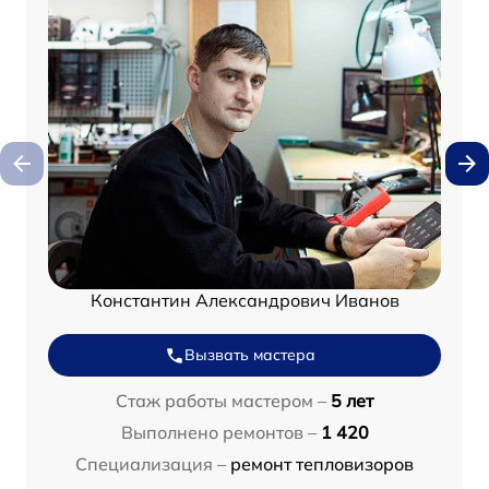
Константин Александрович Иванов
Вызвать мастера
Стаж работы мастером –
5 лет
Выполнено ремонтов –
1 420
Специализация –
ремонт тепловизоров