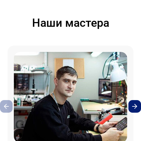
Наши мастера