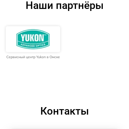
Наши партнёры
Сервисный центр Yukon в Омске
Контакты