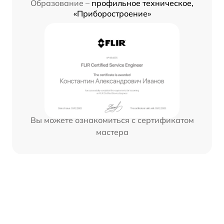
Образование –
профильное техническое,
«Приборостроение»
Вы можете ознакомиться с сертификатом
мастера