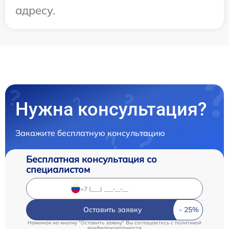
адресу.
Нужна консультация?
Закажите бесплатную консультацию
Бесплатная консультация со
специалистом
Оставить заявку
Нажимая на кнопку "Оставить заявку" Вы соглашаетесь c
политикой
конфиденциальности