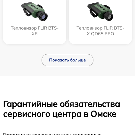
Тепловизор FLIR BTS-
Тепловизор FLIR BTS-
XR
X QD65 PRO
Показать больше
Гарантийные обязательства
сервисного центра в Омске
Гарантия от сервиса: на смонтированные