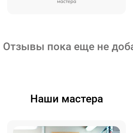
мастера
Отзывы пока еще не до
Наши мастера