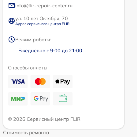
info@flir-repair-center.ru
ул. 10 лет Октября, 70
Адрес сервисного центра FLIR
Режим работы:
Ежедневно с 9:00 до 21:00
Способы оплаты
© 2026 Сервисный центр FLIR
Стоимость ремонта