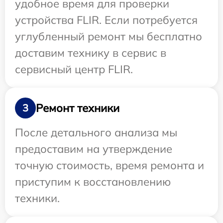
удобное время для проверки
устройства FLIR. Если потребуется
углубленный ремонт мы бесплатно
доставим технику в сервис в
сервисный центр FLIR.
Ремонт техники
3
После детального анализа мы
предоставим на утверждение
точную стоимость, время ремонта и
приступим к восстановлению
техники.