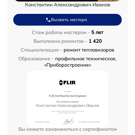
Константин Александрович Иванов
Вызвать мастера
Стаж работы мастером –
5 лет
Выполнено ремонтов –
1 420
Специализация –
ремонт тепловизоров
Образование –
профильное техническое,
«Приборостроение»
Вы можете ознакомиться с сертификатом