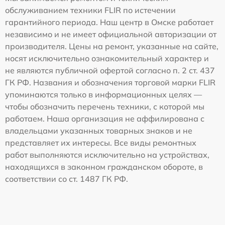
обслуживанием техники FLIR по истечении
гарантийного периода. Наш центр в Омске работает
независимо и не имеет официальной авторизации от
производителя. Цены на ремонт, указанные на сайте,
носят исключительно ознакомительный характер и
не являются публичной офертой согласно п. 2 ст. 437
ГК РФ. Названия и обозначения торговой марки FLIR
упоминаются только в информационных целях —
чтобы обозначить перечень техники, с которой мы
работаем. Наша организация не аффилирована с
владельцами указанных товарных знаков и не
представляет их интересы. Все виды ремонтных
работ выполняются исключительно на устройствах,
находящихся в законном гражданском обороте, в
соответствии со ст. 1487 ГК РФ.