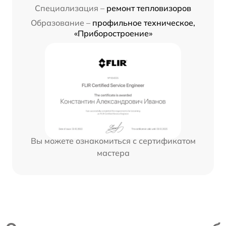
Специализация –
ремонт тепловизоров
Образование –
профильное техническое,
«Приборостроение»
Вы можете ознакомиться с сертификатом
мастера