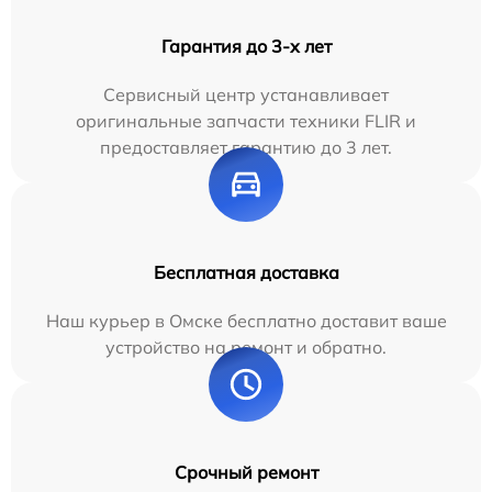
Гарантия до 3-х лет
Сервисный центр устанавливает
оригинальные запчасти техники FLIR и
предоставляет гарантию до 3 лет.
Бесплатная доставка
Наш курьер в Омске бесплатно доставит ваше
устройство на ремонт и обратно.
Срочный ремонт