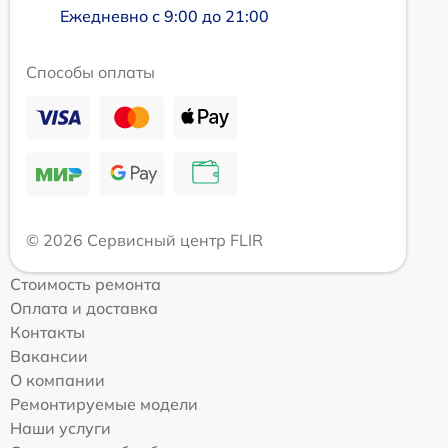
Ежедневно с 9:00 до 21:00
Способы оплаты
© 2026 Сервисный центр FLIR
Стоимость ремонта
Оплата и доставка
Контакты
Вакансии
О компании
Ремонтируемые модели
Наши услуги