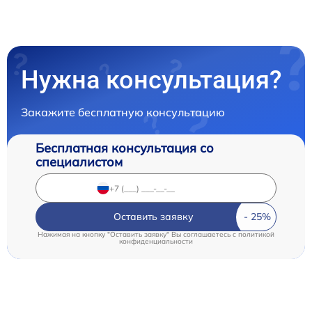
Нужна консультация?
Закажите бесплатную консультацию
Бесплатная консультация со
специалистом
Оставить заявку
Нажимая на кнопку "Оставить заявку" Вы соглашаетесь c
политикой
конфиденциальности