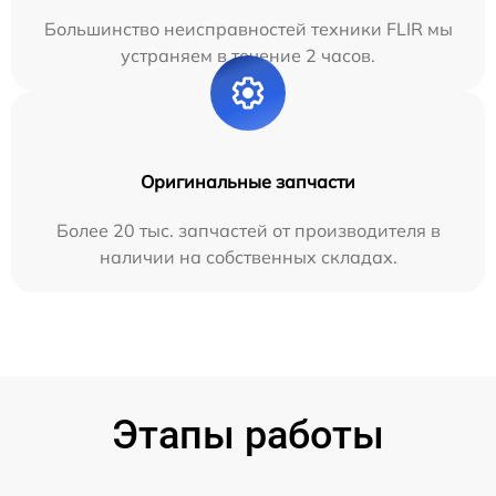
Большинство неисправностей техники FLIR мы
устраняем в течение 2 часов.
Оригинальные запчасти
Более 20 тыс. запчастей от производителя в
наличии на собственных складах.
Этапы работы