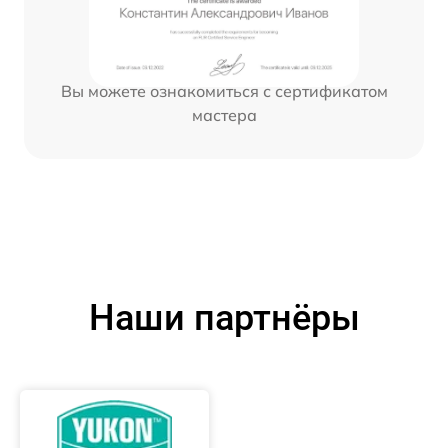
Вы можете ознакомиться с сертификатом
мастера
Наши партнёры