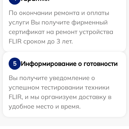
По окончании ремонта и оплаты
услуги Вы получите фирменный
сертификат на ремонт устройства
FLIR сроком до 3 лет.
Информирование о готовности
5
Вы получите уведомление о
успешном тестировании техники
FLIR, и мы организуем доставку в
удобное место и время.