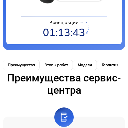
Конец акции
01:13:42
Преимущества
Этапы работ
Модели
Гарантия
Преимущества сервис-
центра