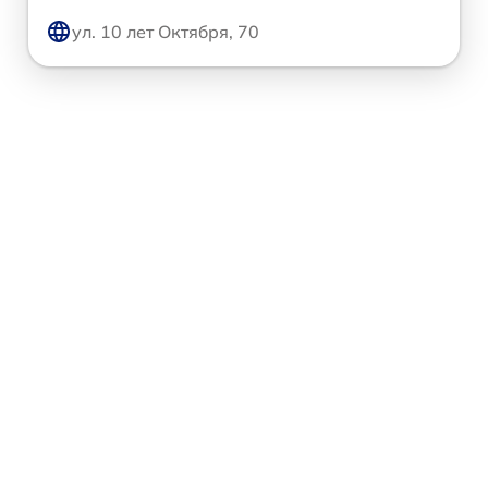
ул. 10 лет Октября, 70