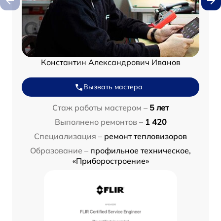
Константин Александрович Иванов
Вызвать мастера
Стаж работы мастером –
5 лет
Выполнено ремонтов –
1 420
Специализация –
ремонт тепловизоров
Образование –
профильное техническое,
«Приборостроение»