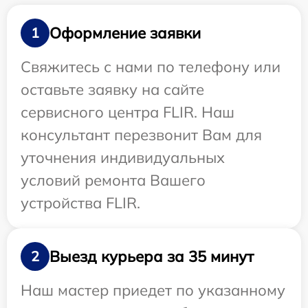
Оформление заявки
1
Свяжитесь с нами по телефону или
оставьте заявку на сайте
сервисного центра FLIR. Наш
консультант перезвонит Вам для
уточнения индивидуальных
условий ремонта Вашего
устройства FLIR.
Выезд курьера за 35 минут
2
Наш мастер приедет по указанному