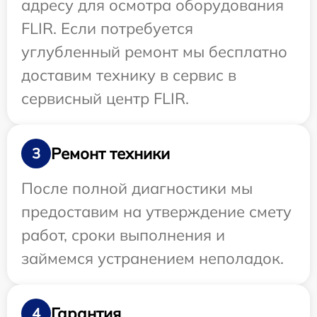
адресу для осмотра оборудования
FLIR. Если потребуется
углубленный ремонт мы бесплатно
доставим технику в сервис в
сервисный центр FLIR.
Ремонт техники
3
После полной диагностики мы
предоставим на утверждение смету
работ, сроки выполнения и
займемся устранением неполадок.
Гарантия
4