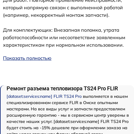
Для работ: Повторное проявление неисправности,
который напрямую связан с выполненной работой
(например, некорректный монтаж запчасти).
Для комплектующих: Внезапная поломка, утрата
работоспособности или несоответствие заявленным
характеристикам при нормальном использовании.
Показать полностью
Ремонт разъема тепловизора TS24 Pro FLIR
[dataset:services:name] FLIR TS24 Pro
выполняется в нашем
специализированном сервисе FLIR в Омске опытными
мастерами. На все виды услуг и запчасти предоставляем
расширенную гарантию - мы в сервисном центр уверены в
качестве наших услуг. [dataset:services:name] FLIR TS24 Pro
будет стоить на -15% дешевле при оформлении заказа на