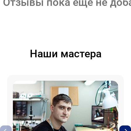
Отзывы пока еще не до
Наши мастера