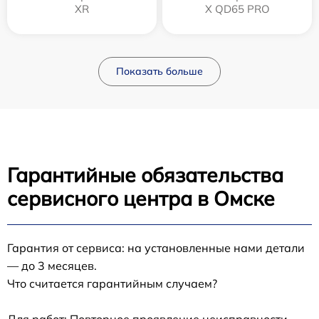
XR
X QD65 PRO
Показать больше
Гарантийные обязательства
сервисного центра в Омске
Гарантия от сервиса: на установленные нами детали
— до 3 месяцев.
Что считается гарантийным случаем?