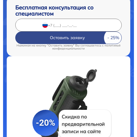
Бесплатная консультация со
специалистом
Оставить заявку
Нажимая на кнопку "Оставить заявку" Вы соглашаетесь c
политикой
конфиденциальности
Скидка по
-20%
предварительной
записи на сайте