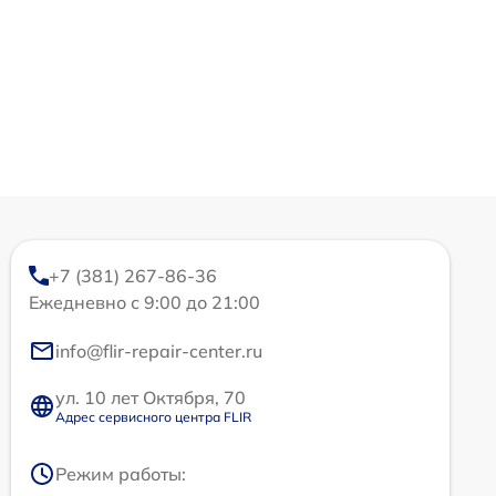
+7 (381) 267-86-36
Ежедневно с 9:00 до 21:00
info@flir-repair-center.ru
ул. 10 лет Октября, 70
Адрес сервисного центра FLIR
Режим работы: