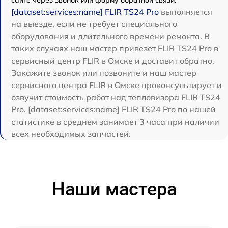
сайте через звонок или форму обратной связи.
[dataset:services:name] FLIR TS24 Pro
выполняется
на выезде, если не требует специального
оборудования и длительного времени ремонта. В
таких случаях наш мастер привезет FLIR TS24 Pro в
сервисный центр FLIR в Омске и доставит обратно.
Закажите звонок или позвоните и наш мастер
сервисного центра FLIR в Омске проконсультирует и
озвучит стоимость работ над тепловизора FLIR TS24
Pro. [dataset:services:name] FLIR TS24 Pro по нашей
статистике в среднем занимает 3 часа при наличии
всех необходимых запчастей.
Наши мастера