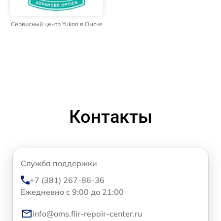
Сервисный центр Yukon в Омске
Контакты
Служба поддержки
+7 (381) 267-86-36
Ежедневно с 9:00 до 21:00
info@oms.flir-repair-center.ru