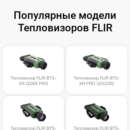
Популярные модели
Тепловизоров FLIR
Тепловизор FLIR BTS-
Тепловизор FLIR BTS-
XR QD65 PRO
XR PRO QD(100)
Тепловизор FLIR BTS-
Тепловизор FLIR BTS-