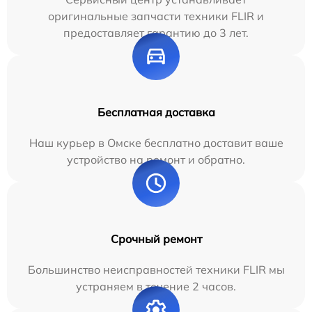
оригинальные запчасти техники FLIR и
предоставляет гарантию до 3 лет.
Бесплатная доставка
Наш курьер в Омске бесплатно доставит ваше
устройство на ремонт и обратно.
Срочный ремонт
Большинство неисправностей техники FLIR мы
устраняем в течение 2 часов.