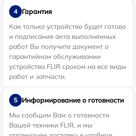
Гарантия
4
Как только устройство будет готово
и подписания акта выполненных
работ Вы получите документ о
гарантийном обслуживании
устройства FLIR сроком на все виды
работ и запчасти.
Информирование о готовности
5
Мы сообщим Вам о готовности
Вашей техники FLIR, и мы
организуем доставку в удобное