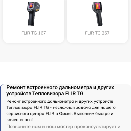
FLIR TG 167
FLIR TG 267
Ремонт встроенного дальнометра и других
устройств Тепловизора FLIR TG
Ремонт встроенного дальнометра и других устройств
Тепловизора FLIR TG - несложная задача для нашего
сервисного центра FLIR в Омске. Выполним быстро и
качественно!
Позвоните нам и наш мастер проконсультирует и