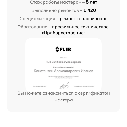
Стаж работы мастером –
5 лет
Выполнено ремонтов –
1 420
Специализация –
ремонт тепловизоров
Образование –
профильное техническое,
«Приборостроение»
Вы можете ознакомиться с сертификатом
мастера