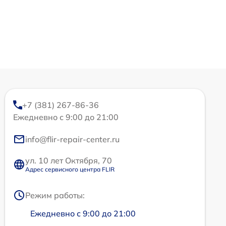
+7 (381) 267-86-36
Ежедневно с 9:00 до 21:00
info@flir-repair-center.ru
ул. 10 лет Октября, 70
Адрес сервисного центра FLIR
Режим работы:
Ежедневно с 9:00 до 21:00