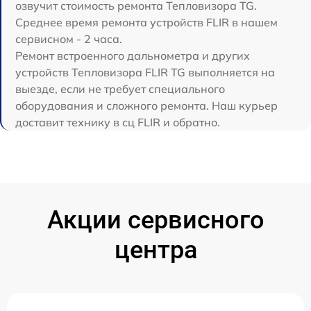
озвучит стоимость ремонта Тепловизора TG.
Среднее время ремонта устройств FLIR в нашем
сервисном - 2 часа.
Ремонт встроенного дальнометра и других
устройств Тепловизора FLIR TG выполняется на
выезде, если не требует специального
оборудования и сложного ремонта. Наш курьер
доставит технику в сц FLIR и обратно.
Акции сервисного
центра