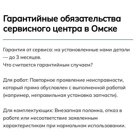
Гарантийные обязательства
сервисного центра в Омске
Гарантия от сервиса: на установленные нами детали
— до 3 месяцев.
Что считается гарантийным случаем?
Для работ: Повторное проявление неисправности,
который прямо обусловлен с выполненной работой
(например, неправильная установка запчасти).
Для комплектующих: Внезапная поломка, отказ в
работе или несоответствие заявленным
характеристикам при нормальном использовании.