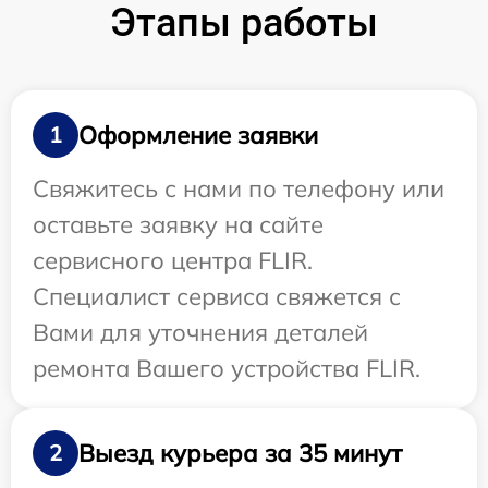
Этапы работы
Оформление заявки
1
Свяжитесь с нами по телефону или
оставьте заявку на сайте
сервисного центра FLIR.
Специалист сервиса свяжется с
Вами для уточнения деталей
ремонта Вашего устройства FLIR.
Выезд курьера за 35 минут
2