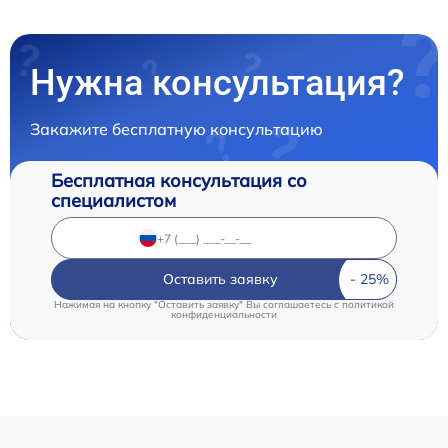
Нужна консультация?
Закажите бесплатную консультацию
Бесплатная консультация со
специалистом
Оставить заявку
Нажимая на кнопку "Оставить заявку" Вы соглашаетесь c
политикой
конфиденциальности