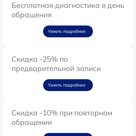
Бесплатная диагностика в день
обращения
Узнать подробнее
Скидка -25% по
предварительной записи
Узнать подробнее
Скидка -10% при повторном
обращении