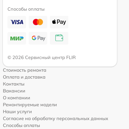
Способы оплаты
© 2026 Сервисный центр FLIR
Стоимость ремонта
Оплата и доставка
Контакты
Вакансии
О компании
Ремонтируемые модели
Наши услуги
Согласие на обработку персональных данных
Способы оплаты