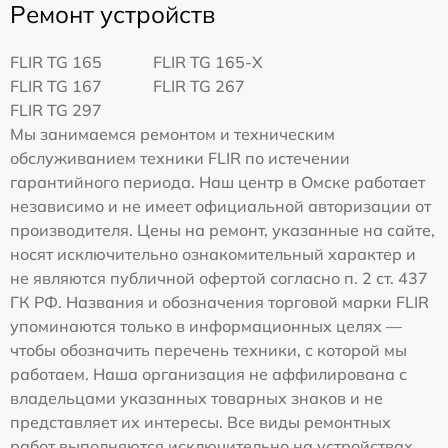
Ремонт устройств
FLIR TG 165
FLIR TG 165-X
FLIR TG 167
FLIR TG 267
FLIR TG 297
Мы занимаемся ремонтом и техническим
обслуживанием техники FLIR по истечении
гарантийного периода. Наш центр в Омске работает
независимо и не имеет официальной авторизации от
производителя. Цены на ремонт, указанные на сайте,
носят исключительно ознакомительный характер и
не являются публичной офертой согласно п. 2 ст. 437
ГК РФ. Названия и обозначения торговой марки FLIR
упоминаются только в информационных целях —
чтобы обозначить перечень техники, с которой мы
работаем. Наша организация не аффилирована с
владельцами указанных товарных знаков и не
представляет их интересы. Все виды ремонтных
работ выполняются исключительно на устройствах,