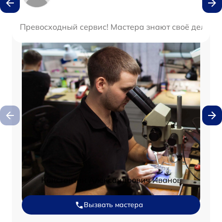
Превосходный сервис! Мастера знают своё дело, це
Константин Александрович Иванов
Вызвать мастера