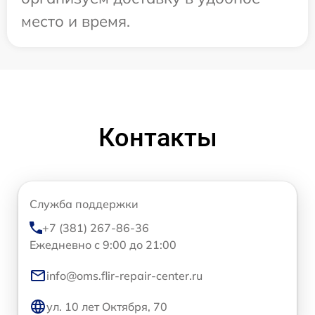
место и время.
Контакты
Служба поддержки
+7 (381) 267-86-36
Ежедневно с 9:00 до 21:00
info@oms.flir-repair-center.ru
ул. 10 лет Октября, 70