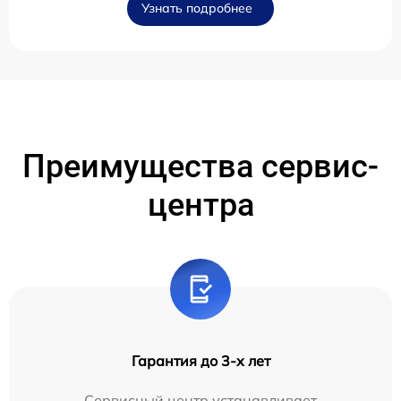
Узнать подробнее
Преимущества сервис-
центра
Гарантия до 3-х лет
Сервисный центр устанавливает