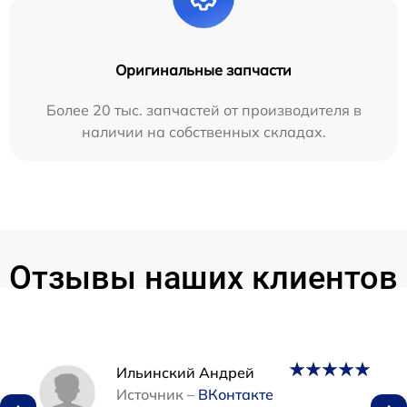
Оригинальные запчасти
Более 20 тыс. запчастей от производителя в
наличии на собственных складах.
Отзывы наших клиентов
Наши мастера
Ильинский Андрей
Источник –
ВКонтакте