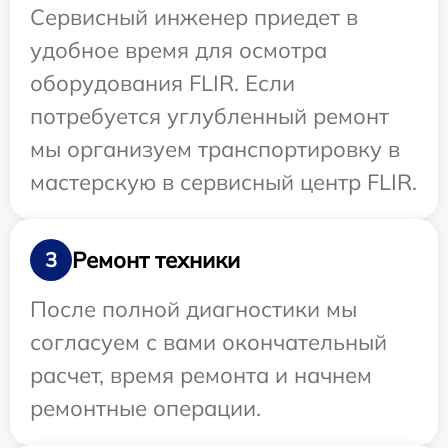
Сервисный инженер приедет в
удобное время для осмотра
оборудования FLIR. Если
потребуется углубленный ремонт
мы организуем транспортировку в
мастерскую в сервисный центр FLIR.
Ремонт техники
3
После полной диагностики мы
согласуем с вами окончательный
расчет, время ремонта и начнем
ремонтные операции.