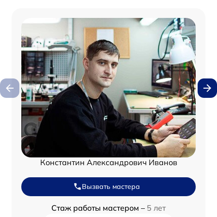
Константин Александрович Иванов
Вызвать мастера
Стаж работы мастером –
5 лет