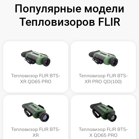
Популярные модели
Тепловизоров FLIR
Тепловизор FLIR BTS-
Тепловизор FLIR BTS-
XR QD65 PRO
XR PRO QD(100)
Тепловизор FLIR BTS-
Тепловизор FLIR BTS-
XR
X QD65 PRO