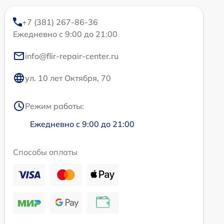
+7 (381) 267-86-36
Ежедневно с 9:00 до 21:00
info@flir-repair-center.ru
ул. 10 лет Октября, 70
Режим работы:
Ежедневно с 9:00 до 21:00
Способы оплаты