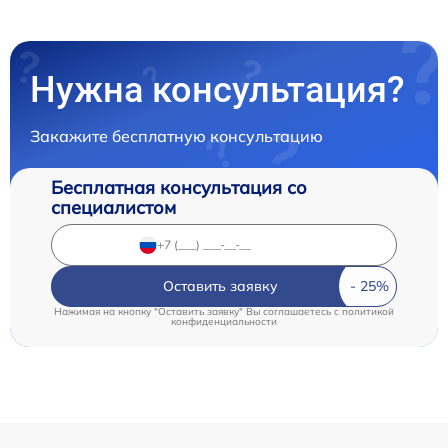
Нужна консультация?
Закажите бесплатную консультацию
Бесплатная консультация со
специалистом
Оставить заявку
Нажимая на кнопку "Оставить заявку" Вы соглашаетесь c
политикой
конфиденциальности