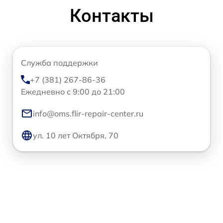
Контакты
Служба поддержки
+7 (381) 267-86-36
Ежедневно с 9:00 до 21:00
info@oms.flir-repair-center.ru
ул. 10 лет Октября, 70