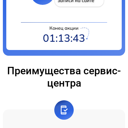
записи на сайте
Конец акции
01:13:42
Преимущества сервис-
центра