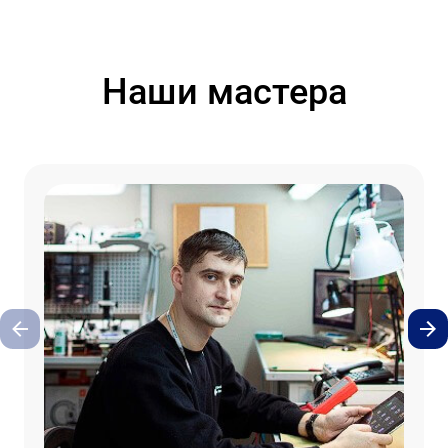
Наши мастера