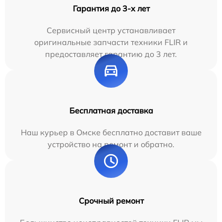
Гарантия до 3-х лет
Сервисный центр устанавливает
оригинальные запчасти техники FLIR и
предоставляет гарантию до 3 лет.
Бесплатная доставка
Наш курьер в Омске бесплатно доставит ваше
устройство на ремонт и обратно.
Срочный ремонт