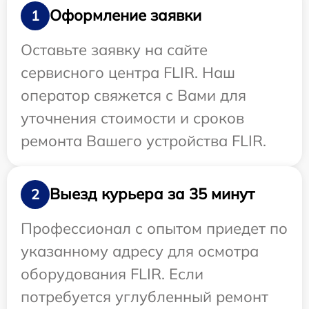
Оформление заявки
1
Оставьте заявку на сайте
сервисного центра FLIR. Наш
оператор свяжется с Вами для
уточнения стоимости и сроков
ремонта Вашего устройства FLIR.
Выезд курьера за 35 минут
2
Профессионал с опытом приедет по
указанному адресу для осмотра
оборудования FLIR. Если
потребуется углубленный ремонт