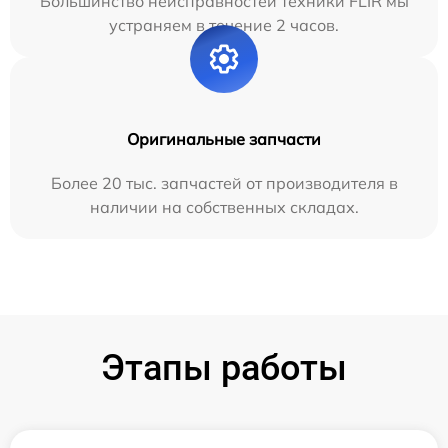
Большинство неисправностей техники FLIR мы
устраняем в течение 2 часов.
Оригинальные запчасти
Более 20 тыс. запчастей от производителя в
наличии на собственных складах.
Этапы работы