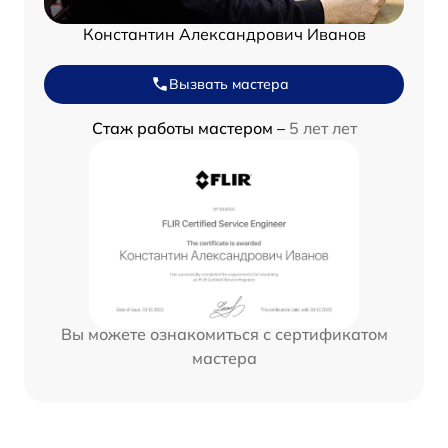
Константин Александрович Иванов
Вызвать мастера
Стаж работы мастером –
5 лет лет
Вы можете ознакомиться с сертификатом
мастера