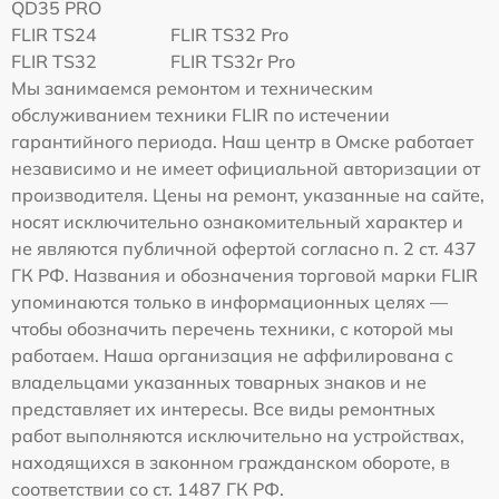
QD35 PRO
FLIR TS24
FLIR TS32 Pro
FLIR TS32
FLIR TS32r Pro
Мы занимаемся ремонтом и техническим
обслуживанием техники FLIR по истечении
гарантийного периода. Наш центр в Омске работает
независимо и не имеет официальной авторизации от
производителя. Цены на ремонт, указанные на сайте,
носят исключительно ознакомительный характер и
не являются публичной офертой согласно п. 2 ст. 437
ГК РФ. Названия и обозначения торговой марки FLIR
упоминаются только в информационных целях —
чтобы обозначить перечень техники, с которой мы
работаем. Наша организация не аффилирована с
владельцами указанных товарных знаков и не
представляет их интересы. Все виды ремонтных
работ выполняются исключительно на устройствах,
находящихся в законном гражданском обороте, в
соответствии со ст. 1487 ГК РФ.