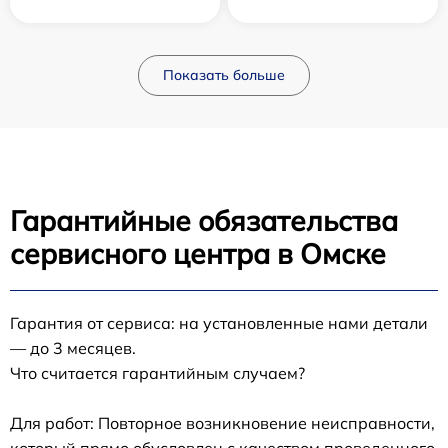
Показать больше
Гарантийные обязательства
сервисного центра в Омске
Гарантия от сервиса: на установленные нами детали
— до 3 месяцев.
Что считается гарантийным случаем?
Для работ: Повторное возникновение неисправности,
который прямо обусловлен с качеством проведенного