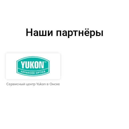
Наши партнёры
Сервисный центр Yukon в Омске