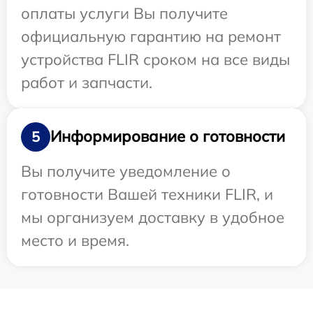
оплаты услуги Вы получите
официальную гарантию на ремонт
устройства FLIR сроком на все виды
работ и запчасти.
Информирование о готовности
5
Вы получите уведомление о
готовности Вашей техники FLIR, и
мы организуем доставку в удобное
место и время.