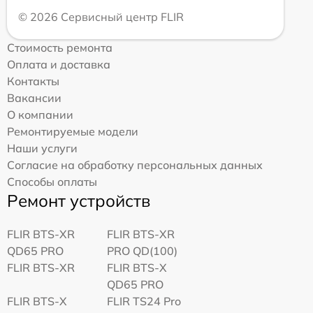
© 2026 Сервисный центр FLIR
Стоимость ремонта
Оплата и доставка
Контакты
Вакансии
О компании
Ремонтируемые модели
Наши услуги
Согласие на обработку персональных данных
Способы оплаты
Ремонт устройств
FLIR BTS-XR
FLIR BTS-XR
QD65 PRO
PRO QD(100)
FLIR BTS-XR
FLIR BTS-X
QD65 PRO
FLIR BTS-X
FLIR TS24 Pro