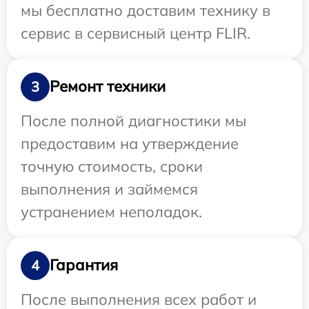
мы бесплатно доставим технику в
сервис в сервисный центр FLIR.
Ремонт техники
3
После полной диагностики мы
предоставим на утверждение
точную стоимость, сроки
выполнения и займемся
устранением неполадок.
Гарантия
4
После выполнения всех работ и