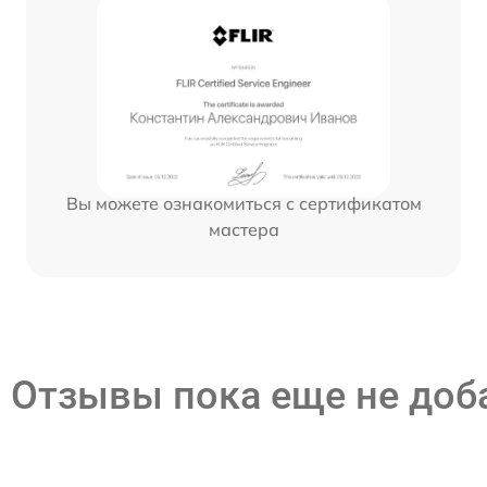
Вы можете ознакомиться с сертификатом
мастера
Отзывы пока еще не до