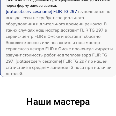
через форму заказа звонка.
[dataset:services:name] FLIR TG 297
выполняется на
выезде, если не требует специального
оборудования и длительного времени ремонта. В
таких случаях наш мастер доставит FLIR TG 297 в
сервис-центр FLIR в Омске и доставит обратно.
Закажите звонок или позвоните и наш мастер
сервисного центра FLIR в Омске проконсультирует и
озвучит стоимость работ над тепловизора FLIR TG
297. [dataset:services:name] FLIR TG 297 по нашей
статистике в среднем занимает 3 часа при наличии
деталей.
Наши мастера