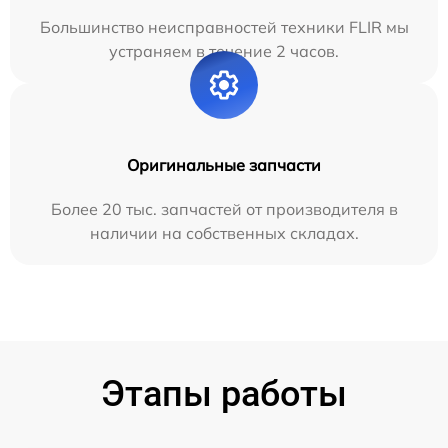
Большинство неисправностей техники FLIR мы
устраняем в течение 2 часов.
Оригинальные запчасти
Более 20 тыс. запчастей от производителя в
наличии на собственных складах.
Этапы работы