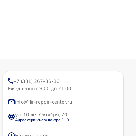
+7 (381) 267-86-36
Ежедневно с 9:00 до 21:00
info@flir-repair-center.ru
ул. 10 лет Октября, 70
Адрес сервисного центра FLIR
Режим работы: