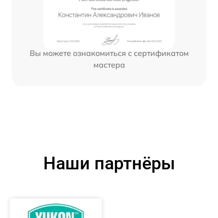
Вы можете ознакомиться с сертификатом
мастера
Наши партнёры