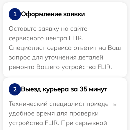
Оформление заявки
1
Оставьте заявку на сайте
сервисного центра FLIR.
Специалист сервиса ответит на Ваш
запрос для уточнения деталей
ремонта Вашего устройства FLIR.
Выезд курьера за 35 минут
2
Технический специалист приедет в
удобное время для проверки
устройства FLIR. При серьезной