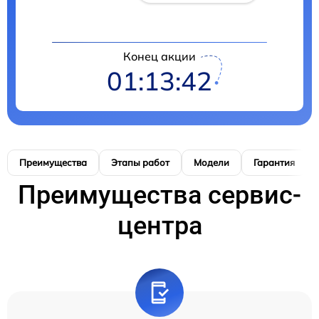
Конец акции
01:13:41
Преимущества
Этапы работ
Модели
Гарантия
Преимущества сервис-
центра