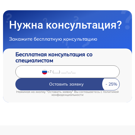
Нужна консультация?
Закажите бесплатную консультацию
Бесплатная консультация со
специалистом
Оставить заявку
Нажимая на кнопку "Оставить заявку" Вы соглашаетесь c
политикой
конфиденциальности