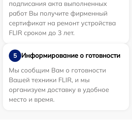
подписания акта выполненных
работ Вы получите фирменный
сертификат на ремонт устройства
FLIR сроком до 3 лет.
Информирование о готовности
5
Мы сообщим Вам о готовности
Вашей техники FLIR, и мы
организуем доставку в удобное
место и время.