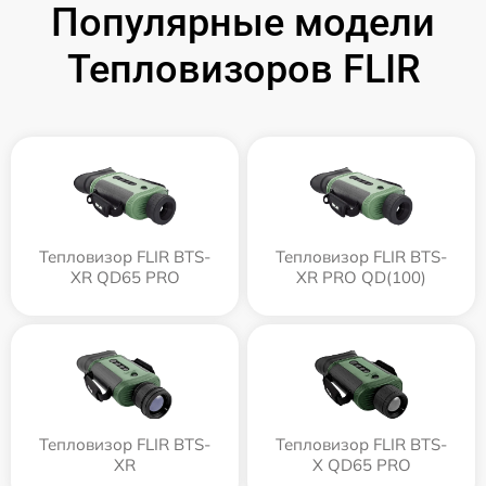
Популярные модели
Тепловизоров FLIR
Тепловизор FLIR BTS-
Тепловизор FLIR BTS-
XR QD65 PRO
XR PRO QD(100)
Тепловизор FLIR BTS-
Тепловизор FLIR BTS-
XR
X QD65 PRO