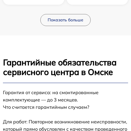
Показать больше
Гарантийные обязательства
сервисного центра в Омске
Гарантия от сервиса: на смонтированные
комплектующие — до 3 месяцев.
Что считается гарантийным случаем?
Для работ: Повторное возникновение неисправности,
который прямо обусловлен с качеством проведенного