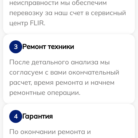
неисправности мы обеспечим
перевозку за наш счет в сервисный
центр FLIR.
Ремонт техники
3
После детального анализа мы
согласуем с вами окончательный
расчет, время ремонта и начнем
ремонтные операции.
Гарантия
4
По окончании ремонта и