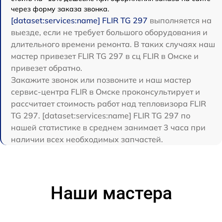
через форму заказа звонка.
[dataset:services:name] FLIR TG 297
выполняется на
выезде, если не требует большого оборудования и
длительного времени ремонта. В таких случаях наш
мастер привезет FLIR TG 297 в сц FLIR в Омске и
привезет обратно.
Закажите звонок или позвоните и наш мастер
сервис-центра FLIR в Омске проконсультирует и
рассчитает стоимость работ над тепловизора FLIR
TG 297. [dataset:services:name] FLIR TG 297 по
нашей статистике в среднем занимает 3 часа при
наличии всех необходимых запчастей.
Наши мастера