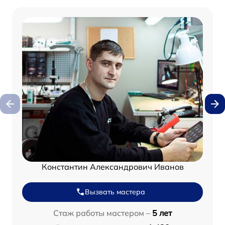
Константин Александрович Иванов
Вызвать мастера
Стаж работы мастером –
5 лет