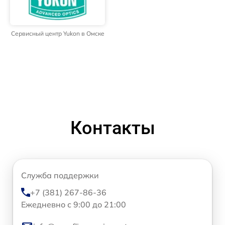
Сервисный центр Yukon в Омске
Контакты
Служба поддержки
+7 (381) 267-86-36
Ежедневно с 9:00 до 21:00