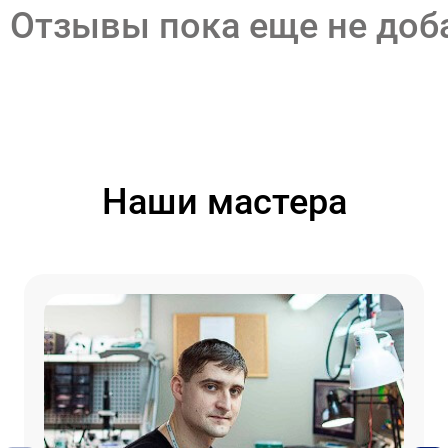
Отзывы пока еще не до
Наши мастера