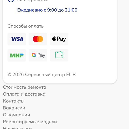
Ежедневно с 9:00 до 21:00
Способы оплаты
© 2026 Сервисный центр FLIR
Стоимость ремонта
Оплата и доставка
Контакты
Вакансии
О компании
Ремонтируемые модели
Наши услуги