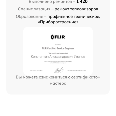
Выполнено ремонтов –
1 420
Специализация –
ремонт тепловизоров
Образование –
профильное техническое,
«Приборостроение»
Вы можете ознакомиться с сертификатом
мастера