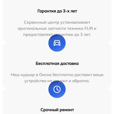
Гарантия до 3-х лет
Сервисный центр устанавливает
оригинальные запчасти техники FLIR и
предоставляет гарантию до 3 лет.
Бесплатная доставка
Наш курьер в Омске бесплатно доставит ваше
устройство на ремонт и обратно.
Срочный ремонт