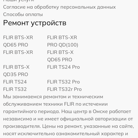
Согласие на обработку персональных данных
Способы оплаты
Ремонт устройств
FLIR BTS-XR
FLIR BTS-XR
QD65 PRO
PRO QD(100)
FLIR BTS-XR
FLIR BTS-X
QD65 PRO
FLIR BTS-X
FLIR TS24 Pro
QD35 PRO
FLIR TS24
FLIR TS32 Pro
FLIR TS32
FLIR TS32r Pro
Мы занимаемся ремонтом и техническим
обслуживанием техники FLIR по истечении
гарантийного периода. Наш центр в Омске работает
независимо и не имеет официальной авторизации от
производителя. Цены на ремонт, указанные на сайте,
носят исключительно ознакомительный характер и