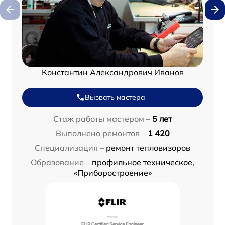
Константин Александрович Иванов
Вызвать мастера
Стаж работы мастером –
5 лет
Выполнено ремонтов –
1 420
Специализация –
ремонт тепловизоров
Образование –
профильное техническое,
«Приборостроение»