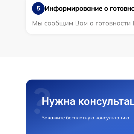
Информирование о готовно
5
Мы сообщим Вам о готовности В
Нужна консульта
Закажите бесплатную консультацию