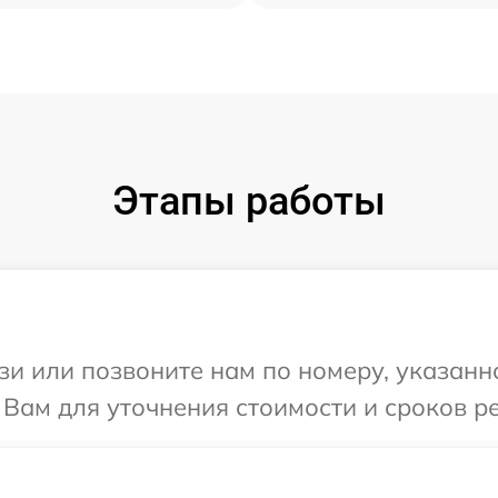
Этапы работы
и или позвоните нам по номеру, указанн
 Вам для уточнения стоимости и сроков р