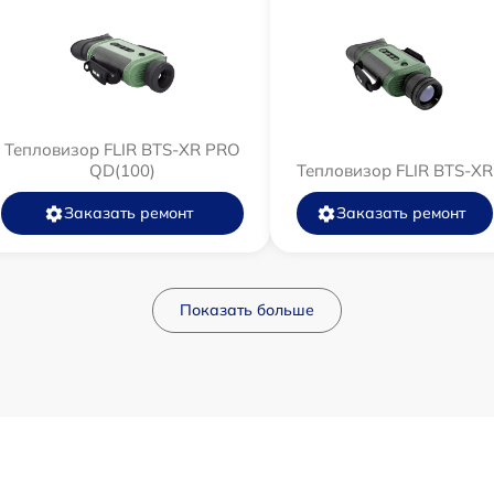
Тепловизор FLIR BTS-XR PRO
QD(100)
Тепловизор FLIR BTS-XR
Заказать ремонт
Заказать ремонт
Показать больше