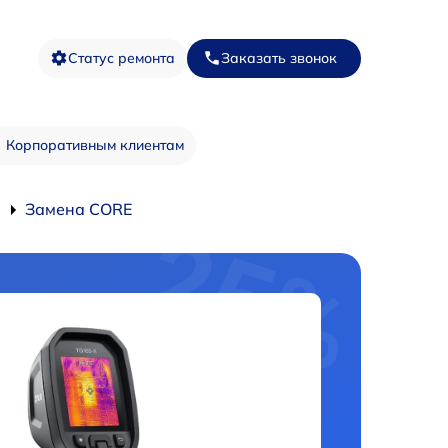
Статус ремонта
Заказать звонок
Корпоративным клиентам
Замена CORE