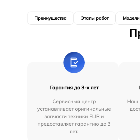
Преимущества
Этапы работ
Модели
П
Гарантия до 3-х лет
Сервисный центр
Наш 
устанавливает оригинальные
дос
запчасти техники FLIR и
предоставляет гарантию до 3
лет.