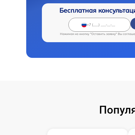
Бесплатная консультац
Нажимая на кнопку "Оставить заявку" Вы соглаш
Популя