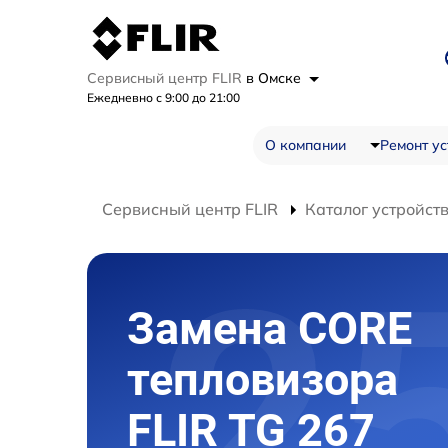
Сервисный центр FLIR
в Омске
Ежедневно с 9:00 до 21:00
О компании
Ремонт ус
Сервисный центр FLIR
Каталог устройст
Замена CORE
тепловизора
FLIR TG 267