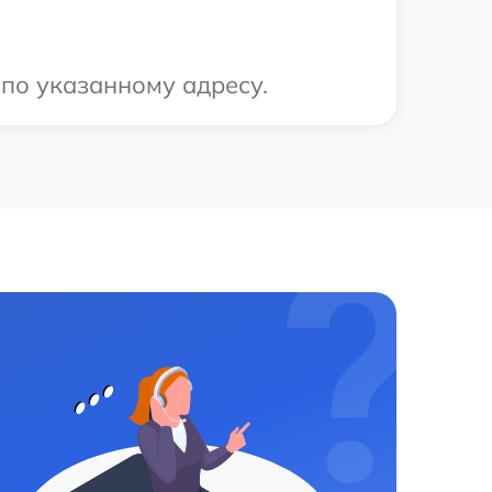
 по указанному адресу.