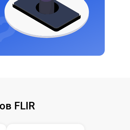
ов FLIR