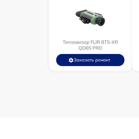
Тепловизор FLIR BTS-XR
QD65 PRO
Заказать ремонт