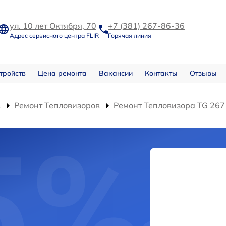
ул. 10 лет Октября, 70
+7 (381) 267-86-36
Адрес сервисного центра FLIR
Горячая линия
тройств
Цена ремонта
Вакансии
Контакты
Отзывы
в
Ремонт Тепловизоров
Ремонт Тепловизора TG 267