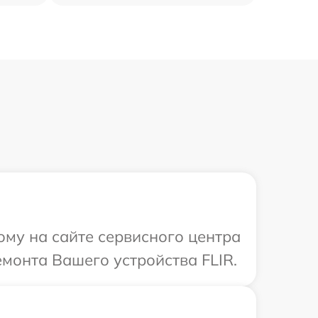
ому на сайте сервисного центра
емонта Вашего устройства FLIR.