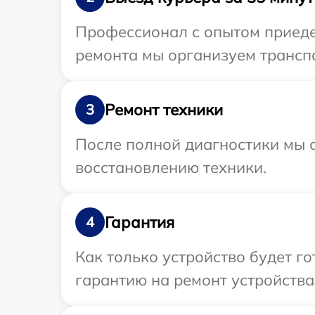
Профессионал с опытом приедет
ремонта мы организуем транспо
Ремонт техники
3
После полной диагностики мы с
восстановлению техники.
Гарантия
4
Как только устройство будет 
гарантию на ремонт устройства 