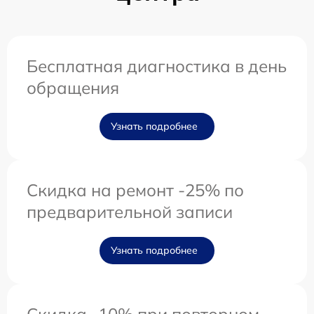
Бесплатная диагностика в день
обращения
Узнать подробнее
Скидка на ремонт -25% по
предварительной записи
Узнать подробнее