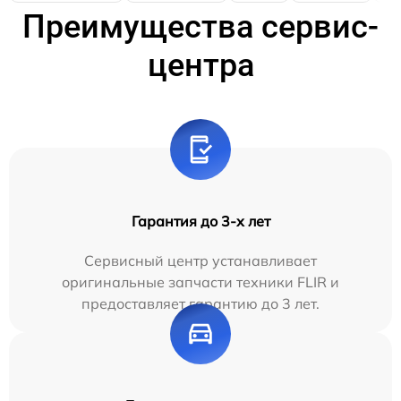
Преимущества сервис-
центра
Гарантия до 3-х лет
Сервисный центр устанавливает
оригинальные запчасти техники FLIR и
предоставляет гарантию до 3 лет.