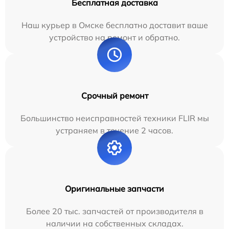
Бесплатная доставка
Наш курьер в Омске бесплатно доставит ваше
устройство на ремонт и обратно.
Срочный ремонт
Большинство неисправностей техники FLIR мы
устраняем в течение 2 часов.
Оригинальные запчасти
Более 20 тыс. запчастей от производителя в
наличии на собственных складах.