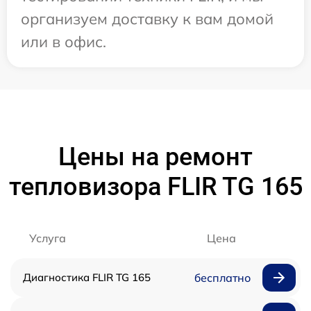
организуем доставку к вам домой
или в офис.
Цены на ремонт
тепловизора FLIR TG 165
Услуга
Цена
Диагностика FLIR TG 165
бесплатно