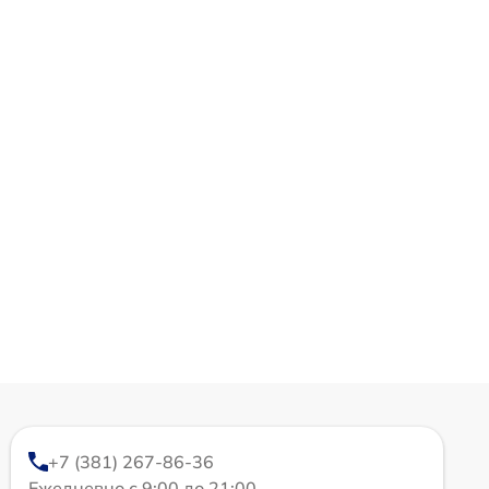
+7 (381) 267-86-36
Ежедневно с 9:00 до 21:00