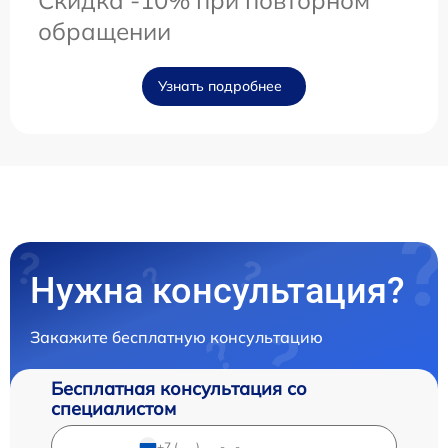
Скидка -10% при повторном
обращении
Узнать подробнее
Нужна консультация?
Закажите бесплатную консультацию
Бесплатная консультация со
специалистом