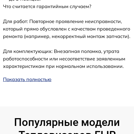
Что считается гарантийным случаем?
Для работ: Повторное проявление неисправности,
который прямо обусловлен с качеством проведенного
ремонта (например, некорректный монтаж запчасти).
Для комплектующих: Внезапная поломка, утрата
работоспособности или несоответствие заявленным
характеристикам при нормальном использовании.
Показать полностью
Популярные модели