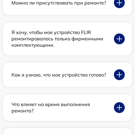
Можно ли присутствовать при ремонте?
Я хочу, чтобы мое устройство FLIR
ремонтировалось только фирменными
комплектующими.
Как я узнаю, что мое устройство готово?
Что влияет на время выполнения
ремонта?