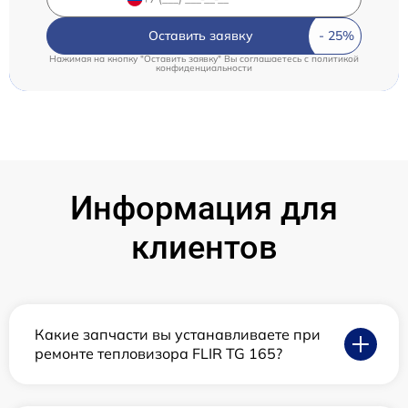
Оставить заявку
Нажимая на кнопку "Оставить заявку" Вы соглашаетесь c
политикой
конфиденциальности
Информация для
клиентов
Какие запчасти вы устанавливаете при
ремонте тепловизора FLIR TG 165?