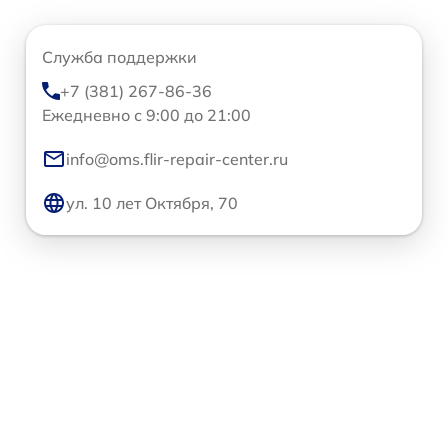
Служба поддержки
+7 (381) 267-86-36
Ежедневно с 9:00 до 21:00
info@oms.flir-repair-center.ru
ул. 10 лет Октября, 70