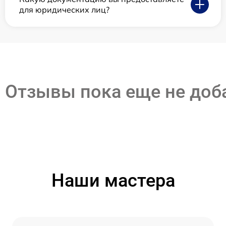
для юридических лиц?
Отзывы пока еще не до
Наши мастера