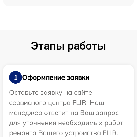
Этапы работы
Оформление заявки
1
Оставьте заявку на сайте
сервисного центра FLIR. Наш
менеджер ответит на Ваш запрос
для уточнения необходимых работ
ремонта Вашего устройства FLIR.