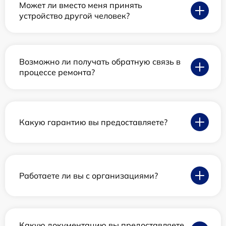
Может ли вместо меня принять
устройство другой человек?
Возможно ли получать обратную связь в
процессе ремонта?
Какую гарантию вы предоставляете?
Работаете ли вы с организациями?
Какую документацию вы предоставляете