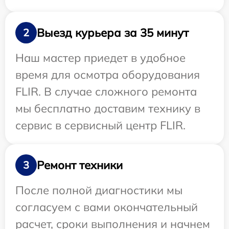
Выезд курьера за 35 минут
2
Наш мастер приедет в удобное
время для осмотра оборудования
FLIR. В случае сложного ремонта
мы бесплатно доставим технику в
сервис в сервисный центр FLIR.
Ремонт техники
3
После полной диагностики мы
согласуем с вами окончательный
расчет, сроки выполнения и начнем