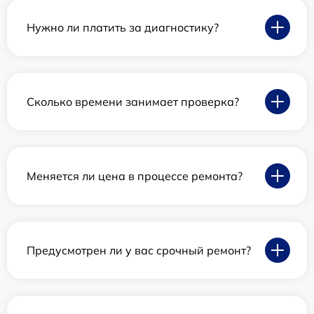
Нужно ли платить за диагностику?
Сколько времени занимает проверка?
Меняется ли цена в процессе ремонта?
Предусмотрен ли у вас срочный ремонт?