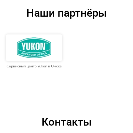
Наши партнёры
Сервисный центр Yukon в Омске
Контакты