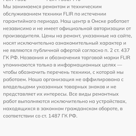
Мы занимаемся ремонтом и техническим
обслуживанием техники FLIR по истечении
гарантийного периода. Наш центр в Омске работает
независимо и не имеет официальной авторизации от
производителя. Цены на ремонт, указанные на сайте,
носят исключительно ознакомительный характер и
не являются публичной офертой согласно п. 2 ст. 437
ГК РФ. Названия и обозначения торговой марки FLIR
упоминаются только в информационных целях —
чтобы обозначить перечень техники, с которой мы
работаем. Наша организация не аффилирована с
владельцами указанных товарных знаков и не
представляет их интересы. Все виды ремонтных
работ выполняются исключительно на устройствах,
находящихся в законном гражданском обороте, в
соответствии со ст. 1487 ГК РФ.