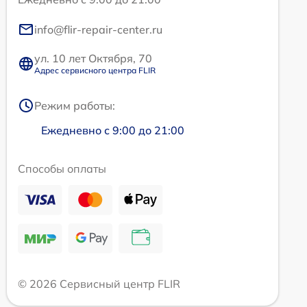
info@flir-repair-center.ru
ул. 10 лет Октября, 70
Адрес сервисного центра FLIR
Режим работы:
Ежедневно с 9:00 до 21:00
Способы оплаты
© 2026 Сервисный центр FLIR