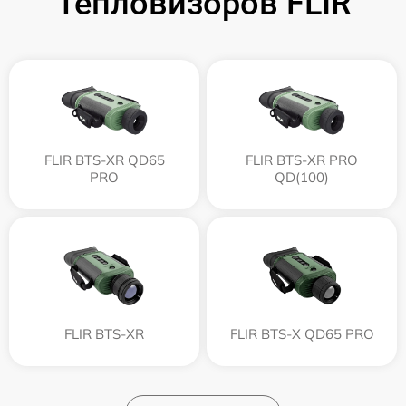
Тепловизоров FLIR
FLIR BTS-XR QD65
FLIR BTS-XR PRO
PRO
QD(100)
FLIR BTS-XR
FLIR BTS-X QD65 PRO