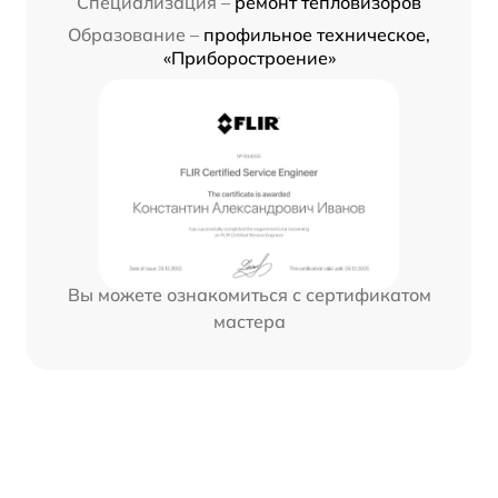
Специализация –
ремонт тепловизоров
Образование –
профильное техническое,
«Приборостроение»
Вы можете ознакомиться с сертификатом
мастера