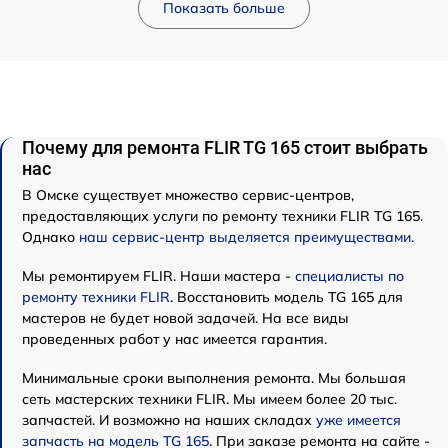
Показать больше
Почему для ремонта FLIR TG 165 стоит выбрать
нас
В Омске существует множество сервис-центров,
предоставляющих услуги по ремонту техники FLIR TG 165.
Однако
наш сервис-центр выделяется преимуществами
.
Мы ремонтируем FLIR. Наши мастера -
специалисты по
ремонту техники FLIR
. Восстановить модель TG 165 для
мастеров не будет новой задачей. На все виды
проведенных работ у нас имеется гарантия.
Минимальные сроки выполнения ремонта. Мы большая
сеть мастерских техники FLIR. Мы имеем более 20 тыс.
запчастей. И возможно на наших складах
уже имеется
запчасть на модель TG 165
. При заказе ремонта на сайте -