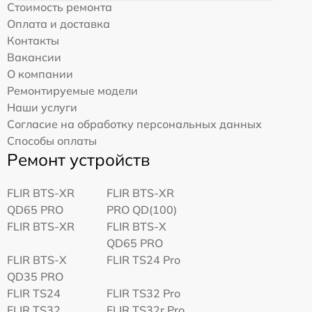
Стоимость ремонта
Оплата и доставка
Контакты
Вакансии
О компании
Ремонтируемые модели
Наши услуги
Согласие на обработку персональных данных
Способы оплаты
Ремонт устройств
FLIR BTS-XR
FLIR BTS-XR
QD65 PRO
PRO QD(100)
FLIR BTS-XR
FLIR BTS-X
QD65 PRO
FLIR BTS-X
FLIR TS24 Pro
QD35 PRO
FLIR TS24
FLIR TS32 Pro
FLIR TS32
FLIR TS32r Pro