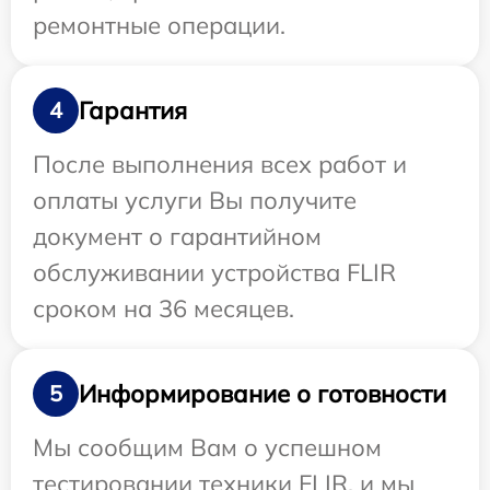
ремонтные операции.
Гарантия
4
После выполнения всех работ и
оплаты услуги Вы получите
документ о гарантийном
обслуживании устройства FLIR
сроком на 36 месяцев.
Информирование о готовности
5
Мы сообщим Вам о успешном
тестировании техники FLIR, и мы