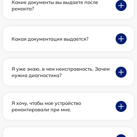
Какие документы вы выдаете после
ремонта?
Какая документация выдается?
Я уже знаю, в чем неисправность. Зачем
нужна диагностика?
Я хочу, чтобы мое устройство
ремонтировали при мне.