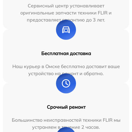
Сервисный центр устанавливает
оригинальные запчасти техники FLIR и
предоставляет гарантию до 3 лет.
Бесплатная доставка
Наш курьер в Омске бесплатно доставит ваше
устройство на ремонт и обратно.
Срочный ремонт
Большинство неисправностей техники FLIR мы
устраняем в течение 2 часов.