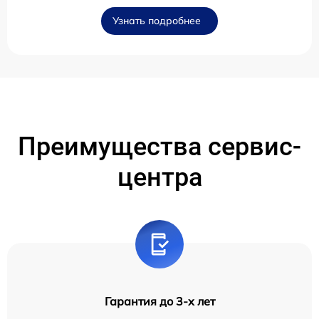
Узнать подробнее
Преимущества сервис-
центра
Гарантия до 3-х лет