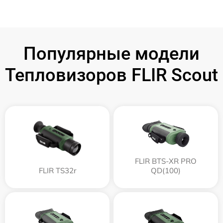
Популярные модели
Тепловизоров FLIR Scout
FLIR BTS-XR PRO
FLIR TS32r
QD(100)