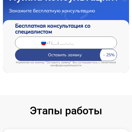
Закажите бесплатную консультацию
Бесплатная консультация со
специалистом
Оставить заявку
Нажимая на кнопку "Оставить заявку" Вы соглашаетесь c
политикой
конфиденциальности
Этапы работы