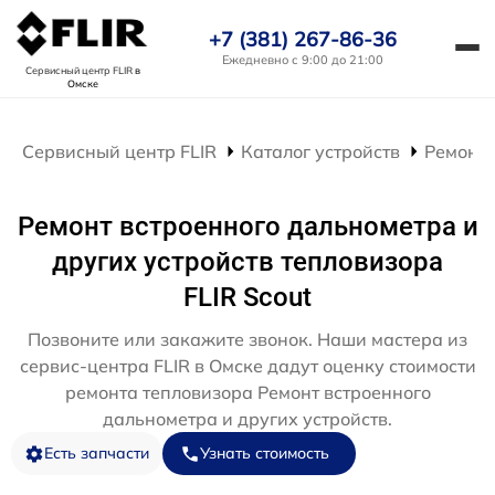
+7 (381) 267-86-36
Ежедневно с 9:00 до 21:00
Сервисный центр FLIR
в
Омске
Сервисный центр FLIR
Каталог устройств
Ремонт 
Ремонт встроенного дальнометра и
других устройств тепловизора
FLIR Scout
Позвоните или закажите звонок. Наши мастера из
сервис-центра FLIR в Омске дадут оценку стоимости
ремонта тепловизора Ремонт встроенного
дальнометра и других устройств.
Есть запчасти
Узнать стоимость