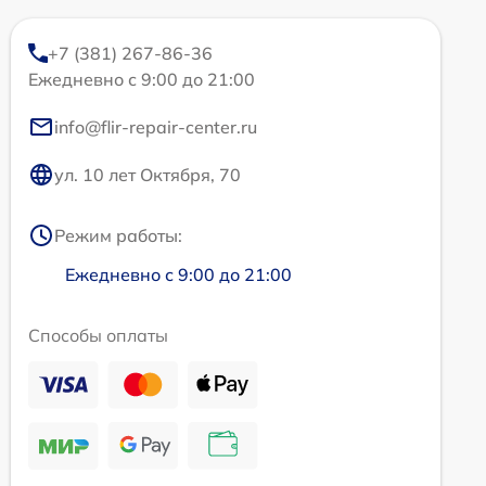
+7 (381) 267-86-36
Ежедневно с 9:00 до 21:00
info@flir-repair-center.ru
ул. 10 лет Октября, 70
Режим работы:
Ежедневно с 9:00 до 21:00
Способы оплаты