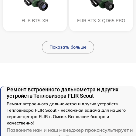
FLIR BTS-XR
FLIR BTS-X QD65 PRO
Показать больше
Ремонт встроенного дальнометра и других
устройств Тепловизора FLIR Scout
Ремонт встроенного дальнометра и других устройств
Тепловизора FLIR Scout - несложная задача для нашего
сервис-центра FLIR в Омске. Выполним быстро и
качественно!
Позвоните нам и наш менеджер проконсультирует и