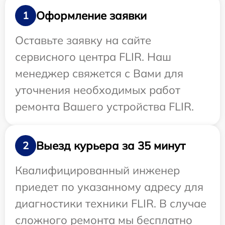
Оформление заявки
1
Оставьте заявку на сайте
сервисного центра FLIR. Наш
менеджер свяжется с Вами для
уточнения необходимых работ
ремонта Вашего устройства FLIR.
Выезд курьера за 35 минут
2
Квалифицированный инженер
приедет по указанному адресу для
диагностики техники FLIR. В случае
сложного ремонта мы бесплатно