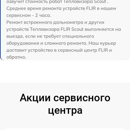
озвучит стоимость работ Тепловизора Scout .
Среднее время ремонта устройств FLIR в нашем
сервисном - 2 часа.
Ремонт встроенного дальнометра и других
устройств Тепловизора FLIR Scout выполняется на
выезде, если не требует специального
оборудования и сложного ремонта. Наш курьер
доставит устройство в сервисный центр FLIR и
обратно.
Акции сервисного
центра