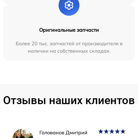
Оригинальные запчасти
Более 20 тыс. запчастей от производителя в
наличии на собственных складах.
Отзывы наших клиентов
Наши мастера
Голованов Дмитрий