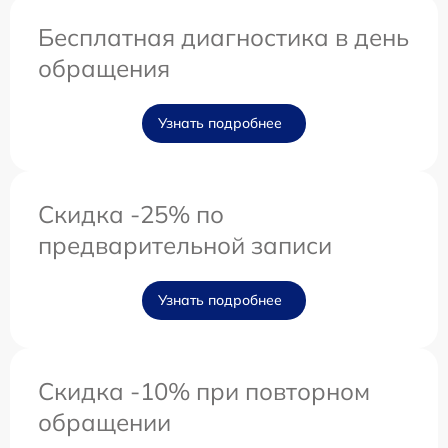
Бесплатная диагностика в день
обращения
Узнать подробнее
Скидка -25% по
предварительной записи
Узнать подробнее
Скидка -10% при повторном
обращении