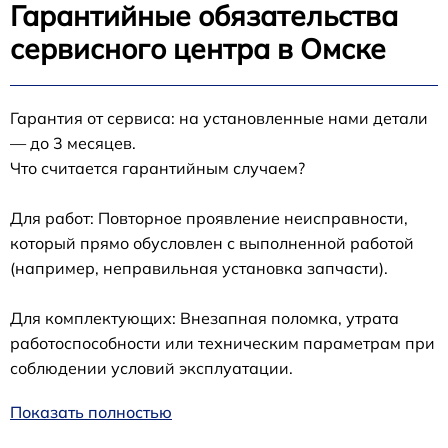
Гарантийные обязательства
сервисного центра в Омске
Гарантия от сервиса: на установленные нами детали
— до 3 месяцев.
Что считается гарантийным случаем?
Для работ: Повторное проявление неисправности,
который прямо обусловлен с выполненной работой
(например, неправильная установка запчасти).
Для комплектующих: Внезапная поломка, утрата
работоспособности или техническим параметрам при
соблюдении условий эксплуатации.
Показать полностью