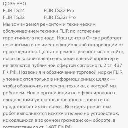
QD35 PRO
FLIR TS24
FLIR TS32 Pro
FLIR TS32
FLIR TS32r Pro
Мы занимаемся ремонтом и техническим
обслуживанием техники FLIR по истечении
гарантийного периода. Наш центр в Омске работает
независимо и не имеет официальной авторизации от
производителя. Цены на ремонт, указанные на сайте,
носят исключительно ознакомительный характер и
не являются публичной офертой согласно п. 2 ст. 437
ГК РФ. Названия и обозначения торговой марки FLIR
упоминаются только в информационных целях —
чтобы обозначить перечень техники, с которой мы
работаем. Наша организация не аффилирована с
владельцами указанных товарных знаков и не
представляет их интересы. Все виды ремонтных
работ выполняются исключительно на устройствах,
находящихся в законном гражданском обороте, в
соответствии со ст. 1487 ГК РФ.