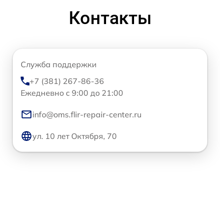
Контакты
Служба поддержки
+7 (381) 267-86-36
Ежедневно с 9:00 до 21:00
info@oms.flir-repair-center.ru
ул. 10 лет Октября, 70