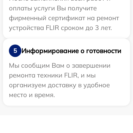
оплаты услуги Вы получите
фирменный сертификат на ремонт
устройства FLIR сроком до 3 лет.
Информирование о готовности
5
Мы сообщим Вам о завершении
ремонта техники FLIR, и мы
организуем доставку в удобное
место и время.