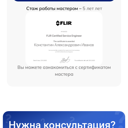
Стаж работы мастером –
5 лет лет
Вы можете ознакомиться с сертификатом
мастера
Нужна консультация?