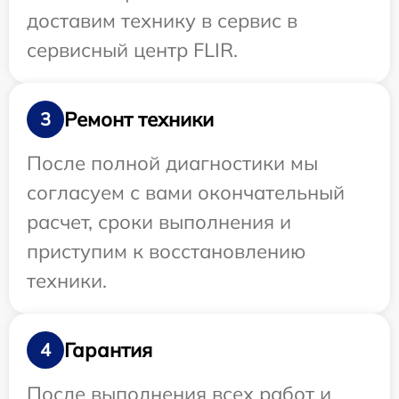
доставим технику в сервис в
сервисный центр FLIR.
Ремонт техники
3
После полной диагностики мы
согласуем с вами окончательный
расчет, сроки выполнения и
приступим к восстановлению
техники.
Гарантия
4
После выполнения всех работ и