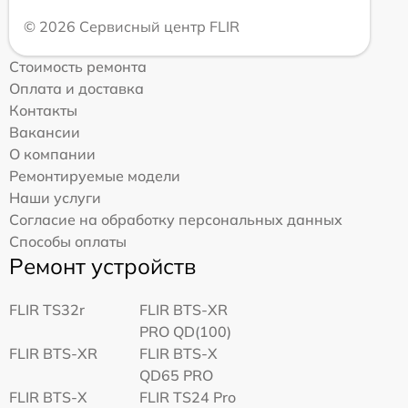
© 2026 Сервисный центр FLIR
Стоимость ремонта
Оплата и доставка
Контакты
Вакансии
О компании
Ремонтируемые модели
Наши услуги
Согласие на обработку персональных данных
Способы оплаты
Ремонт устройств
FLIR TS32r
FLIR BTS-XR
PRO QD(100)
FLIR BTS-XR
FLIR BTS-X
QD65 PRO
FLIR BTS-X
FLIR TS24 Pro