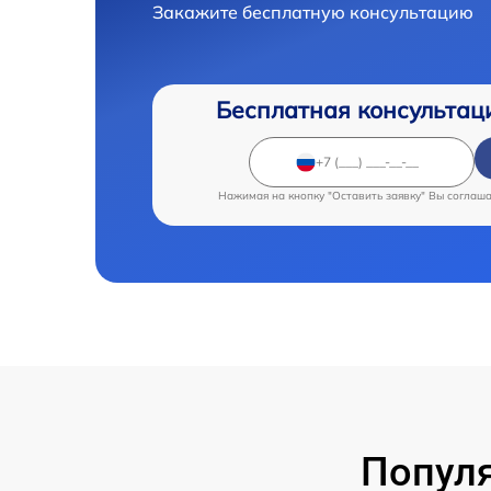
Закажите бесплатную консультацию
Бесплатная консультац
Нажимая на кнопку "Оставить заявку" Вы соглаш
Популя