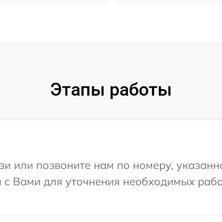
Этапы работы
и или позвоните нам по номеру, указанн
я с Вами для уточнения необходимых раб