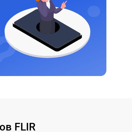
ов FLIR