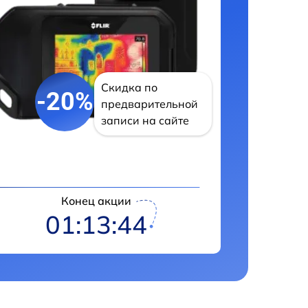
Скидка по
-20%
предварительной
записи на сайте
Конец акции
01:13:43