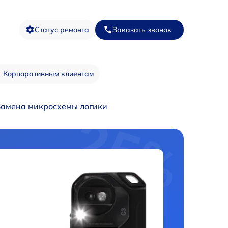
Статус ремонта
Заказать звонок
Корпоративным клиентам
Замена микросхемы логики