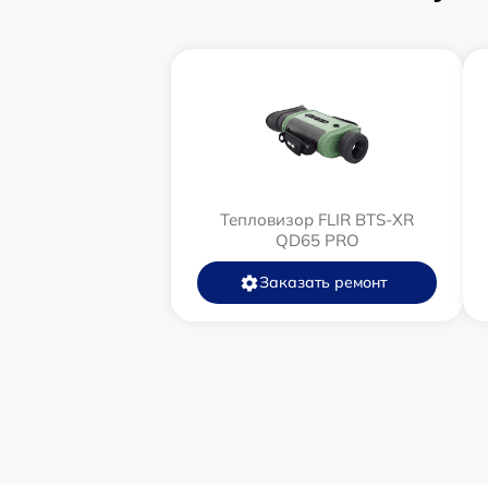
Тепловизор FLIR BTS-XR
QD65 PRO
Заказать ремонт