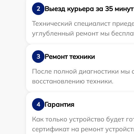
Выезд курьера за 35 минут
2
Технический специалист приеде
углубленный ремонт мы бесплат
Ремонт техники
3
После полной диагностики мы с
восстановлению техники.
Гарантия
4
Как только устройство будет 
сертификат на ремонт устройств