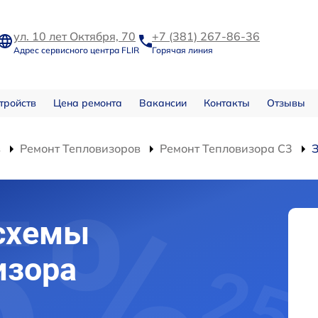
ул. 10 лет Октября, 70
+7 (381) 267-86-36
Адрес сервисного центра FLIR
Горячая линия
тройств
Цена ремонта
Вакансии
Контакты
Отзывы
в
Ремонт Тепловизоров
Ремонт Тепловизора С3
схемы
изора