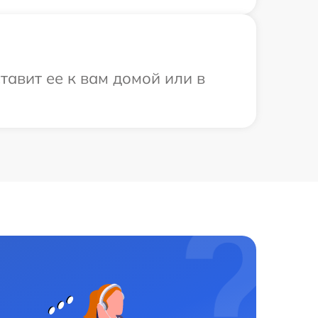
тавит ее к вам домой или в