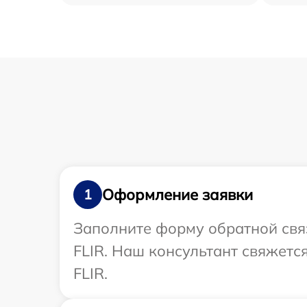
Оформление заявки
1
Заполните форму обратной связ
FLIR. Наш консультант свяжетс
FLIR.