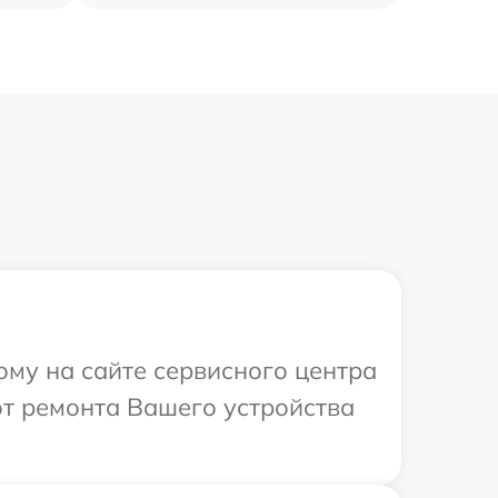
ому на сайте сервисного центра
от ремонта Вашего устройства