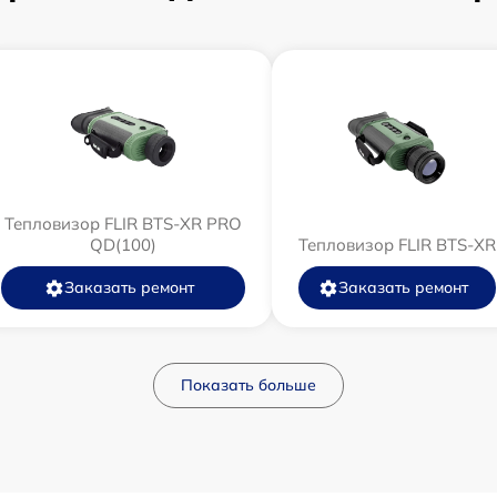
Тепловизор FLIR BTS-XR PRO
QD(100)
Тепловизор FLIR BTS-XR
Заказать ремонт
Заказать ремонт
Показать больше