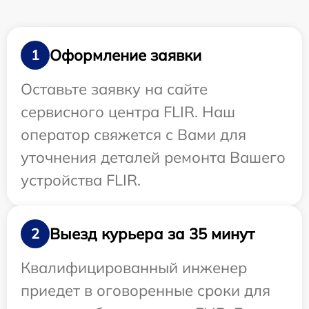
Оформление заявки
1
Оставьте заявку на сайте
сервисного центра FLIR. Наш
оператор свяжется с Вами для
уточнения деталей ремонта Вашего
устройства FLIR.
Выезд курьера за 35 минут
2
Квалифицированный инженер
приедет в оговоренные сроки для