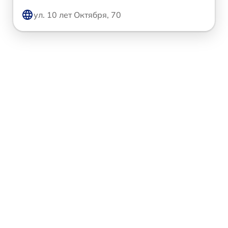
ул. 10 лет Октября, 70