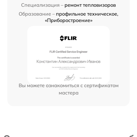
Специализация –
ремонт тепловизоров
Образование –
профильное техническое,
«Приборостроение»
Вы можете ознакомиться с сертификатом
мастера