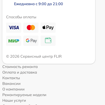
Ежедневно с 9:00 до 21:00
Способы оплаты
© 2026 Сервисный центр FLIR
Стоимость ремонта
Оплата и доставка
Контакты
Вакансии
О компании
Ремонтируемые модели
Наши услуги