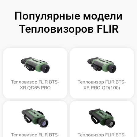
Популярные модели
Тепловизоров FLIR
Тепловизор FLIR BTS-
Тепловизор FLIR BTS-
XR QD65 PRO
XR PRO QD(100)
Тепловизор FLIR BTS-
Тепловизор FLIR BTS-