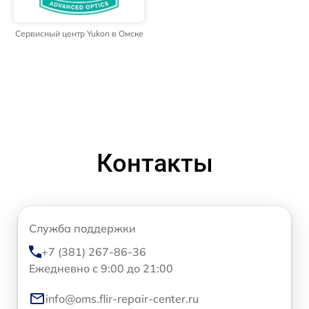
Сервисный центр Yukon в Омске
Контакты
Служба поддержки
+7 (381) 267-86-36
Ежедневно с 9:00 до 21:00
info@oms.flir-repair-center.ru