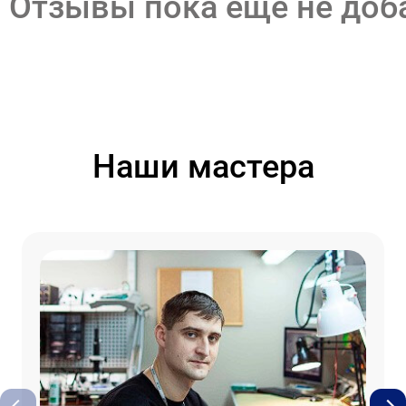
Отзывы пока еще не до
Наши мастера