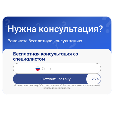
Нужна консультация?
Закажите бесплатную консультацию
Бесплатная консультация со
специалистом
Оставить заявку
Нажимая на кнопку "Оставить заявку" Вы соглашаетесь c
политикой
конфиденциальности