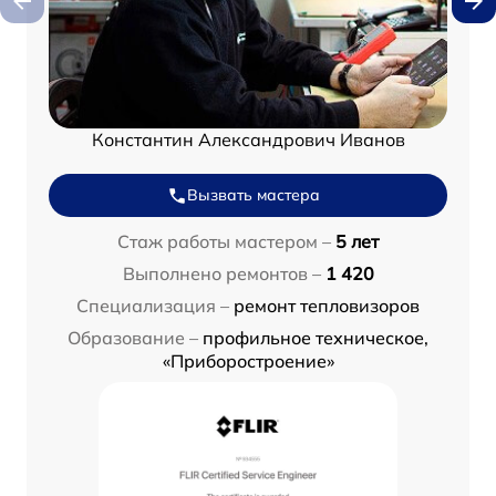
Константин Александрович Иванов
Вызвать мастера
Стаж работы мастером –
5 лет
Выполнено ремонтов –
1 420
Специализация –
ремонт тепловизоров
Образование –
профильное техническое,
«Приборостроение»