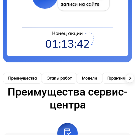
записи на сайте
Конец акции
01:13:41
Преимущества
Этапы работ
Модели
Гарантия
Преимущества сервис-
центра