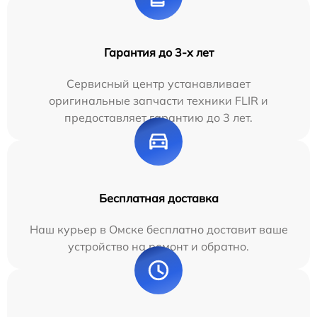
Гарантия до 3-х лет
Сервисный центр устанавливает
оригинальные запчасти техники FLIR и
предоставляет гарантию до 3 лет.
Бесплатная доставка
Наш курьер в Омске бесплатно доставит ваше
устройство на ремонт и обратно.