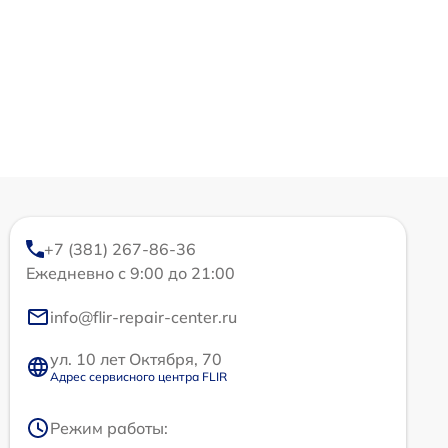
+7 (381) 267-86-36
Ежедневно с 9:00 до 21:00
info@flir-repair-center.ru
ул. 10 лет Октября, 70
Адрес сервисного центра FLIR
Режим работы: