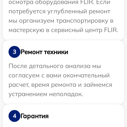
осмотра оборудования FLIR. Если
потребуется углубленный ремонт
мы организуем транспортировку в
мастерскую в сервисный центр FLIR.
Ремонт техники
3
После детального анализа мы
согласуем с вами окончательный
расчет, время ремонта и займемся
устранением неполадок.
Гарантия
4