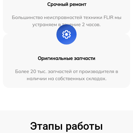
Срочный ремонт
Большинство неисправностей техники FLIR мы
устраняем в течение 2 часов.
Оригинальные запчасти
Более 20 тыс. запчастей от производителя в
наличии на собственных складах.
Этапы работы