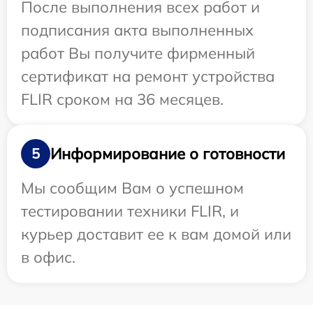
После выполнения всех работ и
подписания акта выполненных
работ Вы получите фирменный
сертификат на ремонт устройства
FLIR сроком на 36 месяцев.
Информирование о готовности
5
Мы сообщим Вам о успешном
тестировании техники FLIR, и
курьер доставит ее к вам домой или
в офис.