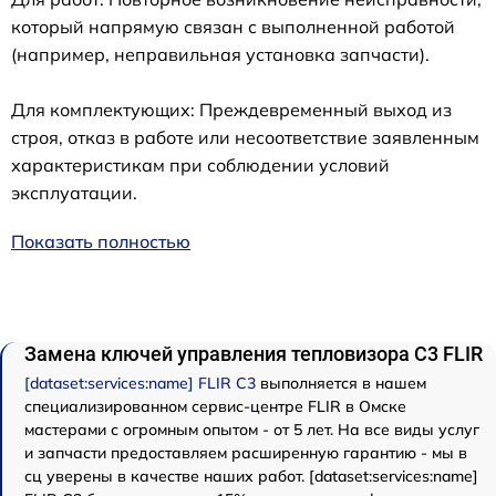
который напрямую связан с выполненной работой
(например, неправильная установка запчасти).
Для комплектующих: Преждевременный выход из
строя, отказ в работе или несоответствие заявленным
характеристикам при соблюдении условий
эксплуатации.
Показать полностью
Замена ключей управления тепловизора С3 FLIR
[dataset:services:name] FLIR С3
выполняется в нашем
специализированном сервис-центре FLIR в Омске
мастерами с огромным опытом - от 5 лет. На все виды услуг
и запчасти предоставляем расширенную гарантию - мы в
сц уверены в качестве наших работ. [dataset:services:name]