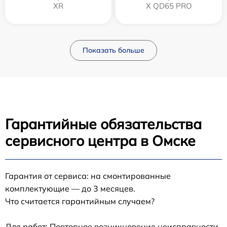
XR
X QD65 PRO
Показать больше
Гарантийные обязательства
сервисного центра в Омске
Гарантия от сервиса: на смонтированные
комплектующие — до 3 месяцев.
Что считается гарантийным случаем?
Для работ: Повторное возникновение неисправности,