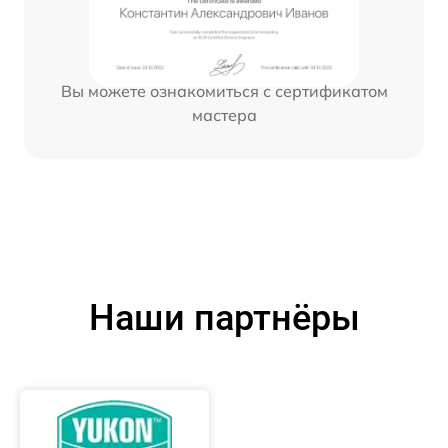
Вы можете ознакомиться с сертификатом
мастера
Наши партнёры