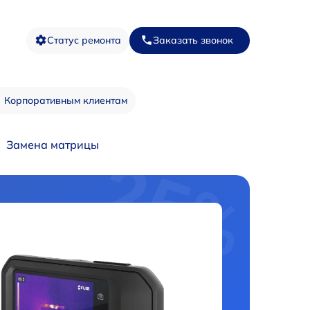
Статус ремонта
Заказать звонок
Корпоративным клиентам
Замена матрицы