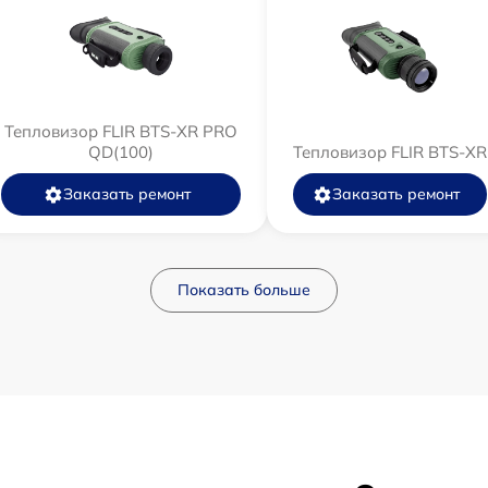
Тепловизор FLIR BTS-XR PRO
QD(100)
Тепловизор FLIR BTS-XR
Заказать ремонт
Заказать ремонт
Показать больше