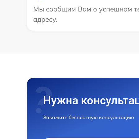
Мы сообщим Вам о успешном те
адресу.
Нужна консульта
Закажите бесплатную консультацию