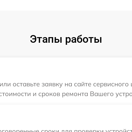
Этапы работы
или оставьте заявку на сайте сервисного 
стоимости и сроков ремонта Вашего устро
говоренные сроки для проверки устройст