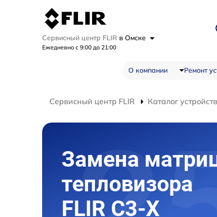
Сервисный центр FLIR
в Омске
Ежедневно с 9:00 до 21:00
О компании
Ремонт ус
Сервисный центр FLIR
Каталог устройст
Замена матри
тепловизора
FLIR С3-Х