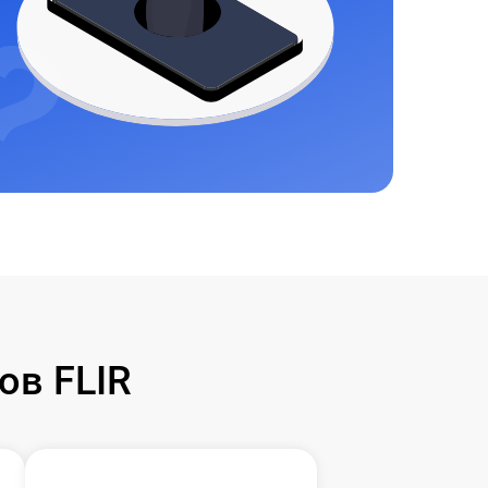
ов FLIR