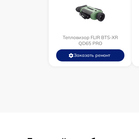
Тепловизор FLIR BTS-XR
QD65 PRO
Заказать ремонт