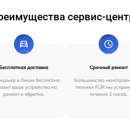
реимущества сервис-цент
Бесплатная доставка
Срочный ремонт
курьер в Омске бесплатно
Большинство неисправн
тавит ваше устройство на
техники FLIR мы устран
ремонт и обратно.
течение 2 часов.