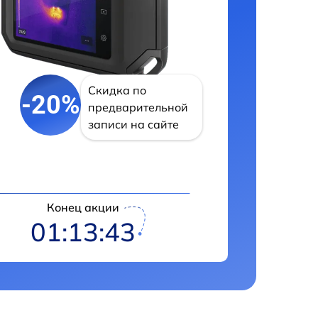
Скидка по
-20%
предварительной
записи на сайте
Конец акции
01:13:43