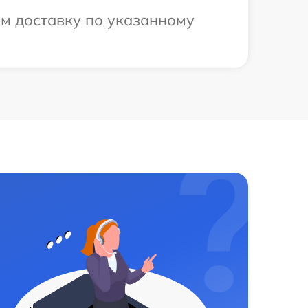
ем доставку по указанному