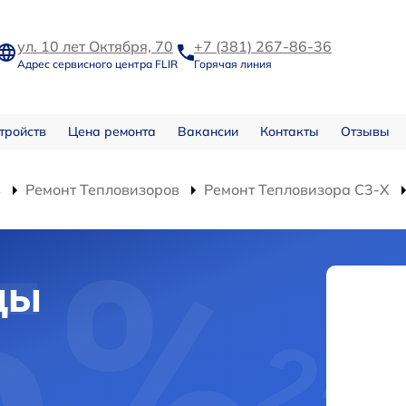
ул. 10 лет Октября, 70
+7 (381) 267-86-36
Адрес сервисного центра FLIR
Горячая линия
тройств
Цена ремонта
Вакансии
Контакты
Отзывы
в
Ремонт Тепловизоров
Ремонт Тепловизора С3-Х
цы