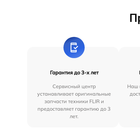
П
Гарантия до 3-х лет
Сервисный центр
Наш 
устанавливает оригинальные
дос
запчасти техники FLIR и
предоставляет гарантию до 3
лет.