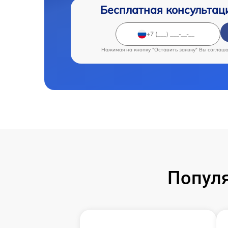
Бесплатная консультац
Нажимая на кнопку "Оставить заявку" Вы соглаш
Популя