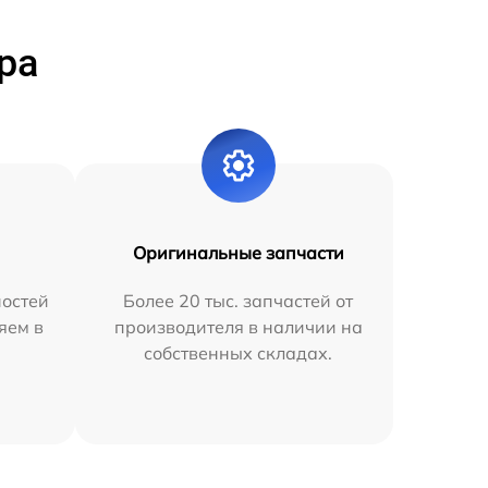
ра
Оригинальные запчасти
остей
Более 20 тыс. запчастей от
яем в
производителя в наличии на
собственных складах.