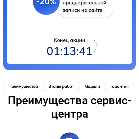
-20%
предварительной
записи на сайте
Конец акции
01:13:40
Преимущества
Этапы работ
Модели
Гарантия
Преимущества сервис-
центра