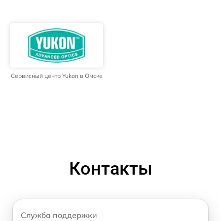
Сервисный центр Yukon в Омске
Контакты
Служба поддержки