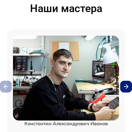
Наши мастера
Константин Александрович Иванов