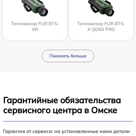
Тепловизор FLIR BTS-
Тепловизор FLIR BTS-
XR
X QD65 PRO
Показать больше
Гарантийные обязательства
сервисного центра в Омске
Гарантия от сервиса: на установленные нами детали