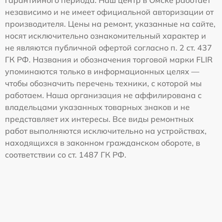
гарантийного периода. Наш центр в Омске работает
независимо и не имеет официальной авторизации от
производителя. Цены на ремонт, указанные на сайте,
носят исключительно ознакомительный характер и
не являются публичной офертой согласно п. 2 ст. 437
ГК РФ. Названия и обозначения торговой марки FLIR
упоминаются только в информационных целях —
чтобы обозначить перечень техники, с которой мы
работаем. Наша организация не аффилирована с
владельцами указанных товарных знаков и не
представляет их интересы. Все виды ремонтных
работ выполняются исключительно на устройствах,
находящихся в законном гражданском обороте, в
соответствии со ст. 1487 ГК РФ.