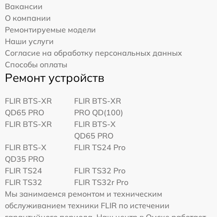
Вакансии
О компании
Ремонтируемые модели
Наши услуги
Согласие на обработку персональных данных
Способы оплаты
Ремонт устройств
FLIR BTS-XR
FLIR BTS-XR
QD65 PRO
PRO QD(100)
FLIR BTS-XR
FLIR BTS-X
QD65 PRO
FLIR BTS-X
FLIR TS24 Pro
QD35 PRO
FLIR TS24
FLIR TS32 Pro
FLIR TS32
FLIR TS32r Pro
Мы занимаемся ремонтом и техническим
обслуживанием техники FLIR по истечении