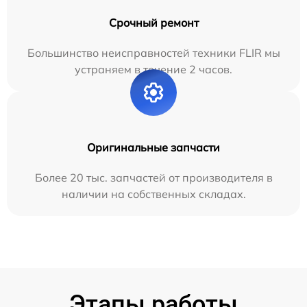
Срочный ремонт
Большинство неисправностей техники FLIR мы
устраняем в течение 2 часов.
Оригинальные запчасти
Более 20 тыс. запчастей от производителя в
наличии на собственных складах.
Этапы работы