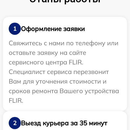
Оформление заявки
1
Свяжитесь с нами по телефону или
оставьте заявку на сайте
сервисного центра FLIR.
Специалист сервиса перезвонит
Вам для уточнения стоимости и
сроков ремонта Вашего устройства
FLIR.
Выезд курьера за 35 минут
2