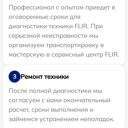
Профессионал с опытом приедет в
оговоренные сроки для
диагностики техники FLIR. При
серьезной неисправности мы
организуем транспортировку в
мастерскую в сервисный центр FLIR.
Ремонт техники
3
После полной диагностики мы
согласуем с вами окончательный
расчет, сроки выполнения и
займемся устранением неполадок.