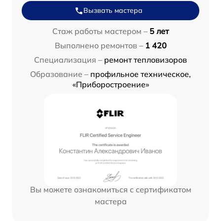
Вызвать мастера
Стаж работы мастером –
5 лет
Выполнено ремонтов –
1 420
Специализация –
ремонт тепловизоров
Образование –
профильное техническое,
«Приборостроение»
Вы можете ознакомиться с сертификатом
мастера