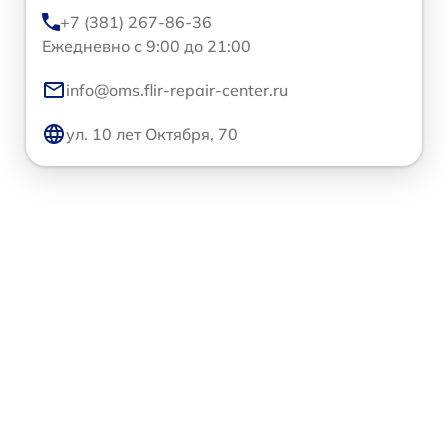
+7 (381) 267-86-36
Ежедневно с 9:00 до 21:00
info@oms.flir-repair-center.ru
ул. 10 лет Октября, 70