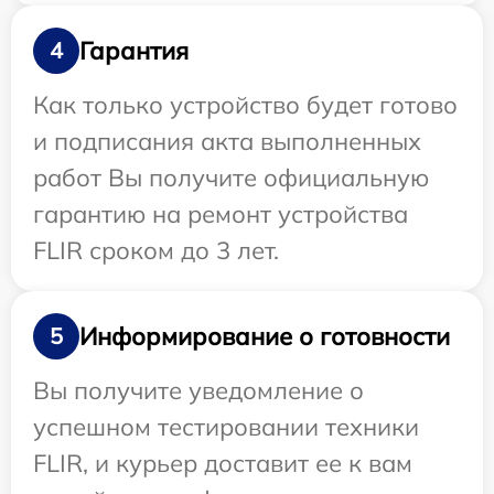
Гарантия
4
Как только устройство будет готово
и подписания акта выполненных
работ Вы получите официальную
гарантию на ремонт устройства
FLIR сроком до 3 лет.
Информирование о готовности
5
Вы получите уведомление о
успешном тестировании техники
FLIR, и курьер доставит ее к вам