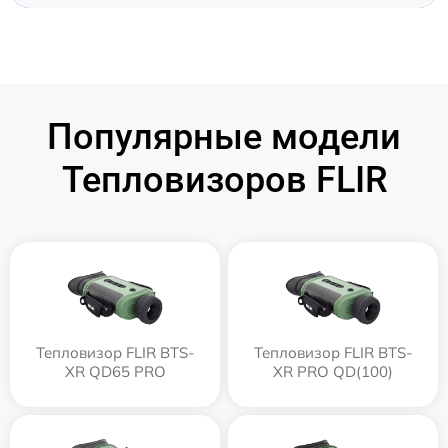
Популярные модели
Тепловизоров FLIR
Тепловизор FLIR BTS-
Тепловизор FLIR BTS-
XR QD65 PRO
XR PRO QD(100)