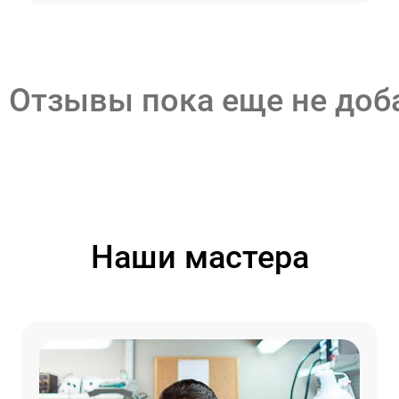
Отзывы пока еще не до
Наши мастера