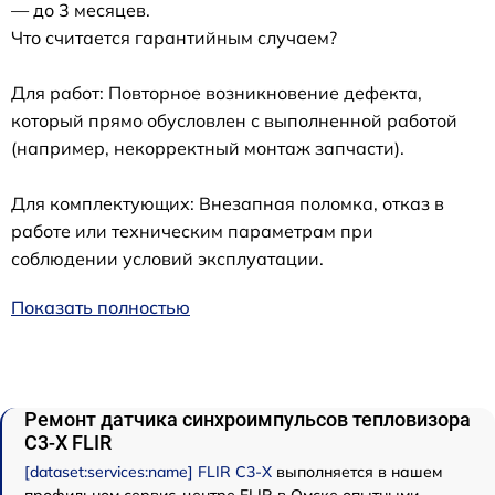
— до 3 месяцев.
Что считается гарантийным случаем?
Для работ: Повторное возникновение дефекта,
который прямо обусловлен с выполненной работой
(например, некорректный монтаж запчасти).
Для комплектующих: Внезапная поломка, отказ в
работе или техническим параметрам при
соблюдении условий эксплуатации.
Показать полностью
Ремонт датчика синхроимпульсов тепловизора
С3-Х FLIR
[dataset:services:name] FLIR С3-Х
выполняется в нашем