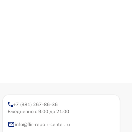
+7 (381) 267-86-36
Ежедневно с 9:00 до 21:00
info@flir-repair-center.ru