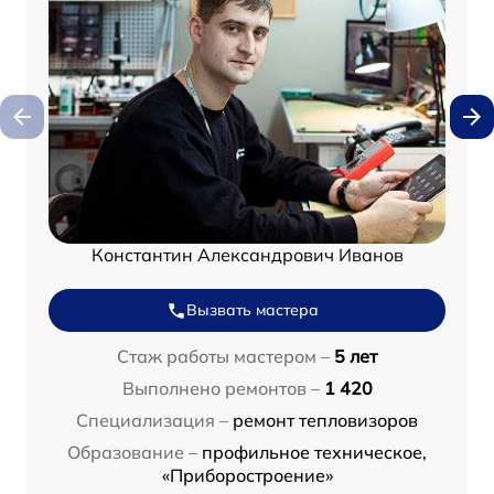
Константин Александрович Иванов
Вызвать мастера
Стаж работы мастером –
5 лет
Выполнено ремонтов –
1 420
Специализация –
ремонт тепловизоров
Образование –
профильное техническое,
«Приборостроение»