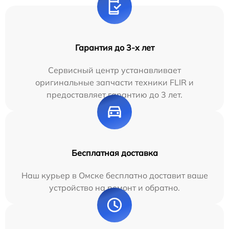
Гарантия до 3-х лет
Сервисный центр устанавливает
оригинальные запчасти техники FLIR и
предоставляет гарантию до 3 лет.
Бесплатная доставка
Наш курьер в Омске бесплатно доставит ваше
устройство на ремонт и обратно.