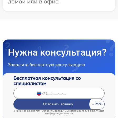
домой или в офис.
Нужна консультация?
Закажите бесплатную консультацию
Бесплатная консультация со
специалистом
Оставить заявку
Нажимая на кнопку "Оставить заявку" Вы соглашаетесь c
политикой
конфиденциальности