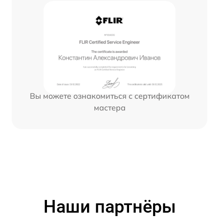
Вы можете ознакомиться с сертификатом
мастера
Наши партнёры