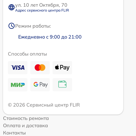
ул. 10 лет Октября, 70
Адрес сервисного центра FLIR
Режим работы:
Ежедневно с 9:00 до 21:00
Способы оплаты
© 2026 Сервисный центр FLIR
Стоимость ремонта
Оплата и доставка
Контакты