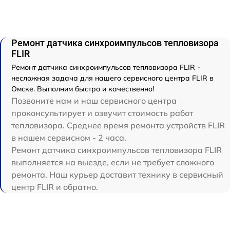
Ремонт датчика синхроимпульсов тепловизора
FLIR
Ремонт датчика синхроимпульсов тепловизора FLIR -
несложная задача для нашего сервисного центра FLIR в
Омске. Выполним быстро и качественно!
Позвоните нам и наш сервисного центра
проконсультирует и озвучит стоимость работ
тепловизора. Среднее время ремонта устройств FLIR
в нашем сервисном - 2 часа.
Ремонт датчика синхроимпульсов тепловизора FLIR
выполняется на выезде, если не требует сложного
ремонта. Наш курьер доставит технику в сервисный
центр FLIR и обратно.