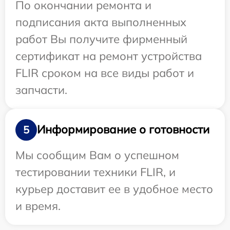
По окончании ремонта и
подписания акта выполненных
работ Вы получите фирменный
сертификат на ремонт устройства
FLIR сроком на все виды работ и
запчасти.
Информирование о готовности
5
Мы сообщим Вам о успешном
тестировании техники FLIR, и
курьер доставит ее в удобное место
и время.