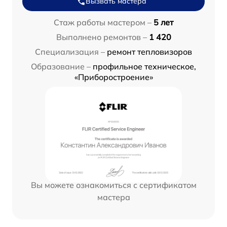
Вызвать мастера
Стаж работы мастером –
5 лет
Выполнено ремонтов –
1 420
Специализация –
ремонт тепловизоров
Образование –
профильное техническое,
«Приборостроение»
Вы можете ознакомиться с сертификатом
мастера