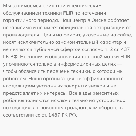
Мы занимаемся ремонтом и техническим
обслуживанием техники FLIR по истечении
гарантийного периода. Наш центр в Омске работает
независимо и не имеет официальной авторизации от
производителя. Цены на ремонт, указанные на сайте,
носят исключительно ознакомительный характер и
не являются публичной офертой согласно п. 2 ст. 437
ГК РФ. Названия и обозначения торговой марки FLIR
упоминаются только в информационных целях —
чтобы обозначить перечень техники, с которой мы
работаем. Наша организация не аффилирована с
владельцами указанных товарных знаков и не
представляет их интересы. Все виды ремонтных
работ выполняются исключительно на устройствах,
находящихся в законном гражданском обороте, в
соответствии со ст. 1487 ГК РФ.