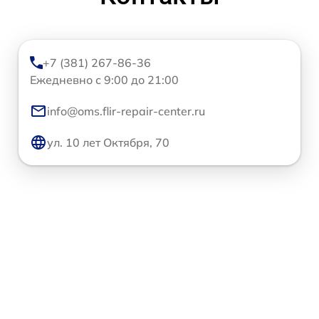
+7 (381) 267-86-36
Ежедневно с 9:00 до 21:00
info@oms.flir-repair-center.ru
ул. 10 лет Октября, 70