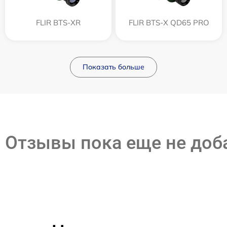
FLIR BTS-XR
FLIR BTS-X QD65 PRO
Показать больше
Отзывы пока еще не до