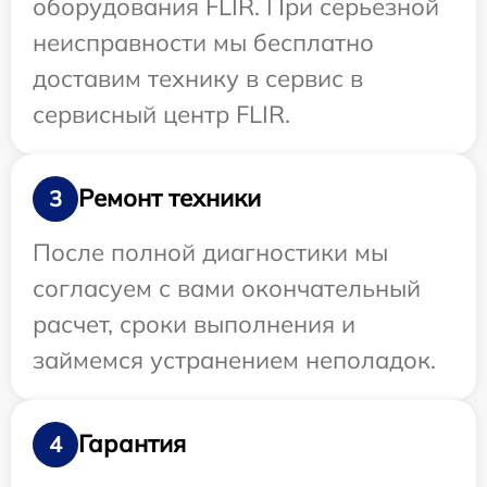
оборудования FLIR. При серьезной
неисправности мы бесплатно
доставим технику в сервис в
сервисный центр FLIR.
Ремонт техники
3
После полной диагностики мы
согласуем с вами окончательный
расчет, сроки выполнения и
займемся устранением неполадок.
Гарантия
4