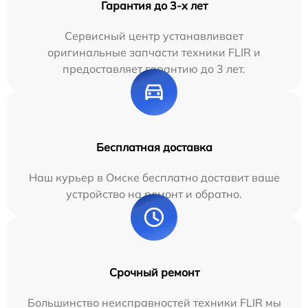
Гарантия до 3-х лет
Сервисный центр устанавливает
оригинальные запчасти техники FLIR и
предоставляет гарантию до 3 лет.
Бесплатная доставка
Наш курьер в Омске бесплатно доставит ваше
устройство на ремонт и обратно.
Срочный ремонт
Большинство неисправностей техники FLIR мы