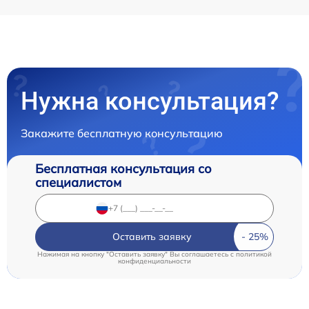
Нужна консультация?
Закажите бесплатную консультацию
Бесплатная консультация со
специалистом
Оставить заявку
Нажимая на кнопку "Оставить заявку" Вы соглашаетесь c
политикой
конфиденциальности