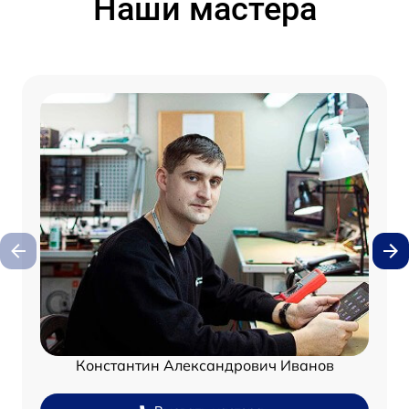
Наши мастера
Константин Александрович Иванов