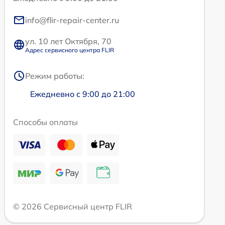
info@flir-repair-center.ru
ул. 10 лет Октября, 70
Адрес сервисного центра FLIR
Режим работы:
Ежедневно с 9:00 до 21:00
Способы оплаты
© 2026 Сервисный центр FLIR