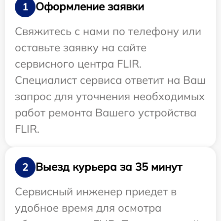
Оформление заявки
1
Свяжитесь с нами по телефону или
оставьте заявку на сайте
сервисного центра FLIR.
Специалист сервиса ответит на Ваш
запрос для уточнения необходимых
работ ремонта Вашего устройства
FLIR.
Выезд курьера за 35 минут
2
Сервисный инженер приедет в
удобное время для осмотра