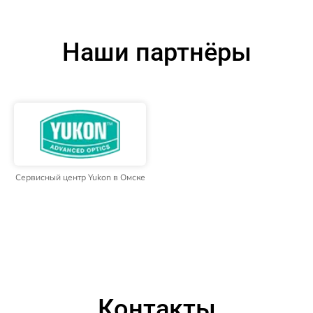
Наши партнёры
Сервисный центр Yukon в Омске
Контакты