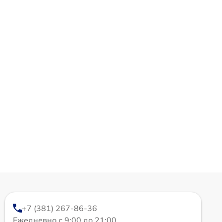
+7 (381) 267-86-36
Ежедневно с 9:00 до 21:00