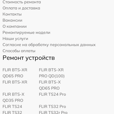
Стоимость ремонта
Оплата и доставка
Контакты
Вакансии
О компании
Ремонтируемые модели
Наши услуги
Согласие на обработку персональных данных
Способы оплаты
Ремонт устройств
FLIR BTS-XR
FLIR BTS-XR
QD65 PRO
PRO QD(100)
FLIR BTS-XR
FLIR BTS-X
QD65 PRO
FLIR BTS-X
FLIR TS24 Pro
QD35 PRO
FLIR TS24
FLIR TS32 Pro
FLIR TS32
FLIR TS32r Pro