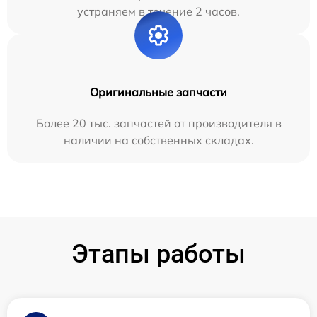
устраняем в течение 2 часов.
Оригинальные запчасти
Более 20 тыс. запчастей от производителя в
наличии на собственных складах.
Этапы работы