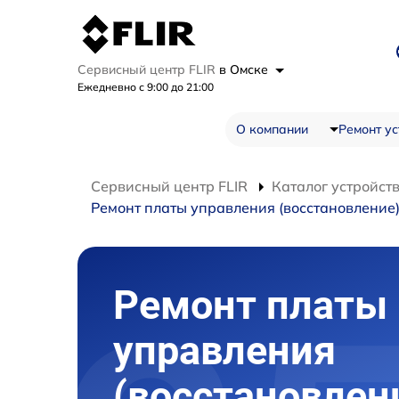
Сервисный центр FLIR
в Омске
Ежедневно с 9:00 до 21:00
О компании
Ремонт ус
Сервисный центр FLIR
Каталог устройст
Ремонт платы управления (восстановление
Ремонт платы
управления
(восстановлен