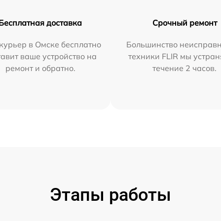
Бесплатная доставка
Срочный ремонт
курьер в Омске бесплатно
Большинство неисправн
тавит ваше устройство на
техники FLIR мы устран
ремонт и обратно.
течение 2 часов.
Этапы работы