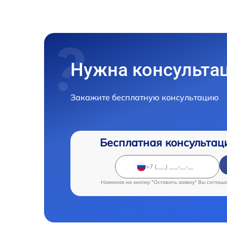
Нужна консульта
Закажите бесплатную консультацию
Бесплатная консультац
Нажимая на кнопку "Оставить заявку" Вы соглаш