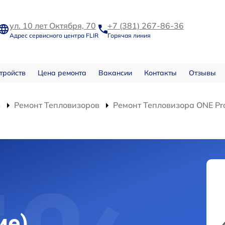
ул. 10 лет Октября, 70
+7 (381) 267-86-36
Адрес сервисного центра FLIR
Горячая линия
тройств
Цена ремонта
Вакансии
Контакты
Отзывы
в
Ремонт Тепловизоров
Ремонт Тепловизора ONE Pro
)
ие)