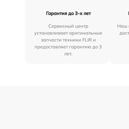
Гарантия до 3-х лет
Сервисный центр
Наш 
устанавливает оригинальные
дос
запчасти техники FLIR и
предоставляет гарантию до 3
лет.