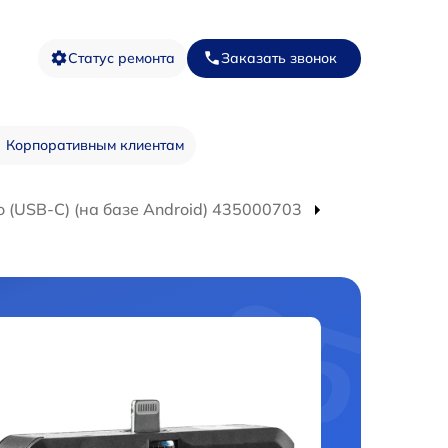
Статус ремонта
Заказать звонок
Корпоративным клиентам
 (USB-C) (на базе Android) 435000703