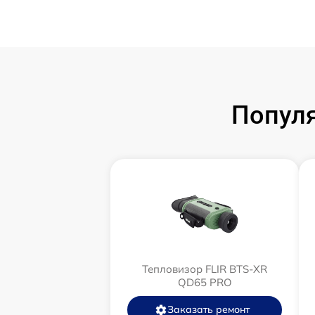
Популя
Тепловизор FLIR BTS-XR
QD65 PRO
Заказать ремонт