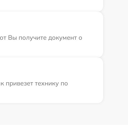
от Вы получите документ о
к привезет технику по