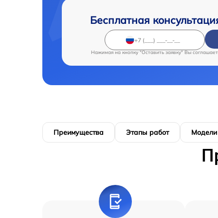
Бесплатная консультаци
Нажимая на кнопку "Оставить заявку" Вы соглашает
Преимущества
Этапы работ
Модели
П