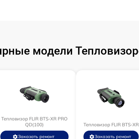
рные модели Тепловизор
Тепловизор FLIR BTS-XR PRO
QD(100)
Тепловизор FLIR BTS-XR
Заказать ремонт
Заказать ремонт