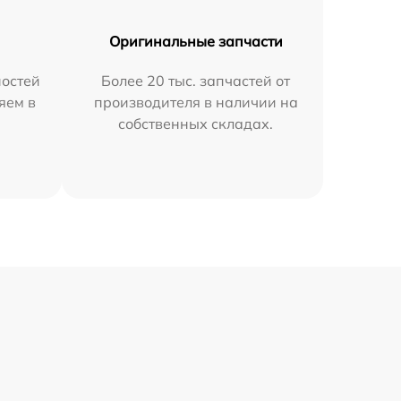
Оригинальные запчасти
остей
Более 20 тыс. запчастей от
яем в
производителя в наличии на
собственных складах.