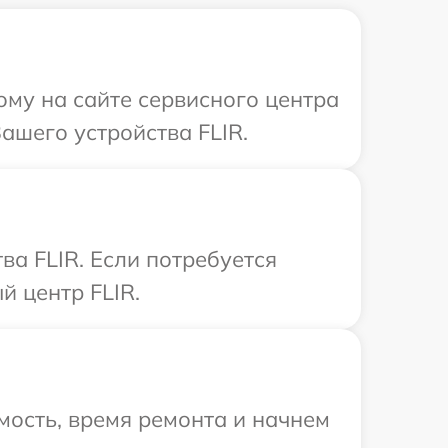
ому на сайте сервисного центра
ашего устройства FLIR.
а FLIR. Если потребуется
й центр FLIR.
мость, время ремонта и начнем