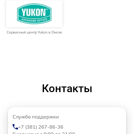
Сервисный центр Yukon в Омске
Контакты
Служба поддержки
+7 (381) 267-86-36
Ежедневно с 9:00 до 21:00