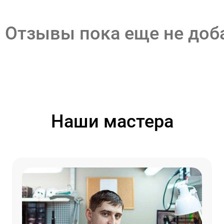
Отзывы пока еще не до
Наши мастера