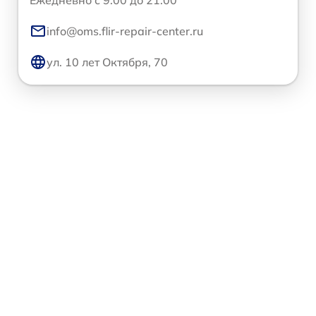
info@oms.flir-repair-center.ru
ул. 10 лет Октября, 70