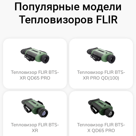
Популярные модели
Тепловизоров FLIR
Тепловизор FLIR BTS-
Тепловизор FLIR BTS-
XR QD65 PRO
XR PRO QD(100)
Тепловизор FLIR BTS-
Тепловизор FLIR BTS-
XR
X QD65 PRO