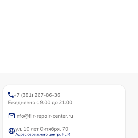
+7 (381) 267-86-36
Ежедневно с 9:00 до 21:00
info@flir-repair-center.ru
ул. 10 лет Октября, 70
Адрес сервисного центра FLIR