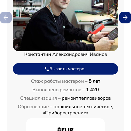
Константин Александрович Иванов
Вызвать мастера
Стаж работы мастером –
5 лет
Выполнено ремонтов –
1 420
Специализация –
ремонт тепловизоров
Образование –
профильное техническое,
«Приборостроение»