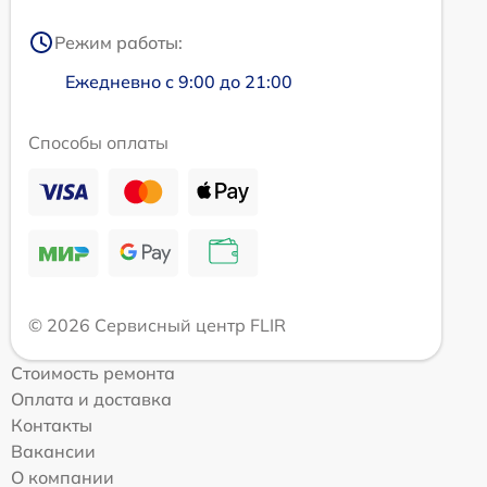
Режим работы:
Ежедневно с 9:00 до 21:00
Способы оплаты
© 2026 Сервисный центр FLIR
Стоимость ремонта
Оплата и доставка
Контакты
Вакансии
О компании