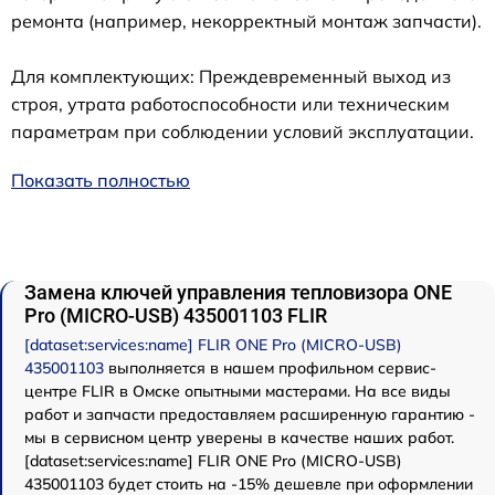
ремонта (например, некорректный монтаж запчасти).
Для комплектующих: Преждевременный выход из
строя, утрата работоспособности или техническим
параметрам при соблюдении условий эксплуатации.
Показать полностью
Замена ключей управления тепловизора ONE
Pro (MICRO-USB) 435001103 FLIR
[dataset:services:name] FLIR ONE Pro (MICRO-USB)
435001103
выполняется в нашем профильном сервис-
центре FLIR в Омске опытными мастерами. На все виды
работ и запчасти предоставляем расширенную гарантию -
мы в сервисном центр уверены в качестве наших работ.
[dataset:services:name] FLIR ONE Pro (MICRO-USB)
435001103 будет стоить на -15% дешевле при оформлении