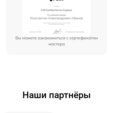
Вы можете ознакомиться с сертификатом
мастера
Наши партнёры