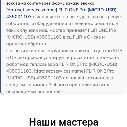
заказа на сайте через форму заказа звонка.
[dataset:services:name] FLIR ONE Pro (MICRO-USB)
435001103
выполняется на выезде, если не требует
габаритного оборудования и сложного ремонта. В
таких случаях наш мастер привезет FLIR ONE Pro
(MICRO-USB) 435001103 в сц FLIR в Омске и
привезет обратно.
Позвоните и наш сотрудник сервисного центра FLIR
в Омске проконсультирует и рассчитает стоимость
работ над тепловизора FLIR ONE Pro (MICRO-USB)
435001103. [dataset:services:name] FLIR ONE Pro
(MICRO-USB) 435001103 по нашей статистике в
среднем занимает 3-4 часа при наличии всех
необходимых запчастей.
Наши мастера