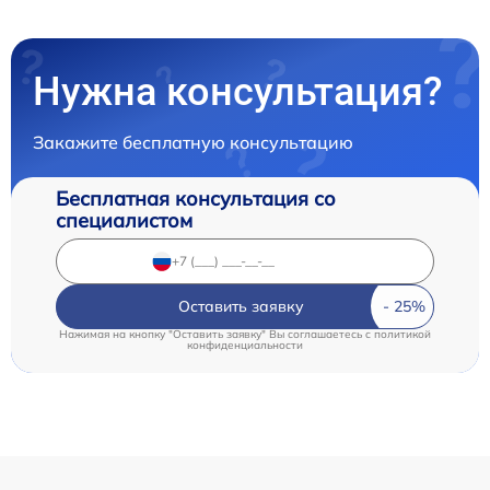
Нужна консультация?
Закажите бесплатную консультацию
Бесплатная консультация со
специалистом
Оставить заявку
Нажимая на кнопку "Оставить заявку" Вы соглашаетесь c
политикой
конфиденциальности