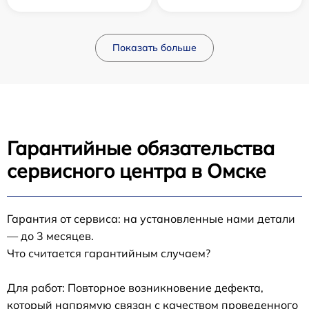
Показать больше
Гарантийные обязательства
сервисного центра в Омске
Гарантия от сервиса: на установленные нами детали
— до 3 месяцев.
Что считается гарантийным случаем?
Для работ: Повторное возникновение дефекта,
который напрямую связан с качеством проведенного