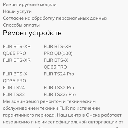
Ремонтируемые модели
Наши услуги
Согласие на обработку персональных данных
Способы оплаты
Ремонт устройств
FLIR BTS-XR
FLIR BTS-XR
QD65 PRO
PRO QD(100)
FLIR BTS-XR
FLIR BTS-X
QD65 PRO
FLIR BTS-X
FLIR TS24 Pro
QD35 PRO
FLIR TS24
FLIR TS32 Pro
FLIR TS32
FLIR TS32r Pro
Мы занимаемся ремонтом и техническим
обслуживанием техники FLIR по истечении
гарантийного периода. Наш центр в Омске работает
независимо и не имеет официальной авторизации от