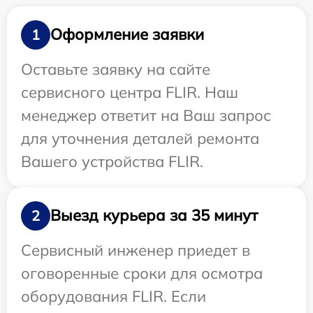
Оформление заявки
1
Оставьте заявку на сайте
сервисного центра FLIR. Наш
менеджер ответит на Ваш запрос
для уточнения деталей ремонта
Вашего устройства FLIR.
Выезд курьера за 35 минут
2
Сервисный инженер приедет в
оговоренные сроки для осмотра
оборудования FLIR. Если