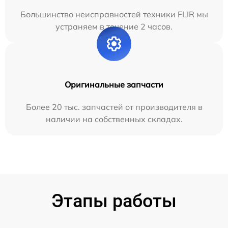
Большинство неисправностей техники FLIR мы
устраняем в течение 2 часов.
Оригинальные запчасти
Более 20 тыс. запчастей от производителя в
наличии на собственных складах.
Этапы работы