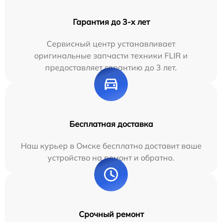
Гарантия до 3-х лет
Сервисный центр устанавливает
оригинальные запчасти техники FLIR и
предоставляет гарантию до 3 лет.
Бесплатная доставка
Наш курьер в Омске бесплатно доставит ваше
устройство на ремонт и обратно.
Срочный ремонт