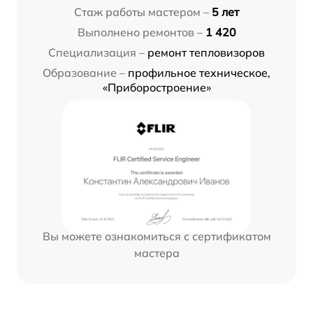
Стаж работы мастером –
5 лет
Выполнено ремонтов –
1 420
Специализация –
ремонт тепловизоров
Образование –
профильное техническое,
«Приборостроение»
Вы можете ознакомиться с сертификатом
мастера