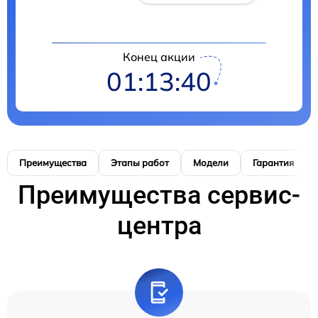
Конец акции
01:13:40
Преимущества
Этапы работ
Модели
Гарантия
Преимущества сервис-
центра