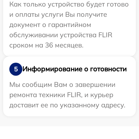
Как только устройство будет готово
и оплаты услуги Вы получите
документ о гарантийном
обслуживании устройства FLIR
сроком на 36 месяцев.
Информирование о готовности
5
Мы сообщим Вам о завершении
ремонта техники FLIR, и курьер
доставит ее по указанному адресу.