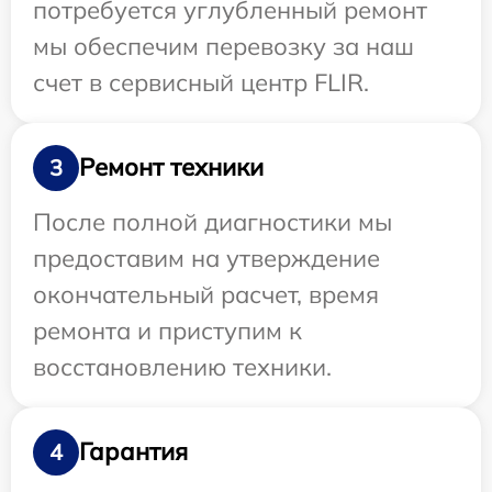
потребуется углубленный ремонт
мы обеспечим перевозку за наш
счет в сервисный центр FLIR.
Ремонт техники
3
После полной диагностики мы
предоставим на утверждение
окончательный расчет, время
ремонта и приступим к
восстановлению техники.
Гарантия
4