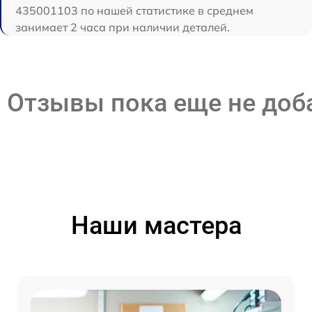
435001103 по нашей статистике в среднем
занимает 2 часа при наличии деталей.
Отзывы пока еще не до
Наши мастера