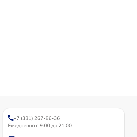
+7 (381) 267-86-36
Ежедневно с 9:00 до 21:00