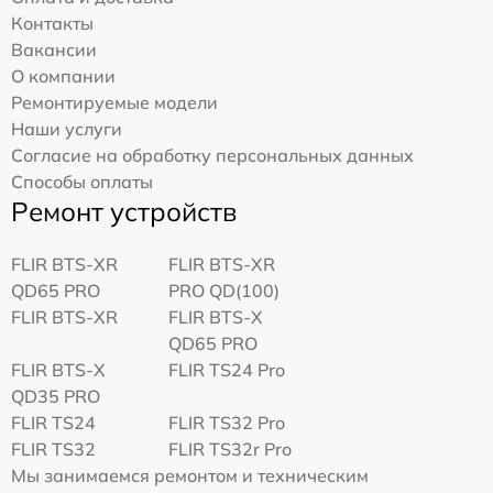
Контакты
Вакансии
О компании
Ремонтируемые модели
Наши услуги
Согласие на обработку персональных данных
Способы оплаты
Ремонт устройств
FLIR BTS-XR
FLIR BTS-XR
QD65 PRO
PRO QD(100)
FLIR BTS-XR
FLIR BTS-X
QD65 PRO
FLIR BTS-X
FLIR TS24 Pro
QD35 PRO
FLIR TS24
FLIR TS32 Pro
FLIR TS32
FLIR TS32r Pro
Мы занимаемся ремонтом и техническим