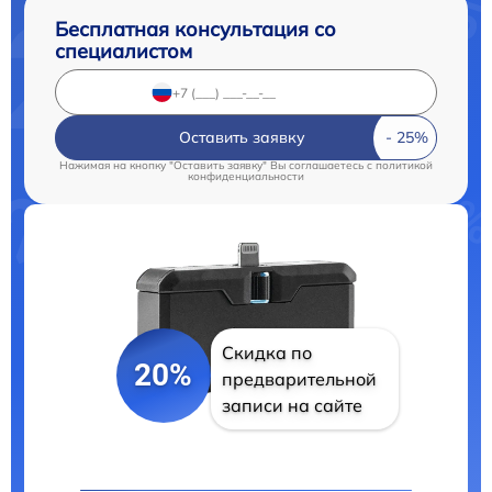
Бесплатная консультация со
специалистом
Оставить заявку
Нажимая на кнопку "Оставить заявку" Вы соглашаетесь c
политикой
конфиденциальности
Скидка по
20%
предварительной
записи на сайте