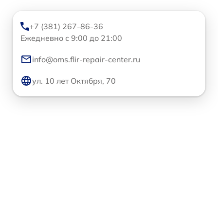
+7 (381) 267-86-36
Ежедневно с 9:00 до 21:00
info@oms.flir-repair-center.ru
ул. 10 лет Октября, 70