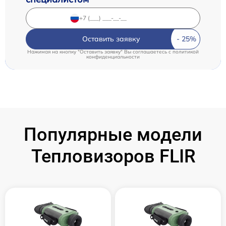
Оставить заявку
Нажимая на кнопку "Оставить заявку" Вы соглашаетесь c
политикой
конфиденциальности
Популярные модели
Тепловизоров FLIR