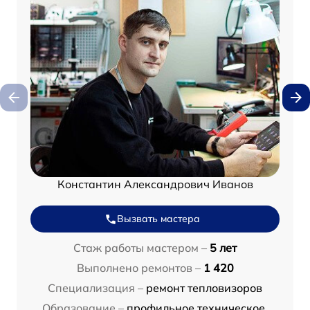
Константин Александрович Иванов
Вызвать мастера
Стаж работы мастером –
5 лет
Выполнено ремонтов –
1 420
Специализация –
ремонт тепловизоров
Образование –
профильное техническое,