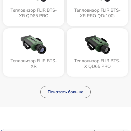
Тепловизор FLIR BTS-
Тепловизор FLIR BTS-
XR QD65 PRO
XR PRO QD(100)
Тепловизор FLIR BTS-
Тепловизор FLIR BTS-
XR
X QD65 PRO
Показать больше