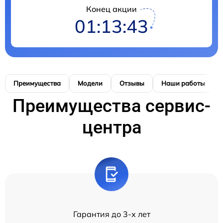
Конец акции
01:13:42
Преимущества
Модели
Отзывы
Наши работы
Преимущества сервис-
центра
Гарантия до 3-х лет