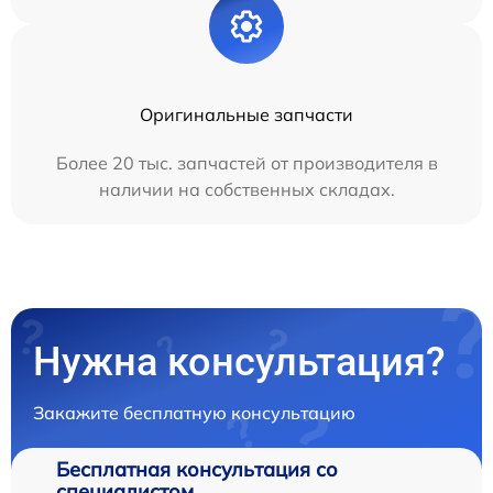
Оригинальные запчасти
Более 20 тыс. запчастей от производителя в
наличии на собственных складах.
Нужна консультация?
Закажите бесплатную консультацию
Бесплатная консультация со
специалистом