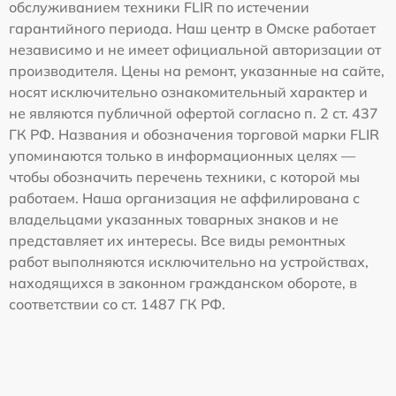
обслуживанием техники FLIR по истечении
гарантийного периода. Наш центр в Омске работает
независимо и не имеет официальной авторизации от
производителя. Цены на ремонт, указанные на сайте,
носят исключительно ознакомительный характер и
не являются публичной офертой согласно п. 2 ст. 437
ГК РФ. Названия и обозначения торговой марки FLIR
упоминаются только в информационных целях —
чтобы обозначить перечень техники, с которой мы
работаем. Наша организация не аффилирована с
владельцами указанных товарных знаков и не
представляет их интересы. Все виды ремонтных
работ выполняются исключительно на устройствах,
находящихся в законном гражданском обороте, в
соответствии со ст. 1487 ГК РФ.