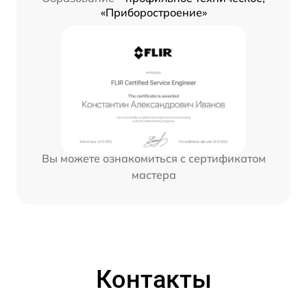
«Приборостроение»
Вы можете ознакомиться с сертификатом
мастера
Контакты