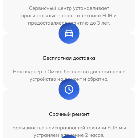
Сервисный центр устанавливает
оригинальные запчасти техники FLIR и
предоставляет гарантию до 3 лет.
Бесплатная доставка
Наш курьер в Омске бесплатно доставит ваше
устройство на ремонт и обратно.
Срочный ремонт
Большинство неисправностей техники FLIR мы
устраняем в течение 2 часов.