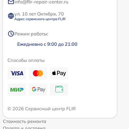
info@flir-repair-center.ru
ул. 10 лет Октября, 70
Адрес сервисного центра FLIR
Режим работы:
Ежедневно с 9:00 до 21:00
Способы оплаты
© 2026 Сервисный центр FLIR
Стоимость ремонта
Оплата и доставка