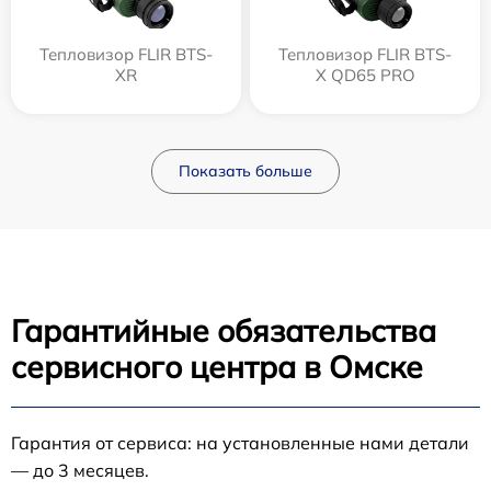
Тепловизор FLIR BTS-
Тепловизор FLIR BTS-
XR
X QD65 PRO
Показать больше
Гарантийные обязательства
сервисного центра в Омске
Гарантия от сервиса: на установленные нами детали
— до 3 месяцев.