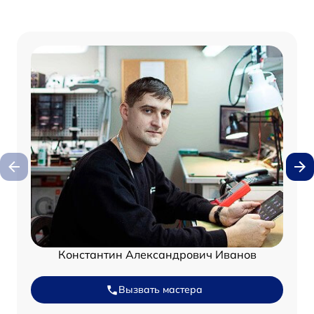
Константин Александрович Иванов
Вызвать мастера