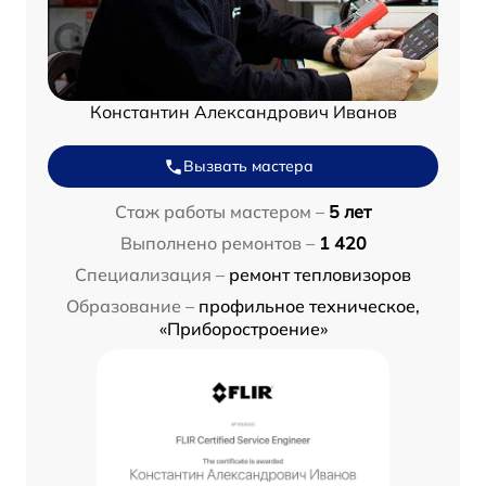
Константин Александрович Иванов
Вызвать мастера
Стаж работы мастером –
5 лет
Выполнено ремонтов –
1 420
Специализация –
ремонт тепловизоров
Образование –
профильное техническое,
«Приборостроение»