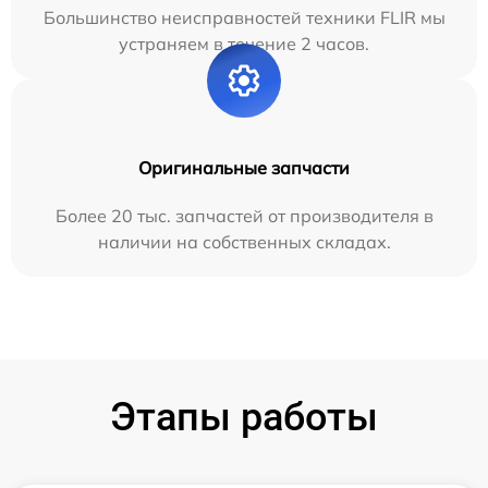
Большинство неисправностей техники FLIR мы
устраняем в течение 2 часов.
Оригинальные запчасти
Более 20 тыс. запчастей от производителя в
наличии на собственных складах.
Этапы работы