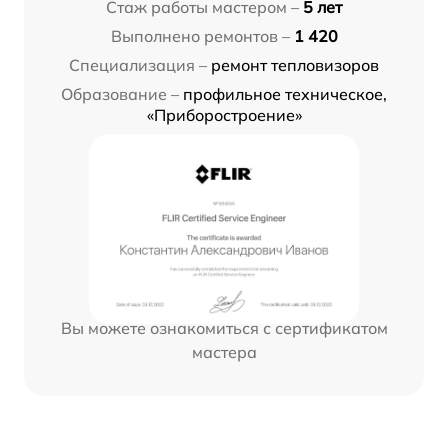
Стаж работы мастером –
5 лет
Выполнено ремонтов –
1 420
Специализация –
ремонт тепловизоров
Образование –
профильное техническое,
«Приборостроение»
Вы можете ознакомиться с сертификатом
мастера