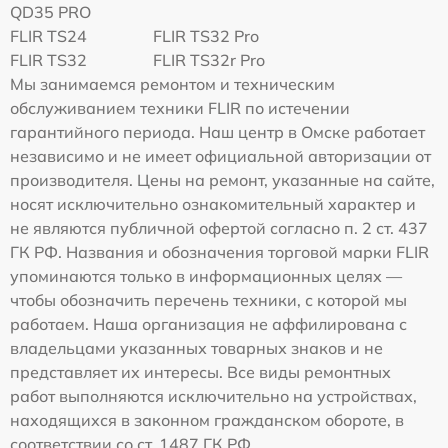
QD35 PRO
FLIR TS24
FLIR TS32 Pro
FLIR TS32
FLIR TS32r Pro
Мы занимаемся ремонтом и техническим
обслуживанием техники FLIR по истечении
гарантийного периода. Наш центр в Омске работает
независимо и не имеет официальной авторизации от
производителя. Цены на ремонт, указанные на сайте,
носят исключительно ознакомительный характер и
не являются публичной офертой согласно п. 2 ст. 437
ГК РФ. Названия и обозначения торговой марки FLIR
упоминаются только в информационных целях —
чтобы обозначить перечень техники, с которой мы
работаем. Наша организация не аффилирована с
владельцами указанных товарных знаков и не
представляет их интересы. Все виды ремонтных
работ выполняются исключительно на устройствах,
находящихся в законном гражданском обороте, в
соответствии со ст. 1487 ГК РФ.