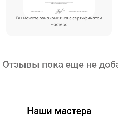
Вы можете ознакомиться с сертификатом
мастера
Отзывы пока еще не до
Наши мастера