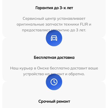
Гарантия до 3-х лет
Сервисный центр устанавливает
оригинальные запчасти техники FLIR и
предоставляет гарантию до 3 лет.
Бесплатная доставка
Наш курьер в Омске бесплатно доставит ваше
устройство на ремонт и обратно.
Срочный ремонт