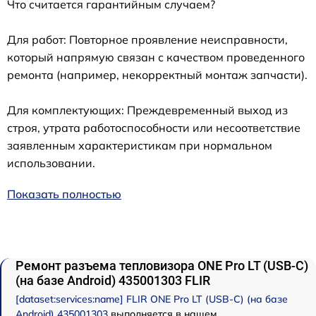
Что считается гарантийным случаем?
Для работ: Повторное проявление неисправности,
который напрямую связан с качеством проведенного
ремонта (например, некорректный монтаж запчасти).
Для комплектующих: Преждевременный выход из
строя, утрата работоспособности или несоответствие
заявленным характеристикам при нормальном
использовании.
Показать полностью
Ремонт разъема тепловизора ONE Pro LT (USB-C)
(на базе Android) 435001303 FLIR
[dataset:services:name] FLIR ONE Pro LT (USB-C) (на базе
Android) 435001303
выполняется в нашем