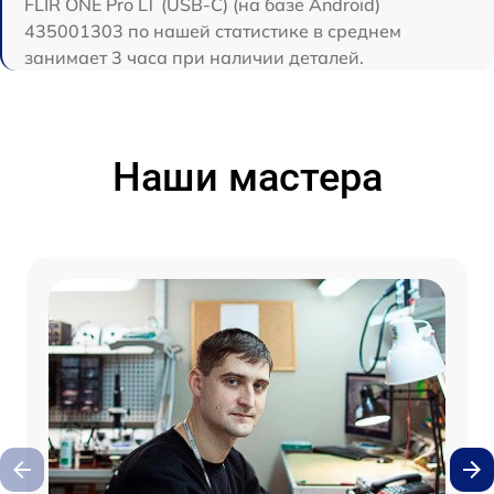
FLIR ONE Pro LT (USB-C) (на базе Android)
435001303 по нашей статистике в среднем
занимает 3 часа при наличии деталей.
Наши мастера