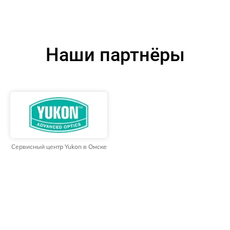
Наши партнёры
Сервисный центр Yukon в Омске