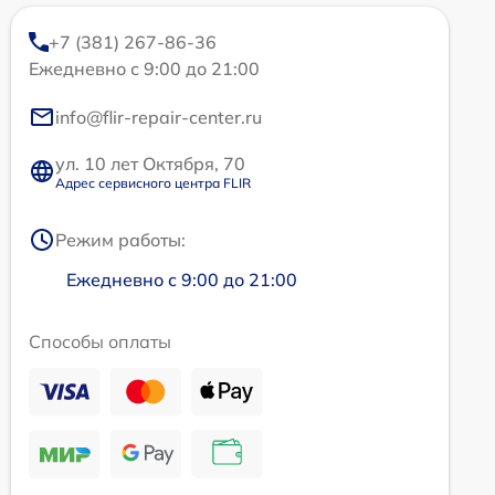
+7 (381) 267-86-36
Ежедневно с 9:00 до 21:00
info@flir-repair-center.ru
ул. 10 лет Октября, 70
Адрес сервисного центра FLIR
Режим работы:
Ежедневно с 9:00 до 21:00
Способы оплаты