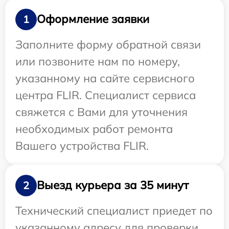
Оформление заявки
1
Заполните форму обратной связи
или позвоните нам по номеру,
указанному на сайте сервисного
центра FLIR. Специалист сервиса
свяжется с Вами для уточнения
необходимых работ ремонта
Вашего устройства FLIR.
Выезд курьера за 35 минут
2
Технический специалист приедет по
указанному адресу для проверки