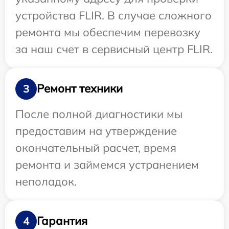
устройства FLIR. В случае сложного
ремонта мы обеспечим перевозку
за наш счет в сервисный центр FLIR.
Ремонт техники
3
После полной диагностики мы
предоставим на утверждение
окончательный расчет, время
ремонта и займемся устранением
неполадок.
Гарантия
4