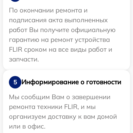
По окончании ремонта и
подписания акта выполненных
работ Вы получите официальную
гарантию на ремонт устройства
FLIR сроком на все виды работ и
запчасти.
Информирование о готовности
5
Мы сообщим Вам о завершении
ремонта техники FLIR, и мы
организуем доставку к вам домой
или в офис.