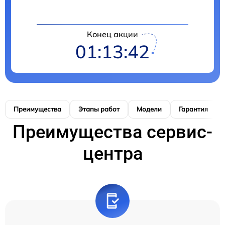
Конец акции
01:13:41
Преимущества
Этапы работ
Модели
Гарантия
Преимущества сервис-
центра