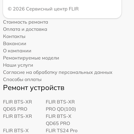
© 2026 Сервисный центр FLIR
Стоимость ремонта
Оплата и доставка
Контакты
Вакансии
О компании
Ремонтируемые модели
Наши услуги
Согласие на обработку персональных данных
Способы оплаты
Ремонт устройств
FLIR BTS-XR
FLIR BTS-XR
QD65 PRO
PRO QD(100)
FLIR BTS-XR
FLIR BTS-X
QD65 PRO
FLIR BTS-X
FLIR TS24 Pro