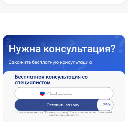
Нужна консультация?
Закажите бесплатную консультацию
Бесплатная консультация со
специалистом
Оставить заявку
Нажимая на кнопку "Оставить заявку" Вы соглашаетесь c
политикой
конфиденциальности