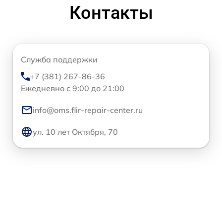
Контакты
Служба поддержки
+7 (381) 267-86-36
Ежедневно с 9:00 до 21:00
info@oms.flir-repair-center.ru
ул. 10 лет Октября, 70