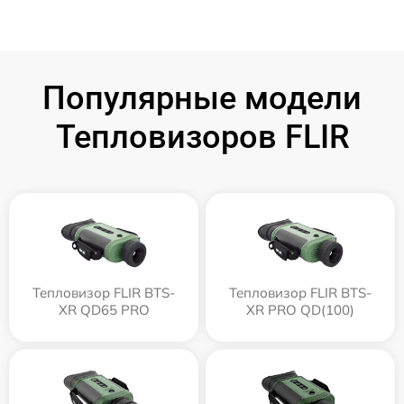
Популярные модели
Тепловизоров FLIR
Тепловизор FLIR BTS-
Тепловизор FLIR BTS-
XR QD65 PRO
XR PRO QD(100)