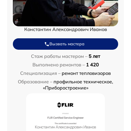
Константин Александрович Иванов
Вызвать мастера
Стаж работы мастером –
5 лет
Выполнено ремонтов –
1 420
Специализация –
ремонт тепловизоров
Образование –
профильное техническое,
«Приборостроение»