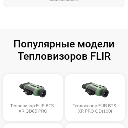
Популярные модели
Тепловизоров FLIR
Тепловизор FLIR BTS-
Тепловизор FLIR BTS-
XR QD65 PRO
XR PRO QD(100)