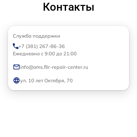
Контакты
Служба поддержки
+7 (381) 267-86-36
Ежедневно с 9:00 до 21:00
info@oms.flir-repair-center.ru
ул. 10 лет Октября, 70