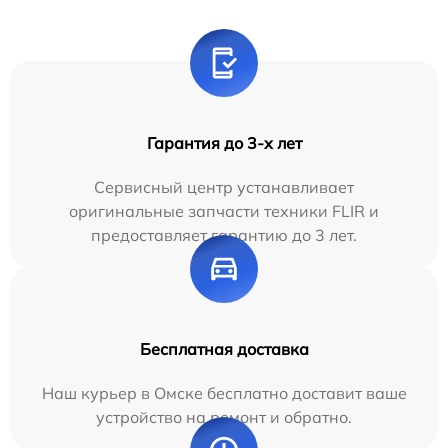
Гарантия до 3-х лет
Сервисный центр устанавливает
оригинальные запчасти техники FLIR и
предоставляет гарантию до 3 лет.
Бесплатная доставка
Наш курьер в Омске бесплатно доставит ваше
устройство на ремонт и обратно.