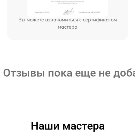
Вы можете ознакомиться с сертификатом
мастера
Отзывы пока еще не до
Наши мастера