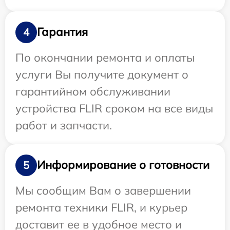
Гарантия
4
По окончании ремонта и оплаты
услуги Вы получите документ о
гарантийном обслуживании
устройства FLIR сроком на все виды
работ и запчасти.
Информирование о готовности
5
Мы сообщим Вам о завершении
ремонта техники FLIR, и курьер
доставит ее в удобное место и