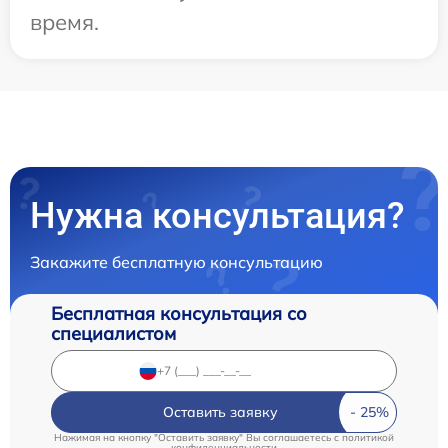
время.
Нужна консультация?
Закажите бесплатную консультацию
Бесплатная консультация со
специалистом
Оставить заявку
Нажимая на кнопку "Оставить заявку" Вы соглашаетесь c
политикой
конфиденциальности