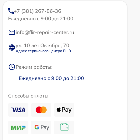
+7 (381) 267-86-36
Ежедневно с 9:00 до 21:00
info@flir-repair-center.ru
ул. 10 лет Октября, 70
Адрес сервисного центра FLIR
Режим работы:
Ежедневно с 9:00 до 21:00
Способы оплаты