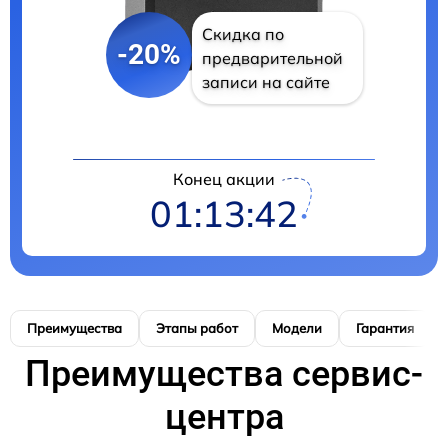
Скидка по
-20%
предварительной
записи на сайте
Конец акции
01:13:41
Преимущества
Этапы работ
Модели
Гарантия
Преимущества сервис-
центра