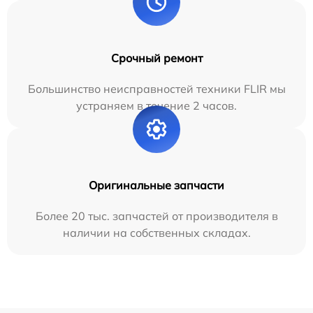
Срочный ремонт
Большинство неисправностей техники FLIR мы
устраняем в течение 2 часов.
Оригинальные запчасти
Более 20 тыс. запчастей от производителя в
наличии на собственных складах.