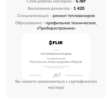
Стаж работы мастером –
5 лет
Выполнено ремонтов –
1 420
Специализация –
ремонт тепловизоров
Образование –
профильное техническое,
«Приборостроение»
Вы можете ознакомиться с сертификатом
мастера