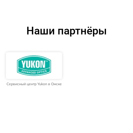
Наши партнёры
Сервисный центр Yukon в Омске