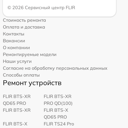
© 2026 Сервисный центр FLIR
Стоимость ремонта
Оплата и доставка
Контакты
Вакансии
О компании
Ремонтируемые модели
Наши услуги
Согласие на обработку персональных данных
Способы оплаты
Ремонт устройств
FLIR BTS-XR
FLIR BTS-XR
QD65 PRO
PRO QD(100)
FLIR BTS-XR
FLIR BTS-X
QD65 PRO
FLIR BTS-X
FLIR TS24 Pro