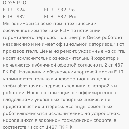
QD35 PRO
FLIR TS24
FLIR TS32 Pro
FLIR TS32
FLIR TS32r Pro
Мы занимаемся ремонтом и техническим
обслуживанием техники FLIR по истечении
гарантийного периода. Наш центр в Омске работает
независимо и не имеет официальной авторизации от
производителя. Цены на ремонт, указанные на сайте,
носят исключительно ознакомительный характер и
не являются публичной офертой согласно п. 2 ст. 437
ГК РФ. Названия и обозначения торговой марки FLIR
упоминаются только в информационных целях —
чтобы обозначить перечень техники, с которой мы
работаем. Наша организация не аффилирована с
владельцами указанных товарных знаков и не
представляет их интересы. Все виды ремонтных
работ выполняются исключительно на устройствах,
находящихся в законном гражданском обороте, в
соответствии со ст. 1487 ГК РФ.