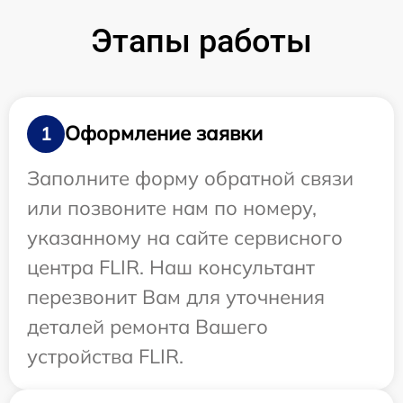
Этапы работы
Оформление заявки
1
Заполните форму обратной связи
или позвоните нам по номеру,
указанному на сайте сервисного
центра FLIR. Наш консультант
перезвонит Вам для уточнения
деталей ремонта Вашего
устройства FLIR.