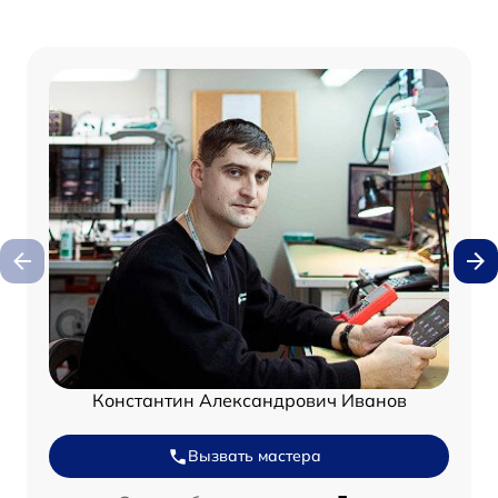
Константин Александрович Иванов
Вызвать мастера