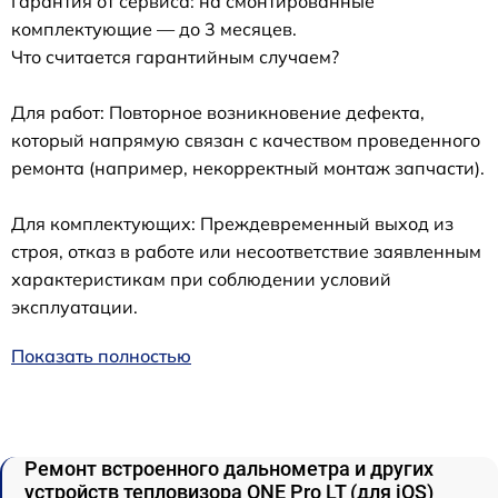
Гарантия от сервиса: на смонтированные
комплектующие — до 3 месяцев.
Что считается гарантийным случаем?
Для работ: Повторное возникновение дефекта,
который напрямую связан с качеством проведенного
ремонта (например, некорректный монтаж запчасти).
Для комплектующих: Преждевременный выход из
строя, отказ в работе или несоответствие заявленным
характеристикам при соблюдении условий
эксплуатации.
Показать полностью
Ремонт встроенного дальнометра и других
устройств тепловизора ONE Pro LT (для iOS)