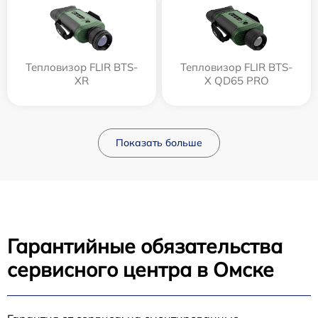
Тепловизор FLIR BTS-
Тепловизор FLIR BTS-
XR
X QD65 PRO
Показать больше
Гарантийные обязательства
сервисного центра в Омске