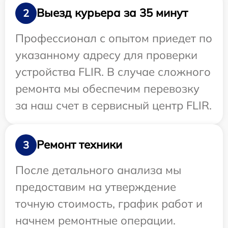
Выезд курьера за 35 минут
2
Профессионал с опытом приедет по
указанному адресу для проверки
устройства FLIR. В случае сложного
ремонта мы обеспечим перевозку
за наш счет в сервисный центр FLIR.
Ремонт техники
3
После детального анализа мы
предоставим на утверждение
точную стоимость, график работ и
начнем ремонтные операции.