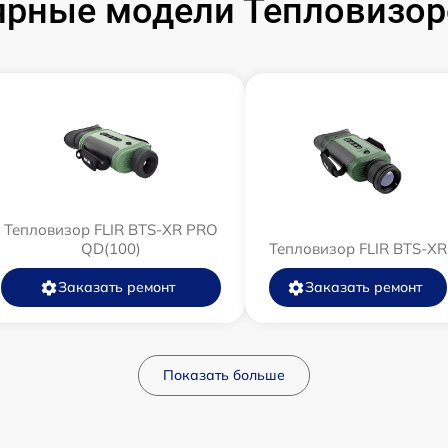
рные модели Тепловизор
Тепловизор FLIR BTS-XR PRO
QD(100)
Тепловизор FLIR BTS-XR
Заказать ремонт
Заказать ремонт
Показать больше