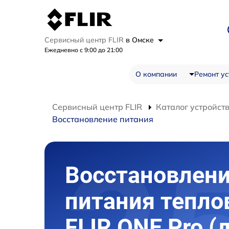
Сервисный центр FLIR
в Омске
Ежедневно с 9:00 до 21:00
О компании
Ремонт ус
Сервисный центр FLIR
Каталог устройст
Восстановление питания
Восстановлен
питания тепло
FLIR ONE Pro (