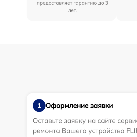
предоставляет гарантию до 3
лет.
Оформление заявки
1
Оставьте заявку на сайте серв
ремонта Вашего устройства FLI