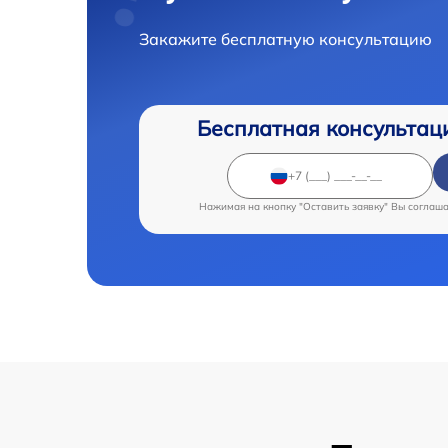
Закажите бесплатную консультацию
Бесплатная консультац
Нажимая на кнопку "Оставить заявку" Вы соглаш