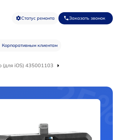
Статус ремонта
Заказать звонок
Корпоративным клиентам
 (для iOS) 435001103