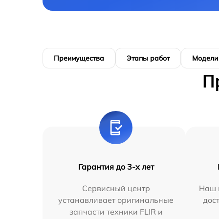
Преимущества
Этапы работ
Модели
П
Гарантия до 3-х лет
Сервисный центр
Наш 
устанавливает оригинальные
дос
запчасти техники FLIR и