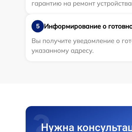
гарантию на ремонт устройства 
Информирование о готовно
5
Вы получите уведомление о гот
указанному адресу.
Нужна консульта