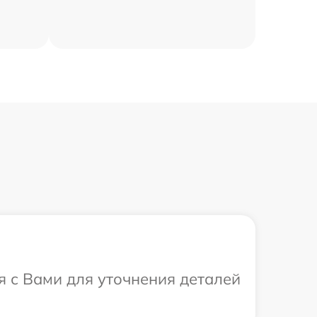
я с Вами для уточнения деталей