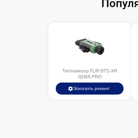
Популя
Тепловизор FLIR BTS-XR
QD65 PRO
Заказать ремонт