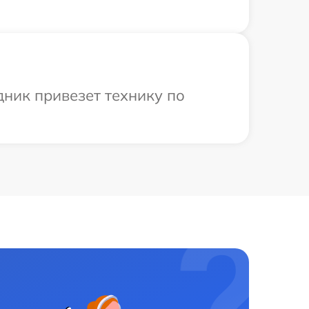
дник привезет технику по