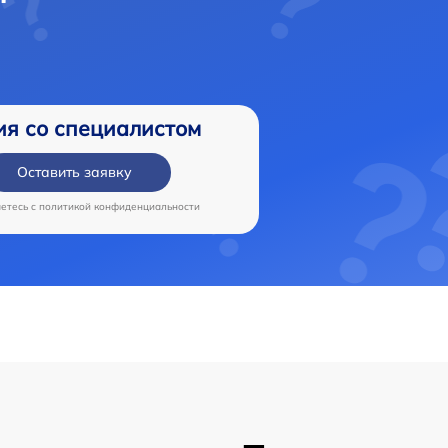
ия со специалистом
Оставить заявку
аетесь c
политикой конфиденциальности