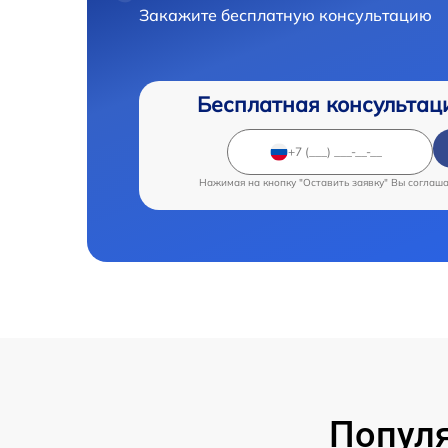
Закажите бесплатную консультацию
Бесплатная консультац
Нажимая на кнопку "Оставить заявку" Вы соглаш
Популя