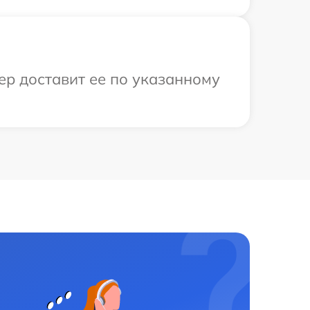
ер доставит ее по указанному