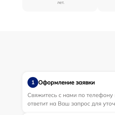
лет.
Оформление заявки
1
Свяжитесь с нами по телефону 
ответит на Ваш запрос для уто