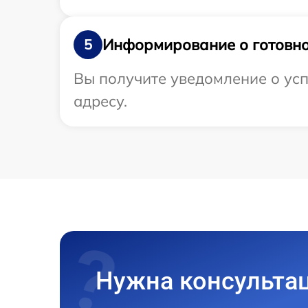
Информирование о готовно
5
Вы получите уведомление о усп
адресу.
Нужна консульта