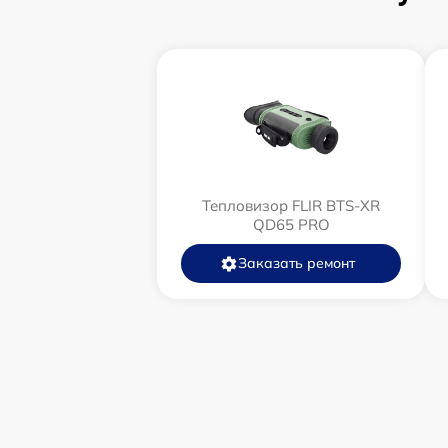
Тепловизор FLIR BTS-XR
QD65 PRO
Заказать ремонт