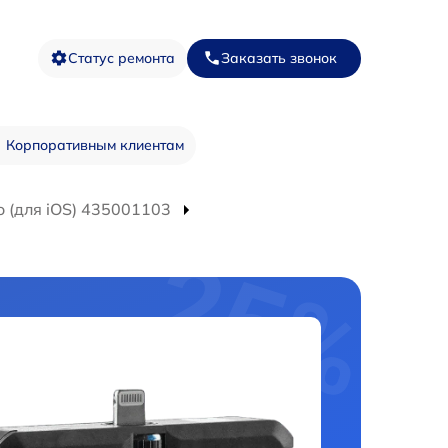
Статус ремонта
Заказать звонок
Корпоративным клиентам
 (для iOS) 435001103