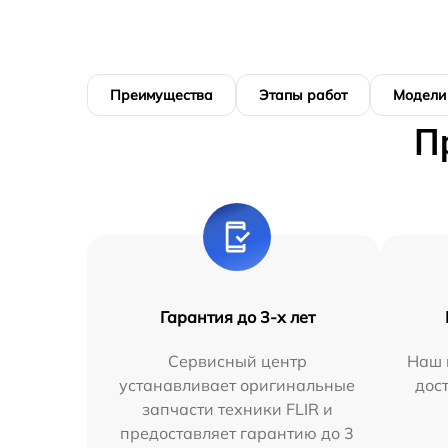
Преимущества
Этапы работ
Модели
П
Гарантия до 3-х лет
Сервисный центр
Наш 
устанавливает оригинальные
дос
запчасти техники FLIR и
предоставляет гарантию до 3