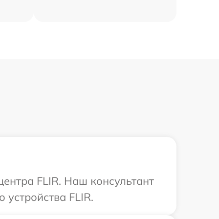
центра FLIR. Наш консультант
 устройства FLIR.