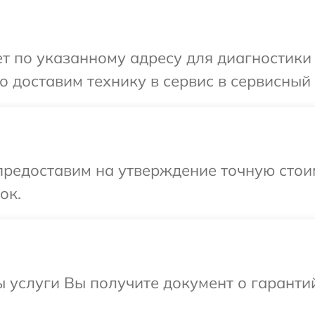
 по указанному адресу для диагностики т
 доставим технику в сервис в сервисный 
редоставим на утверждение точную стоим
ок.
ы услуги Вы получите документ о гарант