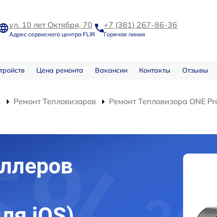
ул. 10 лет Октября, 70
+7 (381) 267-86-36
Адрес сервисного центра FLIR
Горячая линия
тройств
Цена ремонта
Вакансии
Контакты
Отзывы
в
Ремонт Тепловизоров
Ремонт Тепловизора ONE Pro
оллеров
для iOS)