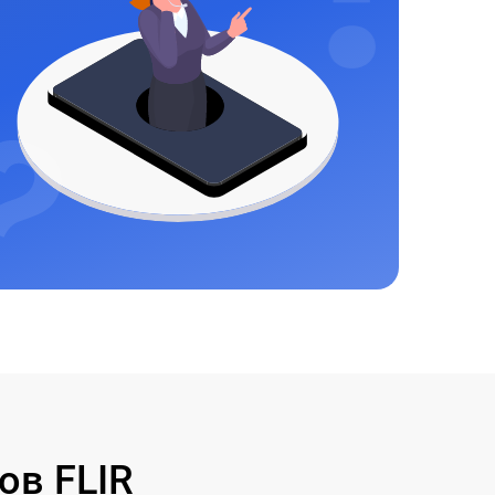
ов FLIR