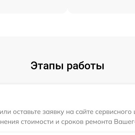
Этапы работы
или оставьте заявку на сайте сервисного 
чнения стоимости и сроков ремонта Вашего