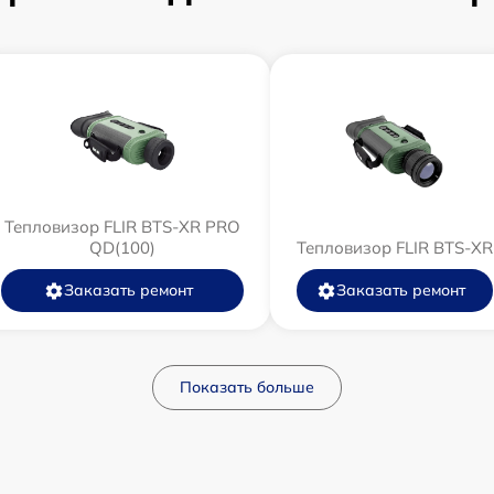
Тепловизор FLIR BTS-XR PRO
QD(100)
Тепловизор FLIR BTS-XR
Заказать ремонт
Заказать ремонт
Показать больше