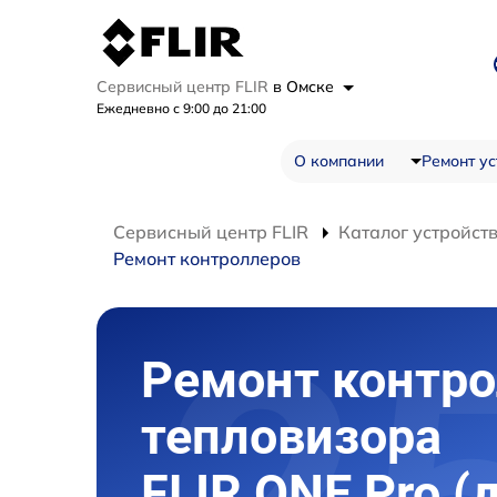
Сервисный центр FLIR
в Омске
Ежедневно с 9:00 до 21:00
О компании
Ремонт ус
Сервисный центр FLIR
Каталог устройст
Ремонт контроллеров
Ремонт контр
тепловизора
FLIR ONE Pro (