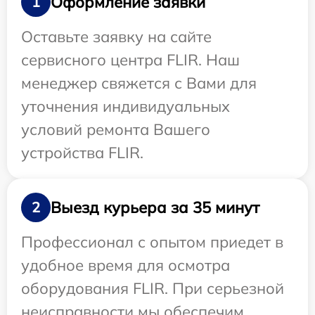
Оформление заявки
1
Оставьте заявку на сайте
сервисного центра FLIR. Наш
менеджер свяжется с Вами для
уточнения индивидуальных
условий ремонта Вашего
устройства FLIR.
Выезд курьера за 35 минут
2
Профессионал с опытом приедет в
удобное время для осмотра
оборудования FLIR. При серьезной
неисправности мы обеспечим