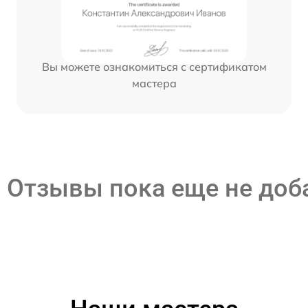
Вы можете ознакомиться с сертификатом
мастера
Отзывы пока еще не до