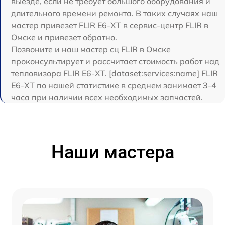
выезде, если не требует большого оборудования и
длительного времени ремонта. В таких случаях наш
мастер привезет FLIR E6-XT в сервис-центр FLIR в
Омске и привезет обратно.
Позвоните и наш мастер сц FLIR в Омске
проконсультирует и рассчитает стоимость работ над
тепловизора FLIR E6-XT. [dataset:services:name] FLIR
E6-XT по нашей статистике в среднем занимает 3-4
часа при наличии всех необходимых запчастей.
Наши мастера