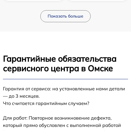
Показать больше
Гарантийные обязательства
сервисного центра в Омске
Гарантия от сервиса: на установленные нами детали
— до 3 месяцев.
Что считается гарантийным случаем?
Для работ: Повторное возникновение дефекта,
который прямо обусловлен с выполненной работой