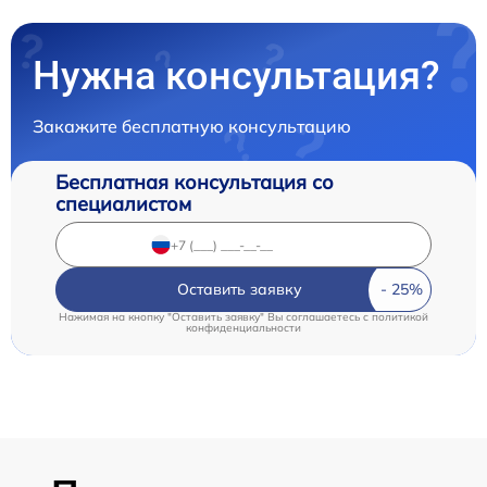
Нужна консультация?
Закажите бесплатную консультацию
Бесплатная консультация со
специалистом
Оставить заявку
Нажимая на кнопку "Оставить заявку" Вы соглашаетесь c
политикой
конфиденциальности