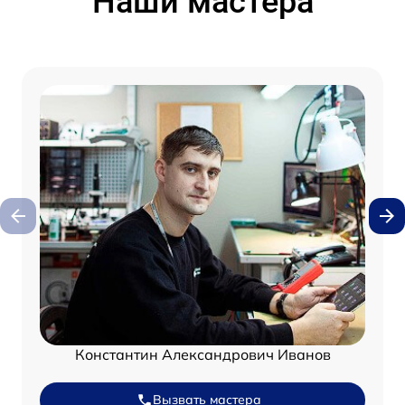
Наши мастера
Константин Александрович Иванов
Вызвать мастера