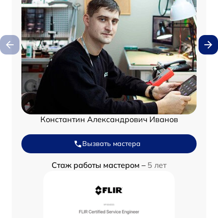
Константин Александрович Иванов
Вызвать мастера
Стаж работы мастером –
5 лет