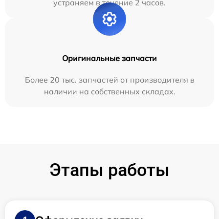
устраняем в течение 2 часов.
Оригинальные запчасти
Более 20 тыс. запчастей от производителя в
наличии на собственных складах.
Этапы работы