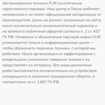
обслуживанием техники FLIR по истечении
гарантийного периода. Наш центр в Омске работает
независимо и не имеет официальной авторизации от
производителя. Цены на ремонт, указанные на сайте,
носят исключительно ознакомительный характер и
не являются публичной офертой согласно п. 2 ст. 437
ГК РФ. Названия и обозначения торговой марки FLIR
упоминаются только в информационных целях —
чтобы обозначить перечень техники, с которой мы
работаем. Наша организация не аффилирована с
владельцами указанных товарных знаков и не
представляет их интересы. Все виды ремонтных
работ выполняются исключительно на устройствах,
находящихся в законном гражданском обороте, в
соответствии со ст. 1487 ГК РФ.