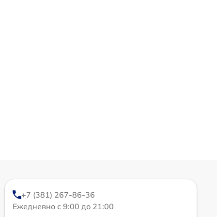
+7 (381) 267-86-36
Ежедневно с 9:00 до 21:00