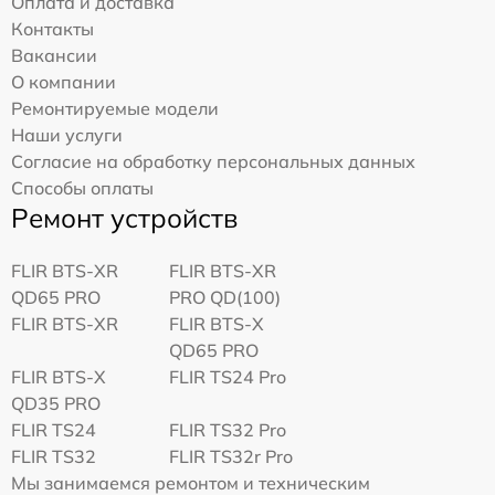
Оплата и доставка
Контакты
Вакансии
О компании
Ремонтируемые модели
Наши услуги
Согласие на обработку персональных данных
Способы оплаты
Ремонт устройств
FLIR BTS-XR
FLIR BTS-XR
QD65 PRO
PRO QD(100)
FLIR BTS-XR
FLIR BTS-X
QD65 PRO
FLIR BTS-X
FLIR TS24 Pro
QD35 PRO
FLIR TS24
FLIR TS32 Pro
FLIR TS32
FLIR TS32r Pro
Мы занимаемся ремонтом и техническим