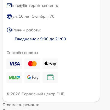
info@flir-repair-center.ru
ул. 10 лет Октября, 70
Режим работы:
Ежедневно с 9:00 до 21:00
Способы оплаты
© 2026 Сервисный центр FLIR
Стоимость ремонта