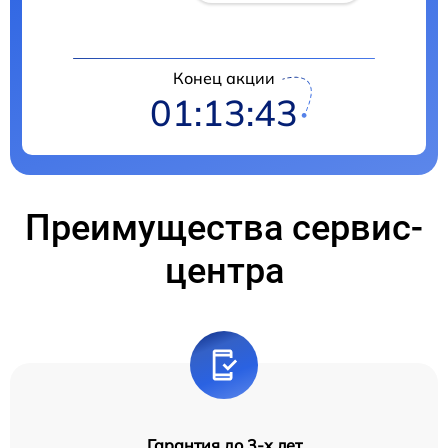
Конец акции
01:13:42
Преимущества сервис-
центра
Гарантия до 3-х лет