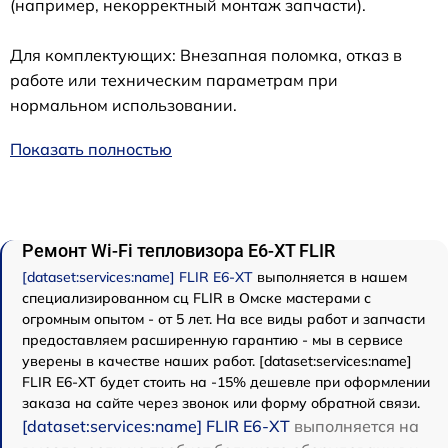
(например, некорректный монтаж запчасти).
Для комплектующих: Внезапная поломка, отказ в
работе или техническим параметрам при
нормальном использовании.
Показать полностью
Ремонт Wi-Fi тепловизора E6-XT FLIR
[dataset:services:name] FLIR E6-XT
выполняется в нашем
специализированном сц FLIR в Омске мастерами с
огромным опытом - от 5 лет. На все виды работ и запчасти
предоставляем расширенную гарантию - мы в сервисе
уверены в качестве наших работ. [dataset:services:name]
FLIR E6-XT будет стоить на -15% дешевле при оформлении
заказа на сайте через звонок или форму обратной связи.
[dataset:services:name] FLIR E6-XT
выполняется на