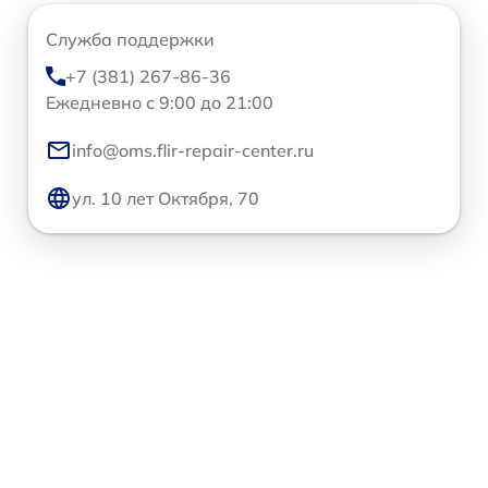
Служба поддержки
+7 (381) 267-86-36
Ежедневно с 9:00 до 21:00
info@oms.flir-repair-center.ru
ул. 10 лет Октября, 70