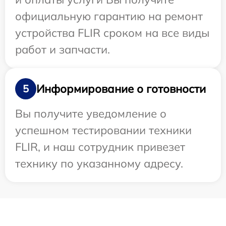
официальную гарантию на ремонт
устройства FLIR сроком на все виды
работ и запчасти.
Информирование о готовности
5
Вы получите уведомление о
успешном тестировании техники
FLIR, и наш сотрудник привезет
технику по указанному адресу.