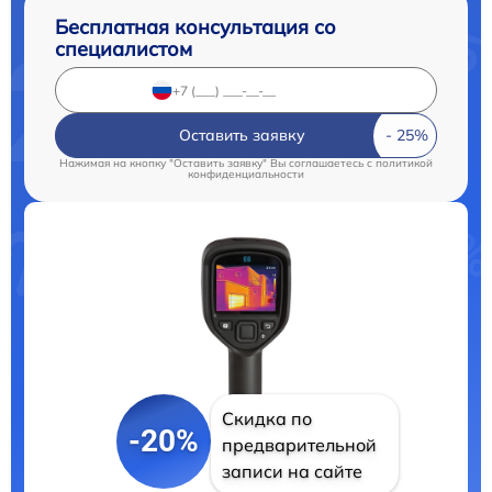
Бесплатная консультация со
специалистом
Оставить заявку
Нажимая на кнопку "Оставить заявку" Вы соглашаетесь c
политикой
конфиденциальности
Скидка по
-20%
предварительной
записи на сайте