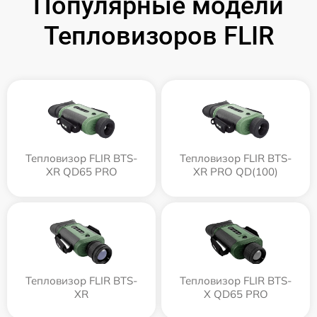
Популярные модели
Тепловизоров FLIR
Тепловизор FLIR BTS-
Тепловизор FLIR BTS-
XR QD65 PRO
XR PRO QD(100)
Тепловизор FLIR BTS-
Тепловизор FLIR BTS-
XR
X QD65 PRO