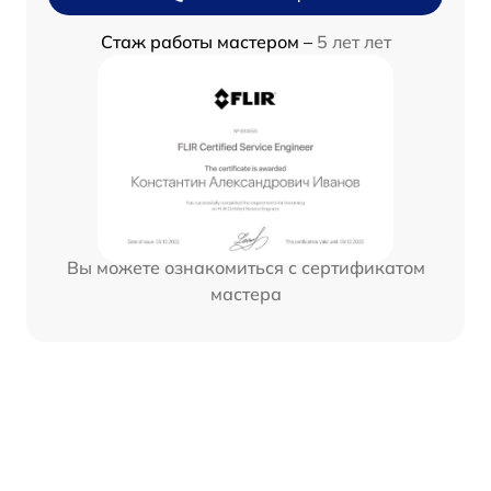
Стаж работы мастером –
5 лет лет
Вы можете ознакомиться с сертификатом
мастера