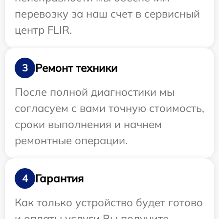
перевозку за наш счет в сервисный
центр FLIR.
Ремонт техники
3
После полной диагностики мы
согласуем с вами точную стоимость,
сроки выполнения и начнем
ремонтные операции.
Гарантия
4
Как только устройство будет готово
и оплаты услуги Вы получите