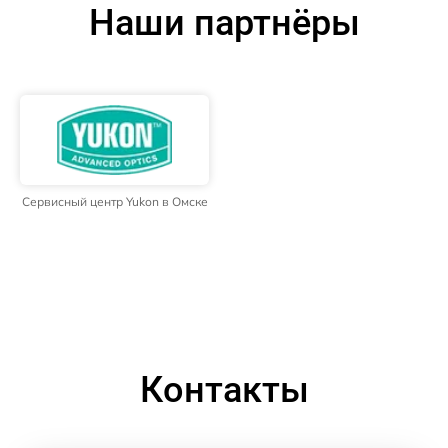
Наши партнёры
Сервисный центр Yukon в Омске
Контакты