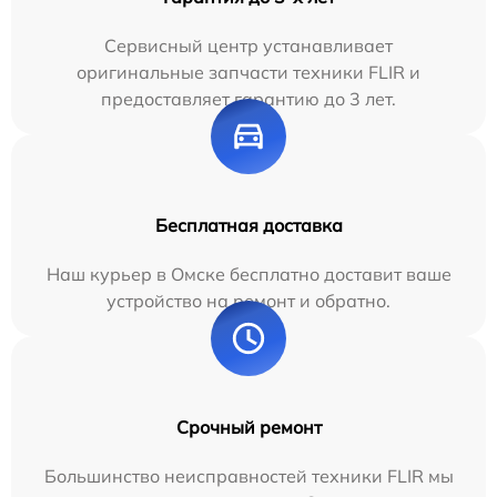
Сервисный центр устанавливает
оригинальные запчасти техники FLIR и
предоставляет гарантию до 3 лет.
Бесплатная доставка
Наш курьер в Омске бесплатно доставит ваше
устройство на ремонт и обратно.
Срочный ремонт
Большинство неисправностей техники FLIR мы