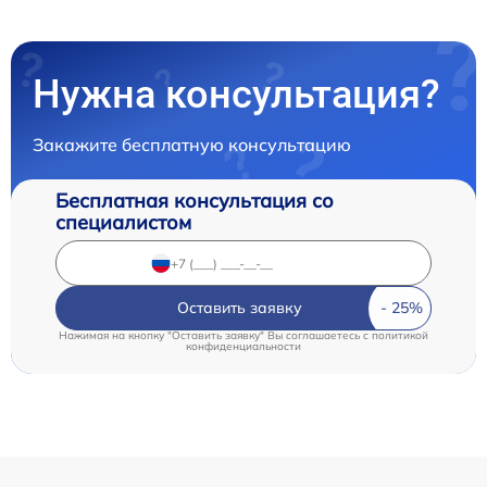
Нужна консультация?
Закажите бесплатную консультацию
Бесплатная консультация со
специалистом
Оставить заявку
Нажимая на кнопку "Оставить заявку" Вы соглашаетесь c
политикой
конфиденциальности