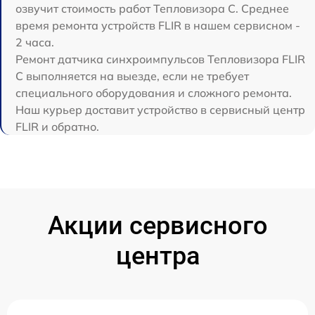
озвучит стоимость работ Тепловизора C. Среднее
время ремонта устройств FLIR в нашем сервисном -
2 часа.
Ремонт датчика синхроимпульсов Тепловизора FLIR
C выполняется на выезде, если не требует
специального оборудования и сложного ремонта.
Наш курьер доставит устройство в сервисный центр
FLIR и обратно.
Акции сервисного
центра