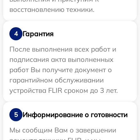
восстановлению техники.
Гарантия
4
После выполнения всех работ и
подписания акта выполненных
работ Вы получите документ о
гарантийном обслуживании
устройства FLIR сроком до 3 лет.
Информирование о готовности
5
Мы сообщим Вам о завершении