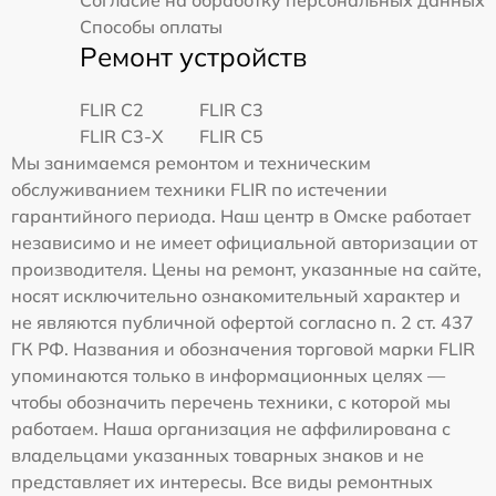
Согласие на обработку персональных данных
Способы оплаты
Ремонт устройств
FLIR C2
FLIR С3
FLIR С3-Х
FLIR С5
Мы занимаемся ремонтом и техническим
обслуживанием техники FLIR по истечении
гарантийного периода. Наш центр в Омске работает
независимо и не имеет официальной авторизации от
производителя. Цены на ремонт, указанные на сайте,
носят исключительно ознакомительный характер и
не являются публичной офертой согласно п. 2 ст. 437
ГК РФ. Названия и обозначения торговой марки FLIR
упоминаются только в информационных целях —
чтобы обозначить перечень техники, с которой мы
работаем. Наша организация не аффилирована с
владельцами указанных товарных знаков и не
представляет их интересы. Все виды ремонтных