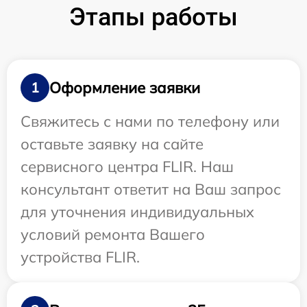
Этапы работы
Оформление заявки
1
Свяжитесь с нами по телефону или
оставьте заявку на сайте
сервисного центра FLIR. Наш
консультант ответит на Ваш запрос
для уточнения индивидуальных
условий ремонта Вашего
устройства FLIR.