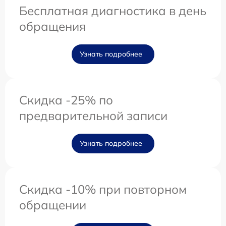
Бесплатная диагностика в день
обращения
Узнать подробнее
Скидка -25% по
предварительной записи
Узнать подробнее
Скидка -10% при повторном
обращении