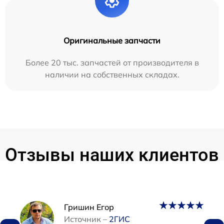
Оригинальные запчасти
Более 20 тыс. запчастей от производителя в
наличии на собственных складах.
Отзывы наших клиентов
Наши мастера
Гришин Егор
Источник –
2ГИС