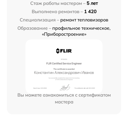
Стаж работы мастером –
5 лет
Выполнено ремонтов –
1 420
Специализация –
ремонт тепловизоров
Образование –
профильное техническое,
«Приборостроение»
Вы можете ознакомиться с сертификатом
мастера