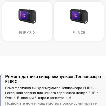
FLIR С3-Х
FLIR С5
Ремонт датчика синхроимпульсов Тепловизора
FLIR C
Ремонт датчика синхроимпульсов Тепловизора FLIR C -
несложная задача для нашего сервисного центра FLIR в
Омске. Выполним быстро и качественно!
Позвоните нам и наш мастер проконсультирует и