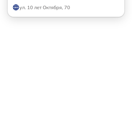
ул. 10 лет Октября, 70