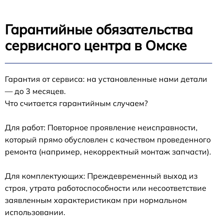
Гарантийные обязательства
сервисного центра в Омске
Гарантия от сервиса: на установленные нами детали
— до 3 месяцев.
Что считается гарантийным случаем?
Для работ: Повторное проявление неисправности,
который прямо обусловлен с качеством проведенного
ремонта (например, некорректный монтаж запчасти).
Для комплектующих: Преждевременный выход из
строя, утрата работоспособности или несоответствие
заявленным характеристикам при нормальном
использовании.