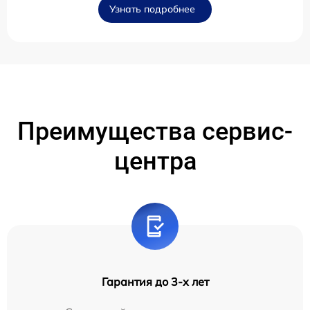
Узнать подробнее
Преимущества сервис-
центра
Гарантия до 3-х лет