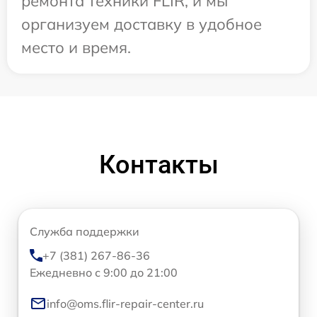
ремонта техники FLIR, и мы
организуем доставку в удобное
место и время.
Контакты
Служба поддержки
+7 (381) 267-86-36
Ежедневно с 9:00 до 21:00
info@oms.flir-repair-center.ru