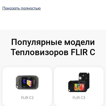
Показать полностью
Популярные модели
Тепловизоров FLIR C
FLIR C2
FLIR С3