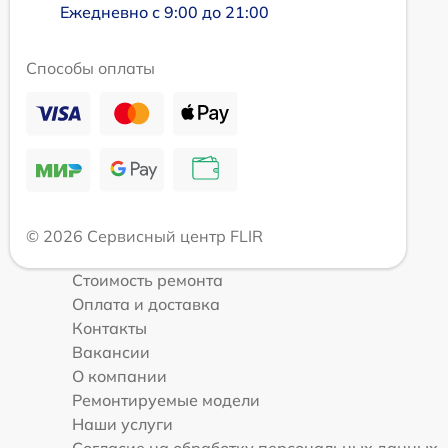
Ежедневно с 9:00 до 21:00
Способы оплаты
© 2026 Сервисный центр FLIR
Стоимость ремонта
Оплата и доставка
Контакты
Вакансии
О компании
Ремонтируемые модели
Наши услуги