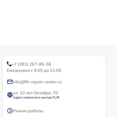
+7 (381) 267-86-36
Ежедневно с 9:00 до 21:00
info@flir-repair-center.ru
ул. 10 лет Октября, 70
Адрес сервисного центра FLIR
Режим работы: