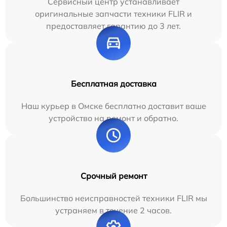
Сервисный центр устанавливает
оригинальные запчасти техники FLIR и
предоставляет гарантию до 3 лет.
Бесплатная доставка
Наш курьер в Омске бесплатно доставит ваше
устройство на ремонт и обратно.
Срочный ремонт
Большинство неисправностей техники FLIR мы
устраняем в течение 2 часов.