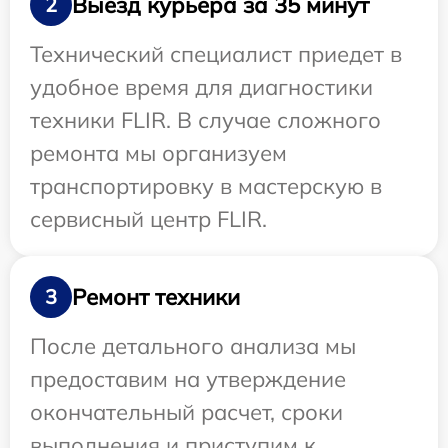
Выезд курьера за 35 минут
2
Технический специалист приедет в
удобное время для диагностики
техники FLIR. В случае сложного
ремонта мы организуем
транспортировку в мастерскую в
сервисный центр FLIR.
Ремонт техники
3
После детального анализа мы
предоставим на утверждение
окончательный расчет, сроки
выполнения и приступим к