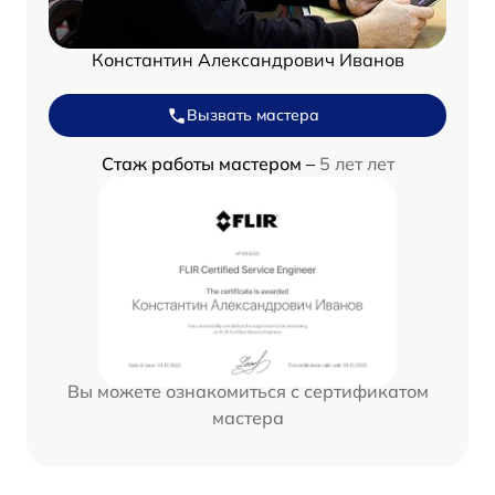
Константин Александрович Иванов
Вызвать мастера
Стаж работы мастером –
5 лет лет
Вы можете ознакомиться с сертификатом
мастера