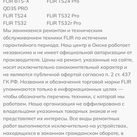
FLIR BTS-X
FLIR TS24 Pro
QD35 PRO
FLIR TS24
FLIR TS32 Pro
FLIR TS32
FLIR TS32r Pro
Мы занимаемся ремонтом и техническим
обслуживанием техники FLIR по истечении
гарантийного периода. Наш центр в Омске работает
независимо и не имеет официальной авторизации от
производителя. Цены на ремонт, указанные на сайте,
носят исключительно ознакомительный характер и
не являются публичной офертой согласно п. 2 ст. 437
ГК РФ. Названия и обозначения торговой марки FLIR
упоминаются только в информационных целях —
чтобы обозначить перечень техники, с которой мы
работаем. Наша организация не аффилирована с
владельцами указанных товарных знаков и не
представляет их интересы. Все виды ремонтных
работ выполняются исключительно на устройствах,
находящихся в законном гражданском обороте, в