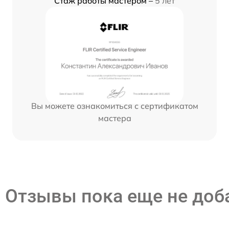
Стаж работы мастером –
5 лет
Вы можете ознакомиться с сертификатом
мастера
Отзывы пока еще не до