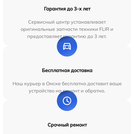
Гарантия до 3-х лет
Сервисный центр устанавливает
оригинальные запчасти техники FLIR и
предоставляет гарантию до 3 лет.
Бесплатная доставка
Наш курьер в Омске бесплатно доставит ваше
устройство на ремонт и обратно.
Срочный ремонт