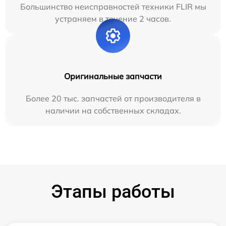
Большинство неисправностей техники FLIR мы
устраняем в течение 2 часов.
Оригинальные запчасти
Более 20 тыс. запчастей от производителя в
наличии на собственных складах.
Этапы работы