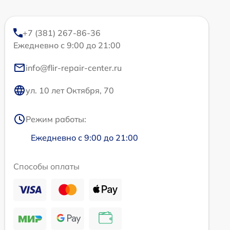
+7 (381) 267-86-36
Ежедневно с 9:00 до 21:00
info@flir-repair-center.ru
ул. 10 лет Октября, 70
Режим работы:
Ежедневно с 9:00 до 21:00
Способы оплаты