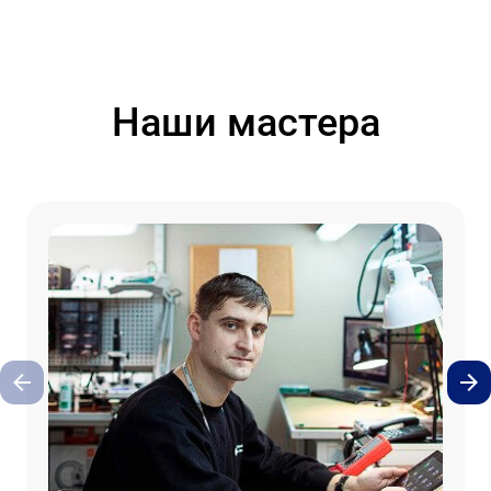
Наши мастера