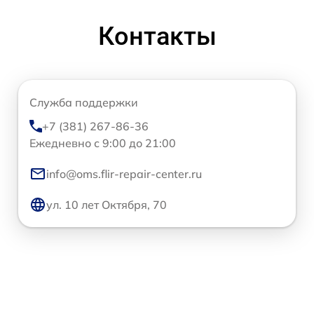
Контакты
Служба поддержки
+7 (381) 267-86-36
Ежедневно с 9:00 до 21:00
info@oms.flir-repair-center.ru
ул. 10 лет Октября, 70