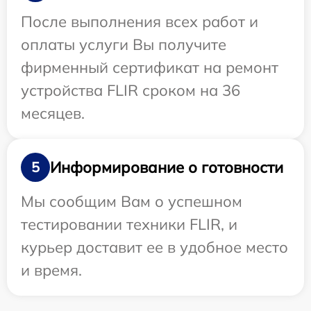
После выполнения всех работ и
оплаты услуги Вы получите
фирменный сертификат на ремонт
устройства FLIR сроком на 36
месяцев.
Информирование о готовности
5
Мы сообщим Вам о успешном
тестировании техники FLIR, и
курьер доставит ее в удобное место
и время.