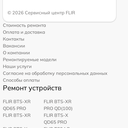
© 2026 Сервисный центр FLIR
Стоимость ремонта
Оплата и доставка
Контакты
Вакансии
О компании
Ремонтируемые модели
Наши услуги
Согласие на обработку персональных данных
Способы оплаты
Ремонт устройств
FLIR BTS-XR
FLIR BTS-XR
QD65 PRO
PRO QD(100)
FLIR BTS-XR
FLIR BTS-X
QD65 PRO