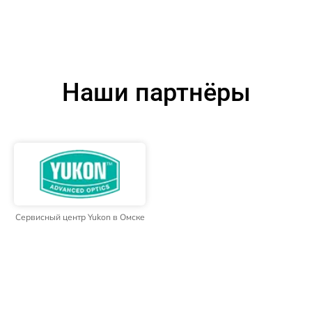
Наши партнёры
Сервисный центр Yukon в Омске