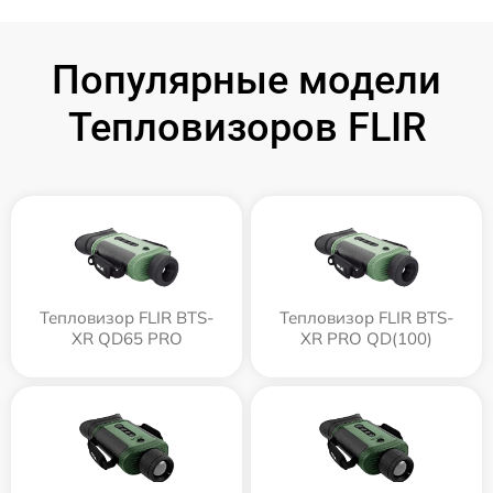
Популярные модели
Тепловизоров FLIR
Тепловизор FLIR BTS-
Тепловизор FLIR BTS-
XR QD65 PRO
XR PRO QD(100)