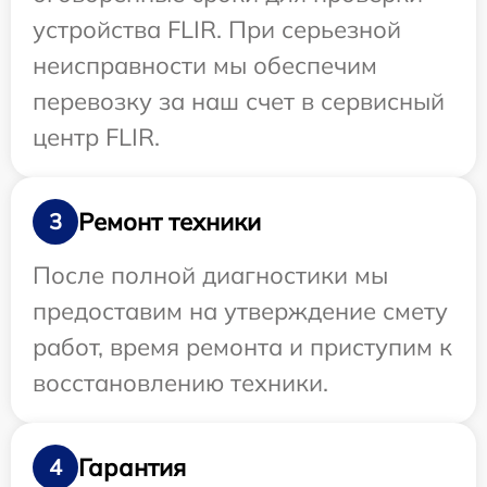
устройства FLIR. При серьезной
неисправности мы обеспечим
перевозку за наш счет в сервисный
центр FLIR.
Ремонт техники
3
После полной диагностики мы
предоставим на утверждение смету
работ, время ремонта и приступим к
восстановлению техники.
Гарантия
4