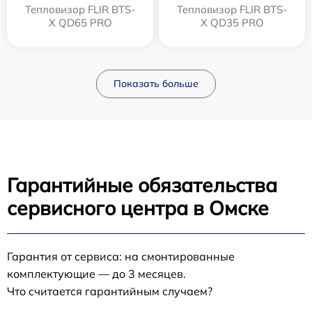
Тепловизор FLIR BTS-
Тепловизор FLIR BTS-
X QD65 PRO
X QD35 PRO
Показать больше
Гарантийные обязательства
сервисного центра в Омске
Гарантия от сервиса: на смонтированные
комплектующие — до 3 месяцев.
Что считается гарантийным случаем?