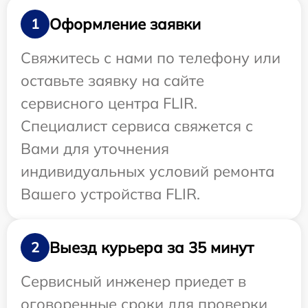
Оформление заявки
1
Свяжитесь с нами по телефону или
оставьте заявку на сайте
сервисного центра FLIR.
Специалист сервиса свяжется с
Вами для уточнения
индивидуальных условий ремонта
Вашего устройства FLIR.
Выезд курьера за 35 минут
2
Сервисный инженер приедет в
оговоренные сроки для проверки