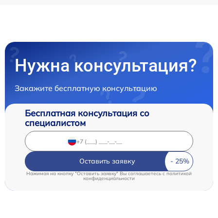
Нужна консультация?
Закажите бесплатную консультацию
Бесплатная консультация со
специалистом
Оставить заявку
Нажимая на кнопку "Оставить заявку" Вы соглашаетесь c
политикой
конфиденциальности