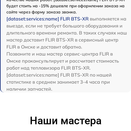
будет стоить на -15% дешевле при оформлении заказа на
сайте через форму заказа звонка.
[dataset:services:name] FLIR BTS-XR
выполняется на
выезде, если не требует большого оборудования и
длительного времени ремонта. В таких случаях наш
мастер доставит FLIR BTS-XR в сервисный центр
FLIR в Омске и доставит обратно.
Позвоните и наш мастер сервис-центра FLIR в
Омске проконсультирует и рассчитает стоимость
работ над тепловизора FLIR BTS-XR.
[dataset:services:name] FLIR BTS-XR по нашей
статистике в среднем занимает 3-4 часа при
наличии запчастей.
Наши мастера