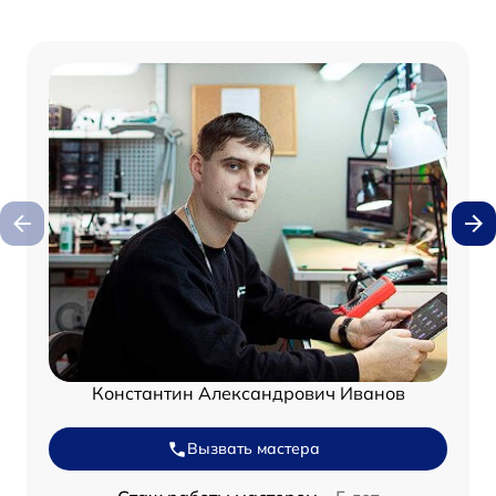
Константин Александрович Иванов
Вызвать мастера