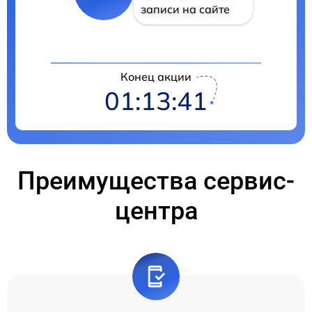
записи на сайте
Конец акции
01:13:40
Преимущества сервис-
центра