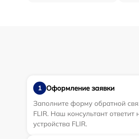
Оформление заявки
1
Заполните форму обратной связ
FLIR. Наш консультант ответит
устройства FLIR.