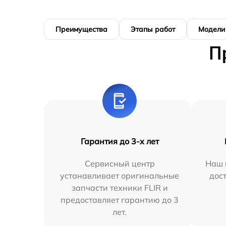
Преимущества
Этапы работ
Модели
П
Гарантия до 3-х лет
Сервисный центр
Наш 
устанавливает оригинальные
дос
запчасти техники FLIR и
предоставляет гарантию до 3
лет.