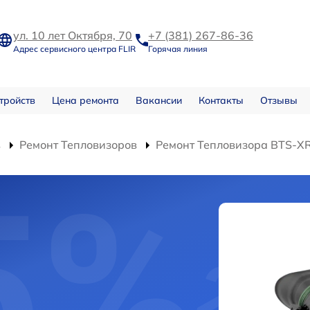
ул. 10 лет Октября, 70
+7 (381) 267-86-36
Адрес сервисного центра FLIR
Горячая линия
тройств
Цена ремонта
Вакансии
Контакты
Отзывы
в
Ремонт Тепловизоров
Ремонт Тепловизора BTS-X
и