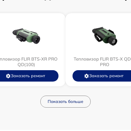
пловизор FLIR BTS-XR PRO
Тепловизор FLIR BTS-X Q
QD(100)
PRO
Заказать ремонт
Заказать ремонт
Показать больше