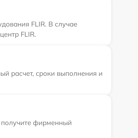
дования FLIR. В случае
центр FLIR.
ый расчет, сроки выполнения и
ы получите фирменный