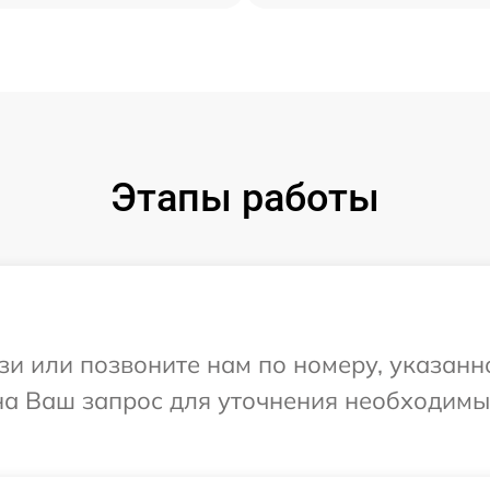
Этапы работы
и или позвоните нам по номеру, указанн
 на Ваш запрос для уточнения необходим