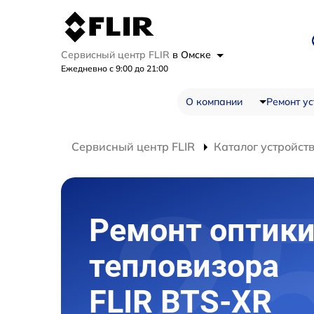
Сервисный центр FLIR
в Омске
Ежедневно с 9:00 до 21:00
О компании
Ремонт ус
Сервисный центр FLIR
Каталог устройст
Ремонт оптик
тепловизора
FLIR BTS-XR