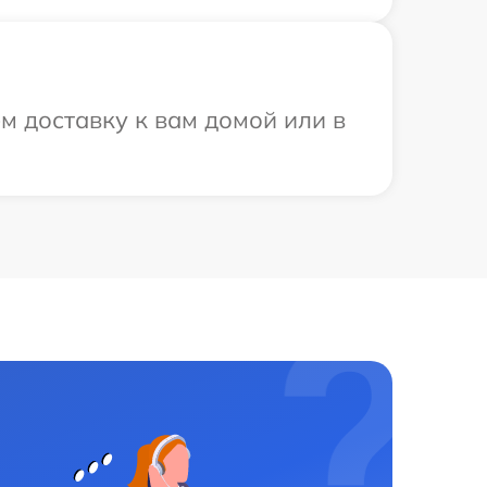
м доставку к вам домой или в