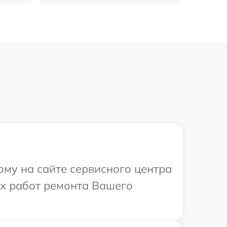
ому на сайте сервисного центра
ых работ ремонта Вашего