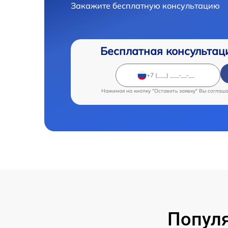
Закажите бесплатную консультацию
Бесплатная консультац
Нажимая на кнопку "Оставить заявку" Вы соглаш
Популя