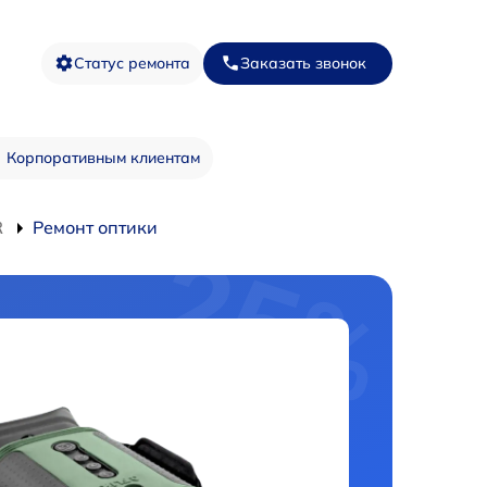
Статус ремонта
Заказать звонок
Корпоративным клиентам
R
Ремонт оптики