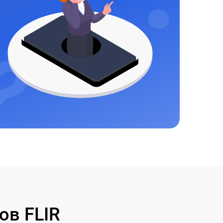
ов FLIR