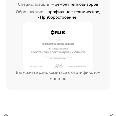
Специализация –
ремонт тепловизоров
Образование –
профильное техническое,
«Приборостроение»
Вы можете ознакомиться с сертификатом
мастера