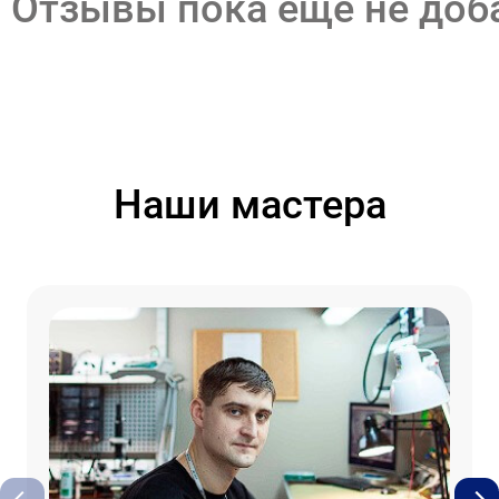
Отзывы пока еще не до
Наши мастера