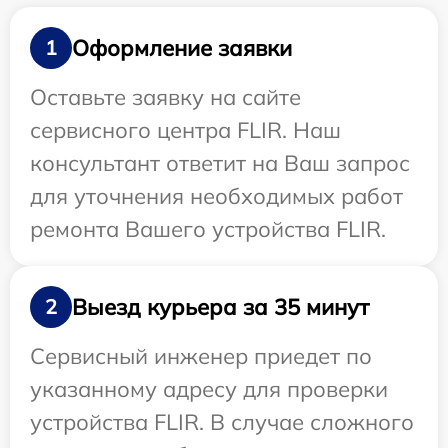
Оформление заявки
1
Оставьте заявку на сайте
сервисного центра FLIR. Наш
консультант ответит на Ваш запрос
для уточнения необходимых работ
ремонта Вашего устройства FLIR.
Выезд курьера за 35 минут
2
Сервисный инженер приедет по
указанному адресу для проверки
устройства FLIR. В случае сложного