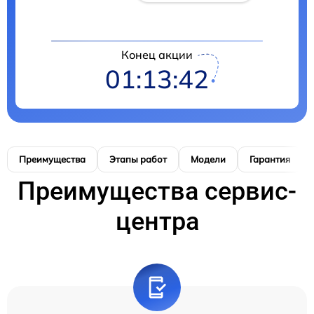
Конец акции
01:13:40
Преимущества
Этапы работ
Модели
Гарантия
Преимущества сервис-
центра