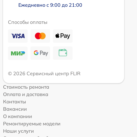
Ежедневно с 9:00 до 21:00
Способы оплаты
© 2026 Сервисный центр FLIR
Стоимость ремонта
Оплата и доставка
Контакты
Вакансии
О компании
Ремонтируемые модели
Наши услуги