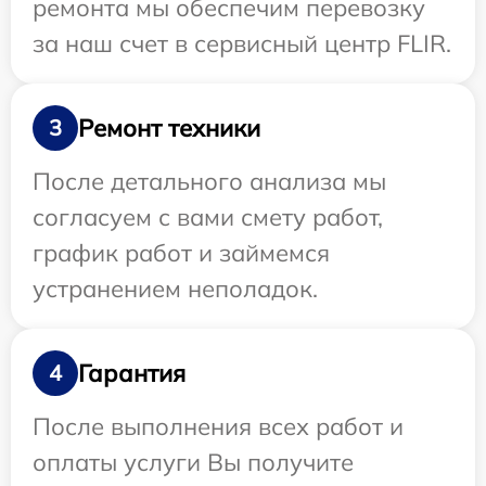
ремонта мы обеспечим перевозку
за наш счет в сервисный центр FLIR.
Ремонт техники
3
После детального анализа мы
согласуем с вами смету работ,
график работ и займемся
устранением неполадок.
Гарантия
4
После выполнения всех работ и
оплаты услуги Вы получите