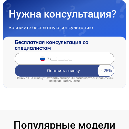
Нужна консультация?
Закажите бесплатную консультацию
Бесплатная консультация со
специалистом
Оставить заявку
Нажимая на кнопку "Оставить заявку" Вы соглашаетесь c
политикой
конфиденциальности
Популярные модели