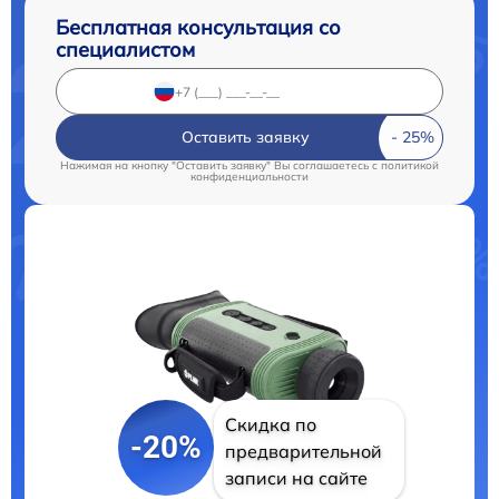
Бесплатная консультация со
специалистом
Оставить заявку
Нажимая на кнопку "Оставить заявку" Вы соглашаетесь c
политикой
конфиденциальности
Скидка по
-20%
предварительной
записи на сайте