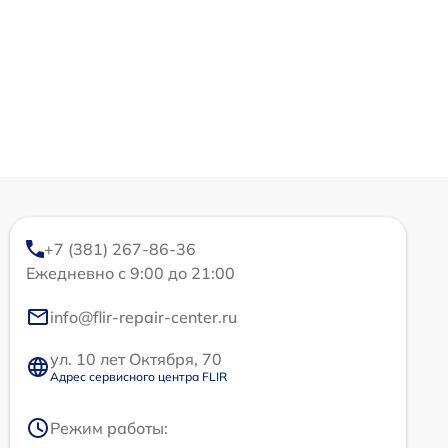
+7 (381) 267-86-36
Ежедневно с 9:00 до 21:00
info@flir-repair-center.ru
ул. 10 лет Октября, 70
Адрес сервисного центра FLIR
Режим работы: