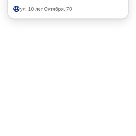
ул. 10 лет Октября, 70