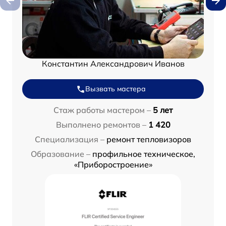
Константин Александрович Иванов
Вызвать мастера
Стаж работы мастером –
5 лет
Выполнено ремонтов –
1 420
Специализация –
ремонт тепловизоров
Образование –
профильное техническое,
«Приборостроение»