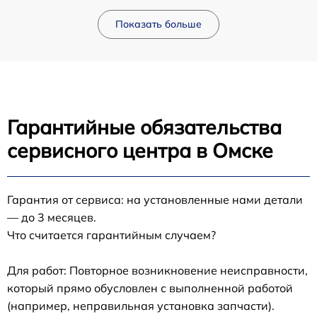
Показать больше
Гарантийные обязательства
сервисного центра в Омске
Гарантия от сервиса: на установленные нами детали
— до 3 месяцев.
Что считается гарантийным случаем?
Для работ: Повторное возникновение неисправности,
который прямо обусловлен с выполненной работой
(например, неправильная установка запчасти).