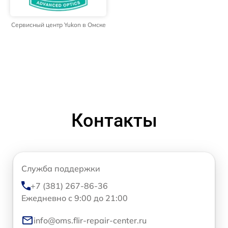
Сервисный центр Yukon в Омске
Контакты
Служба поддержки
+7 (381) 267-86-36
Ежедневно с 9:00 до 21:00
info@oms.flir-repair-center.ru