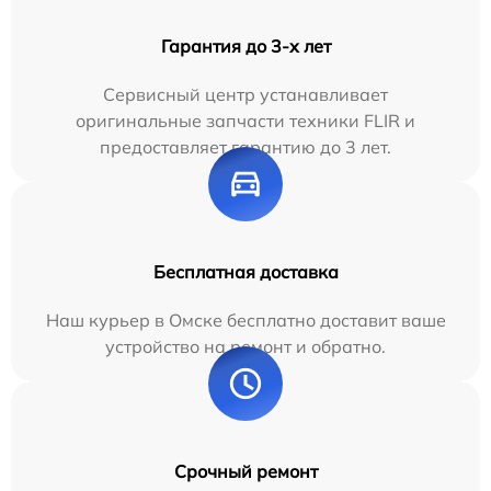
Гарантия до 3-х лет
Сервисный центр устанавливает
оригинальные запчасти техники FLIR и
предоставляет гарантию до 3 лет.
Бесплатная доставка
Наш курьер в Омске бесплатно доставит ваше
устройство на ремонт и обратно.
Срочный ремонт