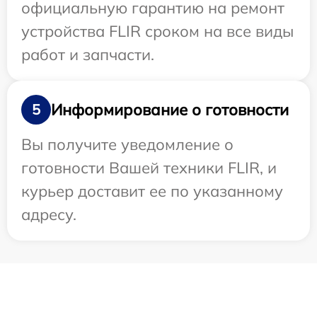
официальную гарантию на ремонт
устройства FLIR сроком на все виды
работ и запчасти.
Информирование о готовности
5
Вы получите уведомление о
готовности Вашей техники FLIR, и
курьер доставит ее по указанному
адресу.