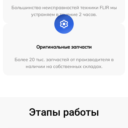
Большинство неисправностей техники FLIR мы
устраняем в течение 2 часов.
Оригинальные запчасти
Более 20 тыс. запчастей от производителя в
наличии на собственных складах.
Этапы работы