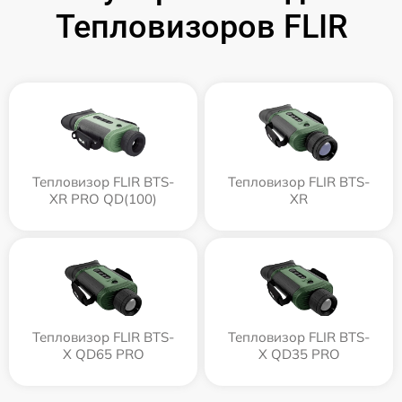
Тепловизоров FLIR
Тепловизор FLIR BTS-
Тепловизор FLIR BTS-
XR PRO QD(100)
XR
Тепловизор FLIR BTS-
Тепловизор FLIR BTS-
X QD65 PRO
X QD35 PRO