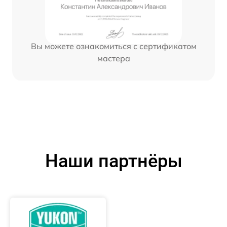
Вы можете ознакомиться с сертификатом
мастера
Наши партнёры