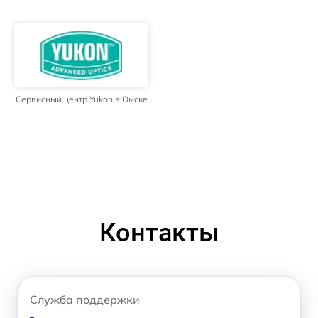
Сервисный центр Yukon в Омске
Контакты
Служба поддержки