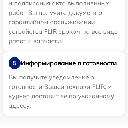
и подписания акта выполненных
работ Вы получите документ о
гарантийном обслуживании
устройства FLIR сроком на все виды
работ и запчасти.
Информирование о готовности
5
Вы получите уведомление о
готовности Вашей техники FLIR, и
курьер доставит ее по указанному
адресу.