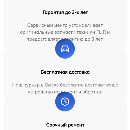
Гарантия до 3-х лет
Сервисный центр устанавливает
оригинальные запчасти техники FLIR и
предоставляет гарантию до 3 лет.
Бесплатная доставка
Наш курьер в Омске бесплатно доставит ваше
устройство на ремонт и обратно.
Срочный ремонт