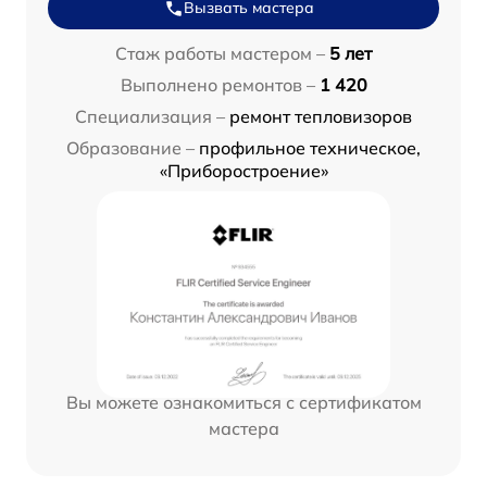
Вызвать мастера
Стаж работы мастером –
5 лет
Выполнено ремонтов –
1 420
Специализация –
ремонт тепловизоров
Образование –
профильное техническое,
«Приборостроение»
Вы можете ознакомиться с сертификатом
мастера