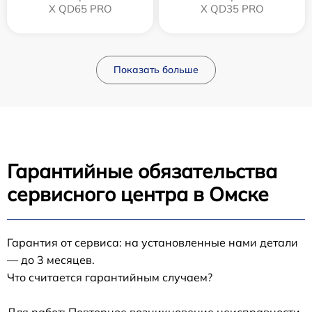
X QD65 PRO
X QD35 PRO
Показать больше
Гарантийные обязательства
сервисного центра в Омске
Гарантия от сервиса: на установленные нами детали
— до 3 месяцев.
Что считается гарантийным случаем?