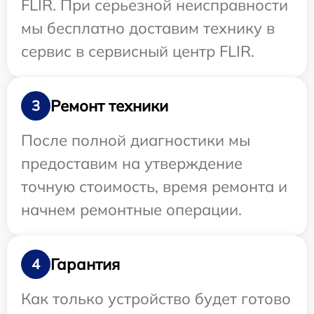
FLIR. При серьезной неисправности
мы бесплатно доставим технику в
сервис в сервисный центр FLIR.
Ремонт техники
3
После полной диагностики мы
предоставим на утверждение
точную стоимость, время ремонта и
начнем ремонтные операции.
Гарантия
4
Как только устройство будет готово