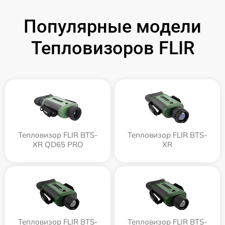
Популярные модели
Тепловизоров FLIR
Тепловизор FLIR BTS-
Тепловизор FLIR BTS-
XR QD65 PRO
XR
Тепловизор FLIR BTS-
Тепловизор FLIR BTS-