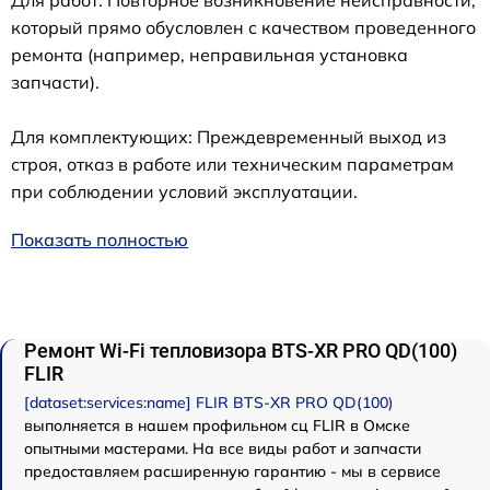
Для работ: Повторное возникновение неисправности,
который прямо обусловлен с качеством проведенного
ремонта (например, неправильная установка
запчасти).
Для комплектующих: Преждевременный выход из
строя, отказ в работе или техническим параметрам
при соблюдении условий эксплуатации.
Показать полностью
Ремонт Wi-Fi тепловизора BTS-XR PRO QD(100)
FLIR
[dataset:services:name] FLIR BTS-XR PRO QD(100)
выполняется в нашем профильном сц FLIR в Омске
опытными мастерами. На все виды работ и запчасти
предоставляем расширенную гарантию - мы в сервисе