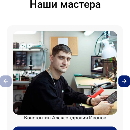
Наши мастера
Константин Александрович Иванов