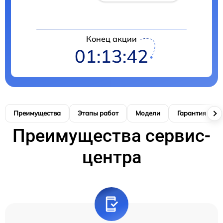
Конец акции
01:13:42
Преимущества
Этапы работ
Модели
Гарантия
Преимущества сервис-
центра