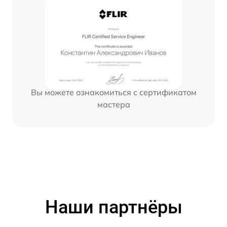
Вы можете ознакомиться с сертификатом
мастера
Наши партнёры