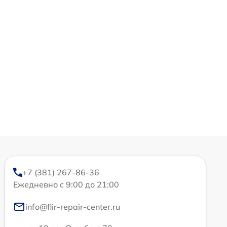
+7 (381) 267-86-36
Ежедневно с 9:00 до 21:00
info@flir-repair-center.ru