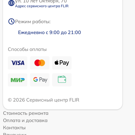
ул. 10 лет Октября, 70
Адрес сервисного центра FLIR
Режим работы:
Ежедневно с 9:00 до 21:00
Способы оплаты
© 2026 Сервисный центр FLIR
Стоимость ремонта
Оплата и доставка
Контакты
Вакансии