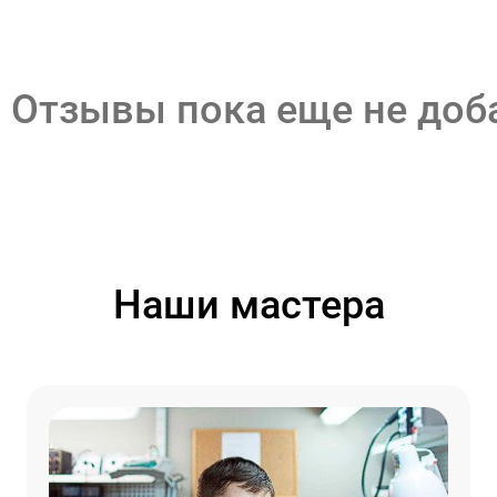
Отзывы пока еще не до
Наши мастера