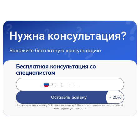
Нужна консультация?
Закажите бесплатную консультацию
Бесплатная консультация со
специалистом
Оставить заявку
Нажимая на кнопку "Оставить заявку" Вы соглашаетесь c
политикой
конфиденциальности