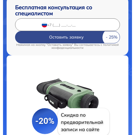
Бесплатная консультация со
специалистом
Оставить заявку
Нажимая на кнопку "Оставить заявку" Вы соглашаетесь c
политикой
конфиденциальности
Скидка по
-20%
предварительной
записи на сайте