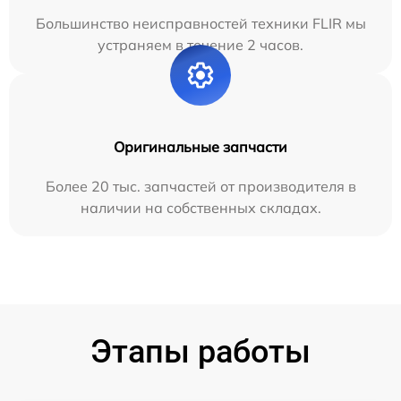
Большинство неисправностей техники FLIR мы
устраняем в течение 2 часов.
Оригинальные запчасти
Более 20 тыс. запчастей от производителя в
наличии на собственных складах.
Этапы работы