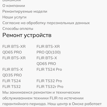
О компании
Ремонтируемые модели
Наши услуги
Согласие на обработку персональных данных
Способы оплаты
Ремонт устройств
FLIR BTS-XR
FLIR BTS-XR
QD65 PRO
PRO QD(100)
FLIR BTS-XR
FLIR BTS-X
QD65 PRO
FLIR BTS-X
FLIR TS24 Pro
QD35 PRO
FLIR TS24
FLIR TS32 Pro
FLIR TS32
FLIR TS32r Pro
Мы занимаемся ремонтом и техническим
обслуживанием техники FLIR по истечении
гарантийного периода. Наш центр в Омске работает