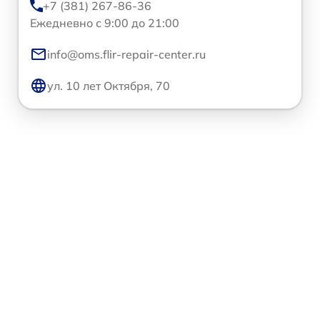
+7 (381) 267-86-36
Ежедневно с 9:00 до 21:00
info@oms.flir-repair-center.ru
ул. 10 лет Октября, 70