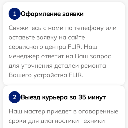
Оформление заявки
1
Свяжитесь с нами по телефону или
оставьте заявку на сайте
сервисного центра FLIR. Наш
менеджер ответит на Ваш запрос
для уточнения деталей ремонта
Вашего устройства FLIR.
Выезд курьера за 35 минут
2
Наш мастер приедет в оговоренные
сроки для диагностики техники